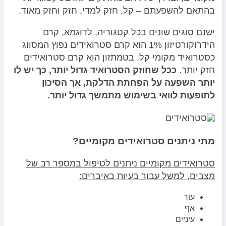
בהתאם להשפעתם – קל, חזק למדי, חזק וחזק מאוד.
ישנם סוגים שונים בכל קטגוריה, לדוגמא, קרם
הידרוקורטיזון 1% הוא קרם סטרואידים נפוץ המסווג
כסטרואיד מקומי קל. בטמתזון הוא קרם סטרואידים
חזק יותר.
ככל שחוזק הסטרואיד גדול יותר, כך יש לו
יותר השפעה על הפחתת הדלקת, אך הסיכון
לתופעות לוואי בשימוש מתמשך גדול יותר.
מתי ניתנים סטרואידים מקומיים?
סטרואידים מקומיים ניתנים לטיפול במספר רב של
מצבים, למשל עבור בעיות באיברים:
עור
אף
עיניים