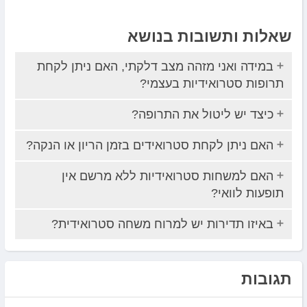
שאלות ותשובות בנושא
במידה ואני מזהה מצב דלקתי, האם ניתן לקחת
תרופות סטרואידיות בעצמי?
כיצד יש ליטול את התרופה?
האם ניתן לקחת סטרואידים בזמן הריון או הנקה?
האם למשחות סטרואידיות ללא מרשם אין
תופעות לוואי?
באיזו תדירות יש למרוח משחה סטרואידית?
תגובות