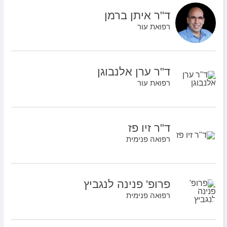
ד"ר איתן ברמן
רפואת עור
ד"ר ערן אלנבוגן
רפואת עור
ד"ר זיו פז
רפואה פנימית
פרופ' פנינה לנגביץ
רפואה פנימית