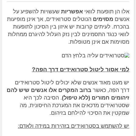
אלו הן תופעות לוואי
אפשריות
שעשויות להשפיע על
אנשים
מסוימים
הנוטלים סטרואידים, אך אינן מופיעות
בהכרח. לעיתים קרובות יש איזון בין הסיכון לתופעות
לוואי כנגד התסמינים לבין נזק העלול להיגרם ממחלות
מסוימות אם אינן מטופלות.
למי אסור ליטול סטרואידים דרך הפה?
יש מעט מאוד אנשים שלא יכולים ליטול סטרואידים
דרך הפה, כאשר
ברוב המקרים אלו אנשים שיש להם
זיהומים חמורים (ללא טיפול)
. הסיבה לכך היא
שסטרואידים מדכאים את המערכת החיסונית, מה
שמקטין את הסיכוי להילחם בזיהום.
יש להשתמש בסטרואידים בזהירות במידה ולאדם: