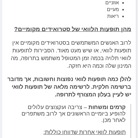
אוזניים
מעיים
ריאות
מהן תופעות הלוואי של סטרואידים מקומיים?
לרוב האנשים המשתמשים בסטרואידים מקומיים אין
תופעות לוואי, או שיש מעט מאוד. הסבירות לתופעות
לוואי תלויה בכמה זמן המטופל משתמש בתרופה, מה
המינון שלה וכמה היא חזקה.
להלן כמה תופעות לוואי נפוצות וחשובות, אך מדובר
ברשימה חלקית. לרשימה מלאה של תופעות לוואי
יש לעיין בעלון המצורף לתרופה.
קרמים ומשחות
– צריבה ועקצוצים עלולים
להופיע ביומיים הראשונים אך לרוב משתפרים
לאחר מכן.
תופעות לוואי אחרות שדווחו כוללות: