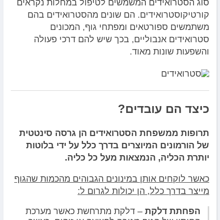
סוג הסטרואידים המשמשים לטיפול במחלות נקראים
קורטיקוסטרואידים. הם שונים מהסטרואידים בהם
משתמשים ספורטאים ומפתחי גוף, המכונים
סטרואידים אנבוליים, בכך שיש להם דרכי פעולה
והשפעות שונות מאוד.
כיצד הם עובדים?
תרופות ממשפחת הסטרואידים הן גרסה סינטטית
של הורמונים המיוצרים בדרך כלל על ידי בלוטות
יותרת הכליה, הנמצאות מעל כל כליה.
כאשר לוקחים אותן במינונים הגבוהים מהכמות שהגוף
מייצר בדרך כלל, הן יכולות לגרום ל:
הפחתת דלקת
– דלקת מתרחשת כאשר מערכת