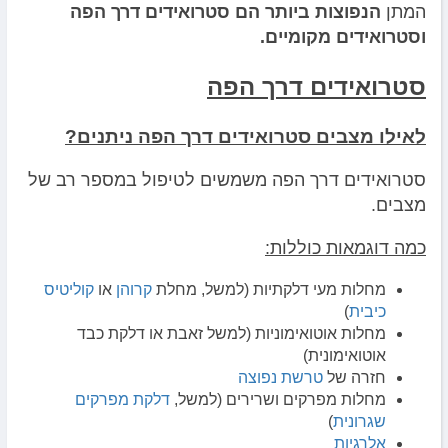
המתן
הנפוצות ביותר הם סטרואידים דרך הפה
וסטרואידים מקומיים.
סטרואידים דרך הפה
לאילו מצבים סטרואידים דרך הפה ניתנים?
סטרואידים דרך הפה משמשים לטיפול במספר רב של
מצבים.
כמה דוגמאות כוללות:
מחלות מעי דלקתיות (למשל, מחלת
קרוהן
או
קוליטיס
כיבית
)
מחלות אוטואימוניות (למשל זאבת או דלקת כבד
אוטואימונית)
חזרה של
טרשת נפוצה
מחלות מפרקים ושרירים (למשל,
דלקת מפרקים
שגרונית
)
אלרגיות