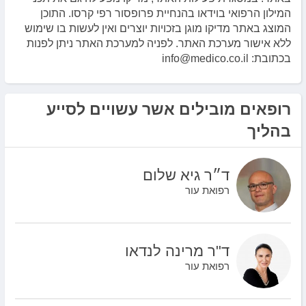
המילון הרפואי בוידאו בהנחיית פרופסור רפי קרסו. התוכן
המוצג באתר מדיקו מוגן בזכויות יוצרים ואין לעשות בו שימוש
ללא אישור מערכת האתר. לפניה למערכת האתר ניתן לפנות
בכתובת: info@medico.co.il
רופאים מובילים אשר עשויים לסייע
בהליך
ד״ר גיא שלום
רפואת עור
ד"ר מרינה לנדאו
רפואת עור