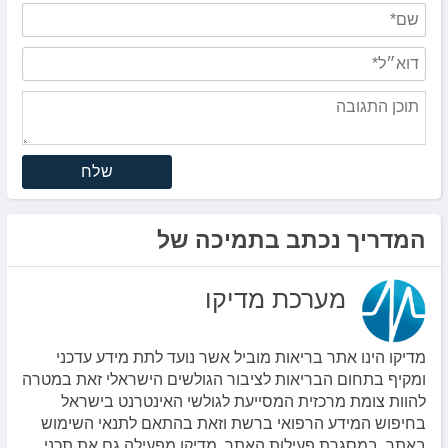
שלח
המדריך נכתב בתמיכה של
מערכת מדיקו
מדיקו הינו אתר בריאות מוביל אשר נועד לתת מידע עדכני
ומקיף בתחום הבריאות לציבור הגולשים הישראלי זאת במטרה
להוות צומת מרכזית המסייעת לגולשי האינטרנט בישראל
בחיפוש המידע הרפואי ברשת וזאת בהתאם לתנאי השימוש
באתר. במסגרת פעילות האתר, מדיקו מפעילה גם את תכני