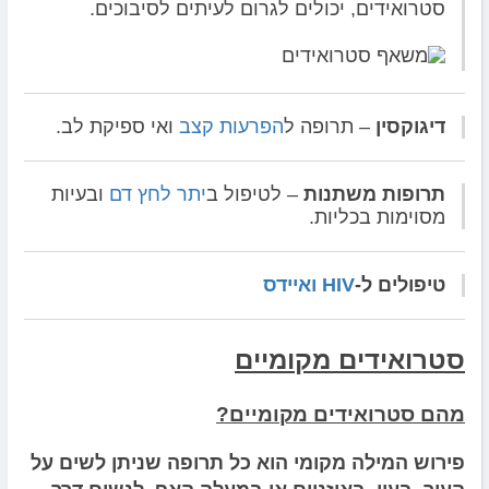
סטרואידים, יכולים לגרום לעיתים לסיבוכים.
דיגוקסין
– תרופה ל
הפרעות קצב
ואי ספיקת לב.
תרופות משתנות
– לטיפול ב
יתר לחץ דם
ובעיות
מסוימות בכליות.
טיפולים ל-
HIV
ואיידס
סטרואידים מקומיים
מהם סטרואידים מקומיים?
פירוש המילה מקומי הוא כל תרופה שניתן לשים על