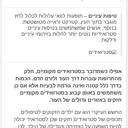
טיפות עיניים
– תופעות לוואי עלולות לכלול לחץ
מוגבר בתוך העין, קטרקט וראייה מטושטשת.
בנוסף, אנשים שמשתמשים בטיפות עיניים
סטרואידיות נוטים יותר לחלות בזיהומי עיניים
ודלקות.
אפילו כשמדובר בסטרואידים מקומיים, חלק
מהתרופות עוברות דרך העור ולזרם הדם. הכמות
בדרך כלל קטנה ואינה גורמת לבעיות אלא אם כן
משתמשים באופן קבוע בסטרואידים מקומיים
חזקים באזורים גדולים של העור.
החשש העיקרי הוא עם ילדים הזקוקים לטיפולים
תכופים של סטרואידים חזקים שכן לסטרואיד יכולה
להיות השפעה על הצמיחה והגדילה של הילד. לכן,