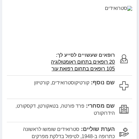
רופאים שעשויים לסייע לך:
20 רופאים בתחום ראומטולוגיה
105 רופאים בתחום רפואת עור
שם נוסף:
קורטיקוסטרואידים, קורטיזון
שם מסחרי:
פרד פורטה, בטאקורטן, דקסקורט,
הידרוקורט
הערת שוליים:
סטרואידים שומשו לראשונה
כתרופה ב-1948, לטיפול בדלקת מפרקים