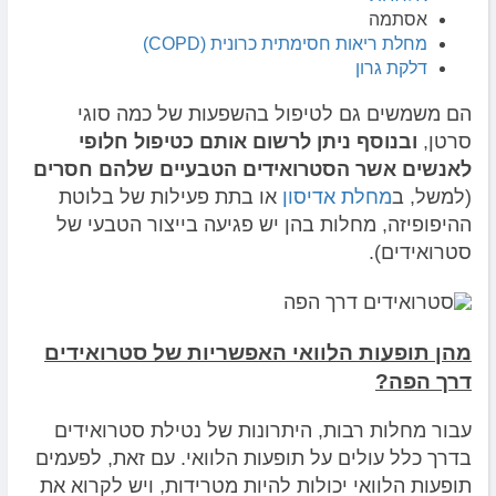
אסתמה
מחלת ריאות חסימתית כרונית (COPD)
דלקת גרון
הם משמשים גם לטיפול בהשפעות של כמה סוגי
סרטן,
ובנוסף ניתן לרשום אותם כטיפול חלופי
לאנשים אשר הסטרואידים הטבעיים שלהם חסרים
(למשל, ב
מחלת אדיסון
או בתת פעילות של בלוטת
ההיפופיזה, מחלות בהן יש פגיעה בייצור הטבעי של
סטרואידים).
מהן תופעות הלוואי האפשריות של סטרואידים
דרך הפה?
עבור מחלות רבות, היתרונות של נטילת סטרואידים
בדרך כלל עולים על תופעות הלוואי. עם זאת, לפעמים
תופעות הלוואי יכולות להיות מטרידות, ויש לקרוא את