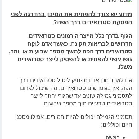
מדוע יש צורך להפחית את המינון בהדרגה לפני
הפסקת סטרואידים דרך הפה?
הגוף בדרך כלל מייצר הורמונים סטרואידים
הדרושים לבריאות תקינה. כאשר אדם לוקח
סטרואידים דרך הפה למשך מספר שבועות או יותר,
גופו עשוי להפחית או להפסיק לייצר סטרואידים
משלו.
אם לאחר מכן אדם מפסיק ליטול סטרואידים דרך
הפה, אין בגופו שום סטרואידים, מה שיכול לגרום
לתסמיני גמילה שונים עד שהגוף יחזור לייצר
סטרואידים טבעיים תוך מספר שבועות.
תסמיני הגמילה יכולים להיות חמורים, אפילו מסכני
חיים וכוללים:
חולשה