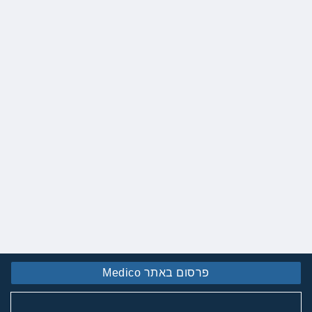
פרסום באתר Medico