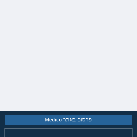
פרסום באתר Medico