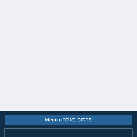
פרסום באתר Medico