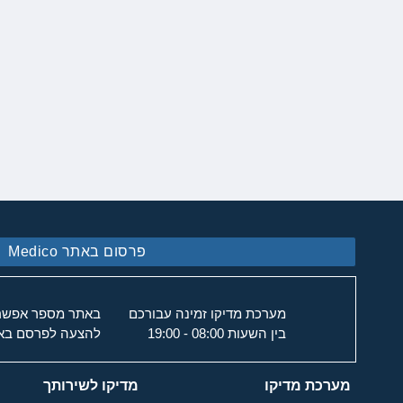
פרסום באתר Medico
מערכת מדיקו זמינה עבורכם
באתר מספר אפשרוי
בין השעות 08:00 - 19:00
להצעה לפרסם באת
מערכת מדיקו
מדיקו לשירותך