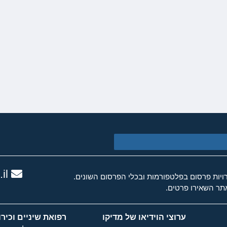
il
ות פרסום בפלטפורמות ובכלי הפרסום השונים.
ר השאירו פרטים.
ערוצי הוידיאו של מדיקו
רפואת שיניים וכירו