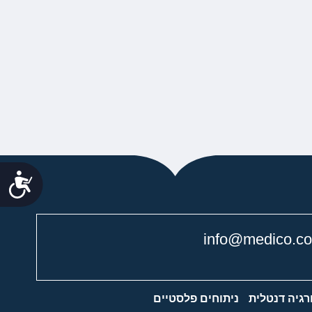
נג
info@medico.co.
רגיה דנטלית
ניתוחים פלסטיים