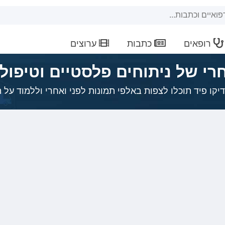
רופאים
כתבות
ערוצים
חרי של ניתוחים פלסטיים וטיפו
יקו פיד תוכלו לצפות באלפי תמונות לפני ואחרי וללמוד על