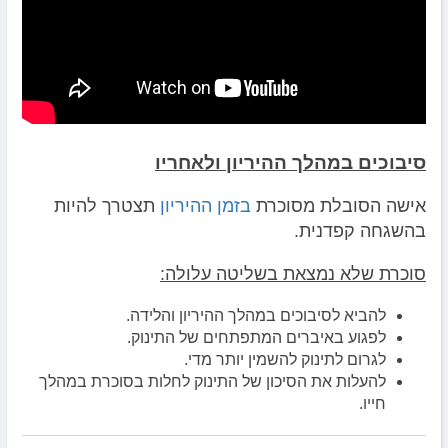
סיבוכים במהלך ההיריון ולאחריו
אישה הסובלת מסוכרת
בזמן ההיריון
תצטרך להיות
בהשגחה קפדנית.
סוכרת שלא נמצאת בשליטה עלולה:
להביא לסיבוכים במהלך ההיריון והלידה.
לפגוע באיברים המתפתחים של התינוק.
לגרום לתינוק להשמין יותר מדי.
להעלות את הסיכון של התינוק לחלות בסוכרת במהלך
חייו.