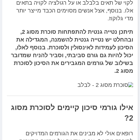
לקוי של תאים בלבלב או על רגולציה לקויה בתאים
אלו. בנוסף, אצל אנשים מסוימים הכבד מייצר יותר
מדי גלוקוז.
תיתכן נטייה גנטית להתפתחות סוכרת מסוג 2,
ובהחלט יש נטייה גנטית להשמנה, המגדילה את
הסיכון לעמידות לאינסולין ולסוכרת. בנוסף לאלו,
יכול להיות גם גורם סביבתי, וסביר להניח שמדובר
בשילוב של גורמים המגבירים את הסיכון לסוכרת
מסוג 2.
אילו גורמי סיכון קיימים לסוכרת מסוג
2?
רופאים אולי לא מבינים את הגורמים המדויקים