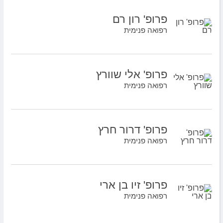
פרופ' רון רם
רפואה פנימית
פרופ' אלי שוורץ
רפואה פנימית
פרופ' דרור חרץ
רפואה פנימית
פרופ' זיו בן ארי
רפואה פנימית