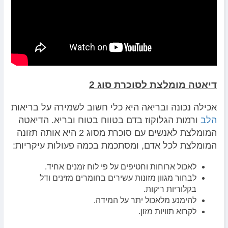
דיאטה מומלצת לסוכרת סוג 2
אכילה נכונה ובריאה היא כלי חשוב לשמירה על בריאות
הלב
ורמות הגלוקוז בדם בטווח בטוח ובריא. הדיאטה
המומלצת לאנשים עם סוכרת מסוג 2 היא אותה תזונה
המומלצת לכל אדם, ומסתכמת בכמה פעולות עיקריות:
לאכול ארוחות וחטיפים על פי לוח זמנים אחיד.
לבחור מגוון מזונות עשירים בחומרים מזינים ודל
בקלוריות ריקות.
להימנע מלאכול יתר על המידה.
לקרוא תוויות מזון.