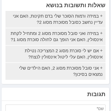
שאלות ותשובות בנושא
במידה ורמות הסוכר שלי בדם תקינות, האם אני
עדיין נחשב כסובל מסוכרת מסוג 2?
במידה ואני סובל מסוכרת מסוג 2 ומתחיל לקחת
אינסולין, האם אני הופך גם לחולה סוכרת מסוג 1?
אם יש לי סוכרת מסוג 2 המצריכה נטילת
אינסולין, האם עלי ליטול אינסולין לנצח?
אני סובל מסוכרת מסוג 2, האם הילדים שלי
נמצאים בסיכון?
תגובות