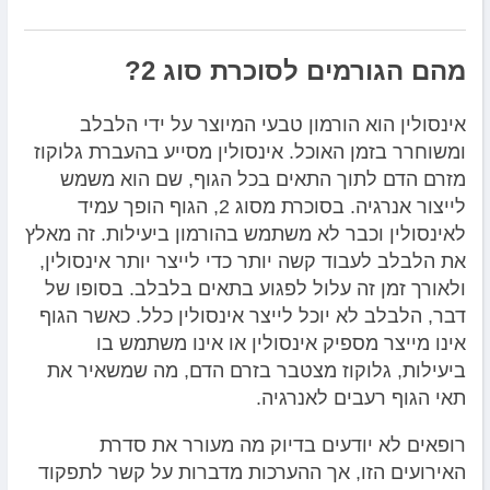
מהם הגורמים לסוכרת סוג 2?
אינסולין הוא הורמון טבעי המיוצר על ידי הלבלב
ומשוחרר בזמן האוכל. אינסולין מסייע בהעברת גלוקוז
מזרם הדם לתוך התאים בכל הגוף, שם הוא משמש
לייצור אנרגיה. בסוכרת מסוג 2, הגוף הופך עמיד
לאינסולין וכבר לא משתמש בהורמון ביעילות. זה מאלץ
את הלבלב לעבוד קשה יותר כדי לייצר יותר אינסולין,
ולאורך זמן זה עלול לפגוע בתאים בלבלב. בסופו של
דבר, הלבלב לא יוכל לייצר אינסולין כלל. כאשר הגוף
אינו מייצר מספיק אינסולין או אינו משתמש בו
ביעילות, גלוקוז מצטבר בזרם הדם, מה שמשאיר את
תאי הגוף רעבים לאנרגיה.
רופאים לא יודעים בדיוק מה מעורר את סדרת
האירועים הזו, אך ההערכות מדברות על קשר לתפקוד