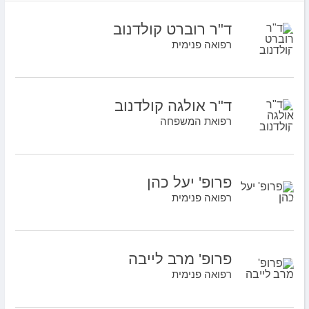
ד"ר רוברט קולדנוב
רפואה פנימית
ד"ר אולגה קולדנוב
רפואת המשפחה
פרופ' יעל כהן
רפואה פנימית
פרופ' מרב לייבה
רפואה פנימית