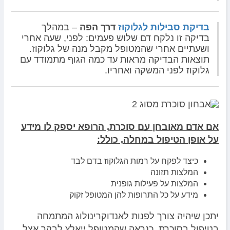
בדיקת סבילות לגלוקוז
דרך הפה
– במהלך
בדיקה זו נלקח דם שלוש פעמים: לפני, שעה אחרי
ושעתיים אחרי שהמטופל מקבל מנה של גלוקוז.
תוצאות הבדיקה מראות עד כמה הגוף מתמודד עם
גלוקוז לפני המשקה ואחריו.
אם אדם מאובחן עם סוכרת, הרופא יספק לו מידע
על אופן הטיפול במחלה, כולל:
כיצד לפקח על רמות הגלוקוז בדם לבד
המלצות תזונה
המלצות על פעילות גופנית
מידע על כל התרופות להן המטופל זקוק
יתכן שיהיה צורך לפנות לאנדוקרינולוג המתמחה
בטיפול בסוכרת. כנראה שהמטופל ייאלץ לבקר אצל