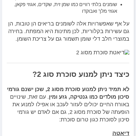
שומנים בלתי רוויים כמו שמן זית, שקדים, אגוזי פקאן,
אגוזי מלך ואבוקדו
על אף שאפשרויות אלה לשומנים בריאים הן טובות, הן
גם עשירות בקלוריות, לכן מתינות היא המפתח. בחירה
במוצרי חלב דלי שומן תשמור גם על צריכת השומן.
כיצד ניתן למנוע סוכרת סוג 2?
לא תמיד ניתן למנוע סוכרת מסוג 2, שכן ישנם גורמי
סיכון מולדים כמו גנטיקה, גזע ומין
. עם זאת, שינויים
באורח החיים יכולים לעזור לעכב או אפילו למנוע את
הופעתה של סוכרת מסוג 2, גם אם לאדם יש גורמי
סיכון לסוכרת כגון טרום סוכרת:
דיאטה