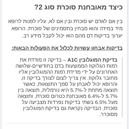
כיצד מאובחנת סוכרת סוג 2?
בין אם לאדם יש סוכרת ובין אם לא, עליו לפנות לרופא
מיד במידה והוא מבחין בתסמינים של סוכרת. הרופא
יערוך בדיקות דם מהם הוא יכול לקבל מידע רב.
בדיקות אבחון עשויות לכלול את הפעולות הבאות:
בדיקת המוגלובין
A1C
– בדיקה זו מודדת את
רמות הגלוקוז הממוצעות בדם בחודשיים-שלושה
האחרונים על ידי מדידת רמות ההמוגלובין אליו
מחובר גלוקוז. אין צריך לצום לצורך בדיקה זו,
והרופא יכול לאבחן על סמך התוצאות, כאשר
תוצאה מתחת ל-5.7% היא נורמלית, תוצאה בין
5.7% ל-6.4% מאובחנת כטרום סוכרת, ותוצאה
מעל 6.5% בשתי בדיקות נפרדות מצביעה על
סוכרת. הבדיקה נקראת גם בדיקת המוגלובין
מסוכרר.