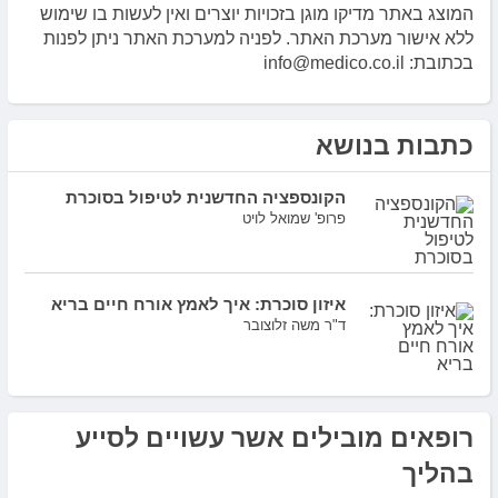
המוצג באתר מדיקו מוגן בזכויות יוצרים ואין לעשות בו שימוש
ללא אישור מערכת האתר. לפניה למערכת האתר ניתן לפנות
בכתובת: info@medico.co.il
כתבות בנושא
הקונספציה החדשנית לטיפול בסוכרת
פרופ' שמואל לויט
איזון סוכרת: איך לאמץ אורח חיים בריא
ד"ר משה זלוצובר
רופאים מובילים אשר עשויים לסייע
בהליך