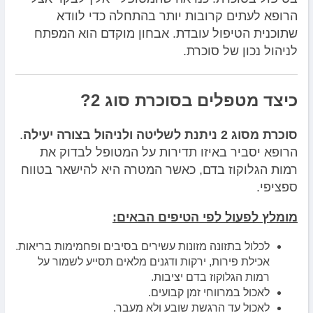
הרופא לעתים קרובות יותר בהתחלה כדי לוודא
שתוכנית הטיפול עובדת. אבחון מוקדם הוא המפתח
לניהול נכון של סוכרת.
כיצד מטפלים בסוכרת סוג 2?
סוכרת מסוג 2 ניתנת לשליטה ולניהול בצורה יעילה
.
הרופא יסביר באיזו תדירות על המטופל לבדוק את
רמות הגלוקוז בדם, כאשר המטרה היא להישאר בטווח
ספציפי.
מומלץ לפעול לפי הטיפים הבאים:
לכלול בתזונה מזונות עשירים בסיבים ופחמימות בריאות.
אכילת פירות, ירקות ודגנים מלאים תסייע לשמור על
רמות הגלוקוז בדם יציבות.
לאכול במרווחי זמן קבועים.
לאכול עד הרגשת שובע ולא מעבר.