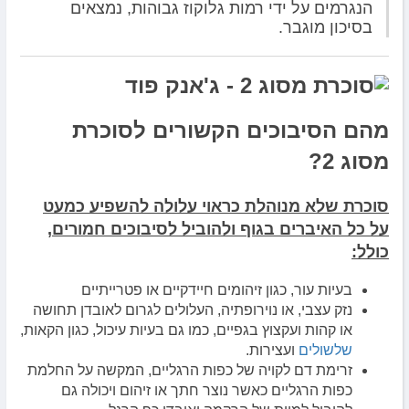
הנגרמים על ידי רמות גלוקוז גבוהות, נמצאים
בסיכון מוגבר.
מהם הסיבוכים הקשורים לסוכרת
מסוג 2?
סוכרת שלא מנוהלת כראוי עלולה להשפיע כמעט
על כל האיברים בגוף ולהוביל לסיבוכים חמורים,
כולל:
בעיות עור, כגון זיהומים חיידקיים או פטרייתיים
נזק עצבי, או נוירופתיה, העלולים לגרום לאובדן תחושה
או קהות ועקצוץ בגפיים, כמו גם בעיות עיכול, כגון הקאות,
שלשולים
ועצירות.
זרימת דם לקויה של כפות הרגליים, המקשה על החלמת
כפות הרגליים כאשר נוצר חתך או זיהום ויכולה גם