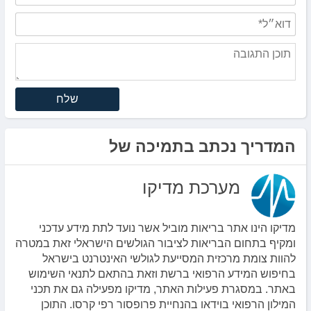
שלח
המדריך נכתב בתמיכה של
מערכת מדיקו
מדיקו הינו אתר בריאות מוביל אשר נועד לתת מידע עדכני
ומקיף בתחום הבריאות לציבור הגולשים הישראלי זאת במטרה
להוות צומת מרכזית המסייעת לגולשי האינטרנט בישראל
בחיפוש המידע הרפואי ברשת וזאת בהתאם לתנאי השימוש
באתר. במסגרת פעילות האתר, מדיקו מפעילה גם את תכני
המילון הרפואי בוידאו בהנחיית פרופסור רפי קרסו. התוכן