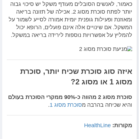
כאמור, לאנשים הסובלים מעודף משקל יש סיכוי גבוה
יותר לפתח סוכרת מסוג 2. אכילה של תזונה בריאה
ומאוזנת ופעילות גופנית יומית אמורה לסייע לשמור על
המשקל. אם שינויים אלה אינם פועלים, הרופא יכול
להמליץ ​​על אפשרויות נוספות לירידה בריאה במשקל.
איזה סוג סוכרת שכיח יותר, סוכרת
מסוג 1 או מסוג 2?
סוכרת מסוג 2 מהווה כ-90% ממקרי הסוכרת בעולם
והיא שכיחה בהרבה מ
סוכרת מסוג 1
.
מקורות:
HealthLine