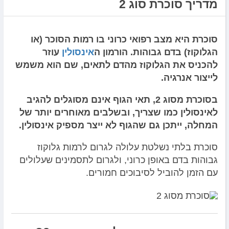
מדריך סוכרת סוג 2
סוכרת היא מצב רפואי כרוני בו רמות הסוכר (או
הגלוקוז) בדם גבוהות. הורמון ה
אינסולין
עוזר
להכניס את הגלוקוז מהדם לתאים, שם הוא משמש
לייצור אנרגיה.
בסוכרת מסוג 2, תאי הגוף אינם מסוגלים להגיב
לאינסולין כמו שצריך, ובשלבים מאוחרים יותר של
המחלה, ייתכן גם שהגוף לא ייצר מספיק אינסולין.
סוכרת בלתי נשלטת עלולה לגרום לרמות גלוקוז
גבוהות בדם באופן כרוני, ולגרום לתסמינים שעלולים
עם הזמן להוביל לסיבוכים חמורים.