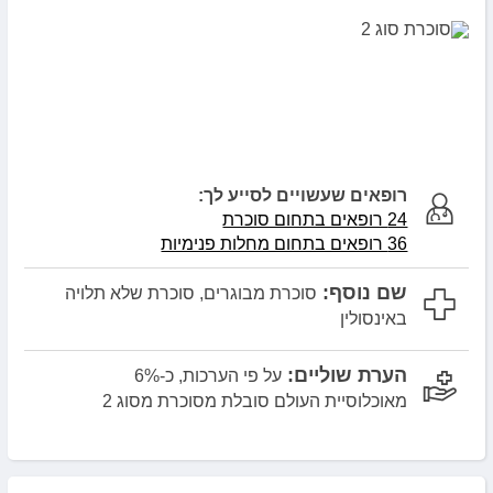
רופאים שעשויים לסייע לך:
24 רופאים בתחום סוכרת
36 רופאים בתחום מחלות פנימיות
שם נוסף:
סוכרת מבוגרים, סוכרת שלא תלויה
באינסולין
הערת שוליים:
על פי הערכות, כ-6%
מאוכלוסיית העולם סובלת מסוכרת מסוג 2