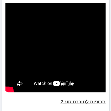
תרופות לסוכרת סוג 2