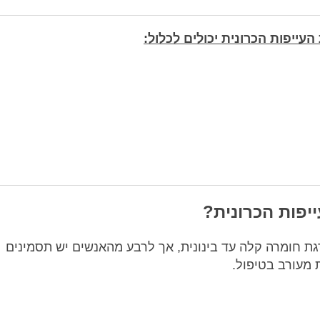
ייפות הכרונית יכולים לכלול:
יפות הכרונית?
ת חומרה קלה עד בינונית, אך לרבע מהאנשים יש תסמינים
 מעורב בטיפול.