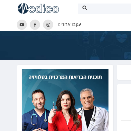
עקבו אחרינו