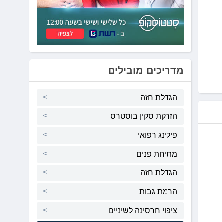
מדריכים מובילים
הגדלת חזה
הזרקת סקין בוסטרס
פילינג רפואי
מתיחת פנים
הגדלת חזה
הרמת גבות
ציפוי חרסינה לשיניים