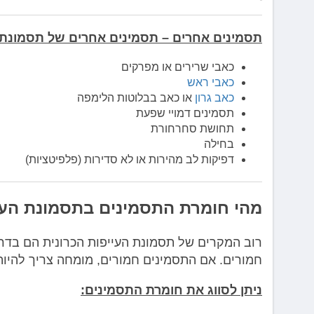
תסמינים אחרים – תסמינים אחרים של תסמונת הע
כאבי שרירים או מפרקים
כאבי ראש
כאב גרון
או כאב בבלוטות הלימפה
תסמינים דמויי שפעת
תחושת סחרחורת
בחילה
דפיקות לב מהירות או לא סדירות (פלפיטציות)
מהי חומרת התסמינים בתסמונת העי
רוב המקרים של תסמונת העייפות הכרונית הם בדרג
חמורים. אם התסמינים חמורים, מומחה צריך להיות
ניתן לסווג את חומרת התסמינים: