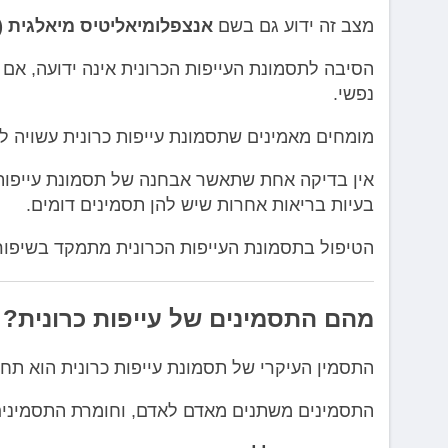
מצב זה ידוע גם בשם
אנצפלומיאליטיס מיאלגית (ME)
הסיבה לתסמונת העייפות הכרונית אינה ידועה, אם כ
נפשי.
מומחים מאמינים שתסמונת עייפות כרונית עשויה לה
אין בדיקה אחת שתאשר אבחנה של תסמונת עייפות כר
בעיות בריאות אחרות שיש להן תסמינים דומים.
הטיפול בתסמונת העייפות הכרונית מתמקד בשיפור
מהם התסמינים של עייפות כרונית?
התסמין העיקרי של תסמונת עייפות כרונית הוא תח
התסמינים משתנים מאדם לאדם, וחומרת התסמינים י