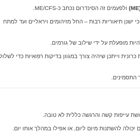
ולפעמים זה הסינדרום נכתב כ-ME/CFS.
י ישנן תיאוריות רבות – החל מזיהומים ויראליים ועד למתח
יות מופעלת על ידי שילוב של גורמים.
ונית וייתכן שיהיה צורך במגוון בדיקות רפואיות כדי לשלול
 התסמינים.
ושת עייפות קשה והרגשה כללית לא טובה.
כולה להשתנות מיום ליום, או אפילו במהלך אותו יום.