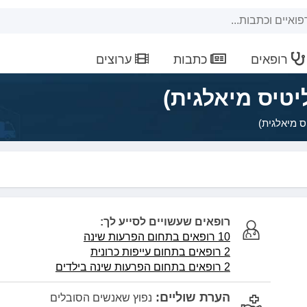
רופאים
כתבות
ערוצים
יטיס מיאלגית)
ס מיאלגית)
רופאים שעשויים לסייע לך:
10 רופאים בתחום הפרעות שינה
2 רופאים בתחום עייפות כרונית
2 רופאים בתחום הפרעות שינה בילדים
הערת שוליים:
נפוץ שאנשים הסובלים