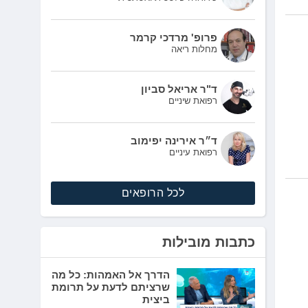
פרופ' מרדכי קרמר
מחלות ריאה
ד"ר אריאל סביון
רפואת שיניים
ד״ר אירינה יפימוב
רפואת עיניים
לכל הרופאים
כתבות מובילות
הדרך אל האמהות: כל מה
שרציתם לדעת על תרומת
ביצית