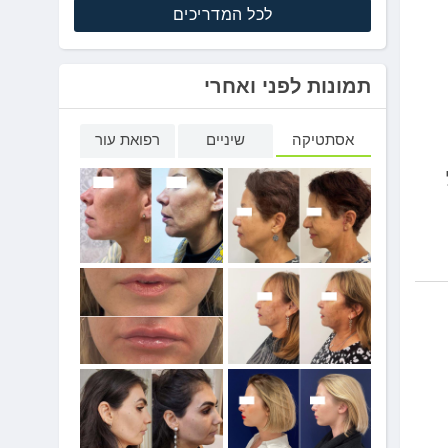
לכל המדריכים
תמונות לפני ואחרי
אסתטיקה
שיניים
רפואת עור