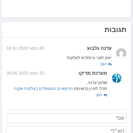
תגובות
עדנה גלבוע
20 במאי 2023 16:31
יעוץ לגבי טיפולים לצלקות
הגב
מערכת מדיקו
23 במאי 2023 20:56
שלום עדנה,
תכלי לעיין ברשימת
הרופאים המטפלים בצלקות אקנה
הגב