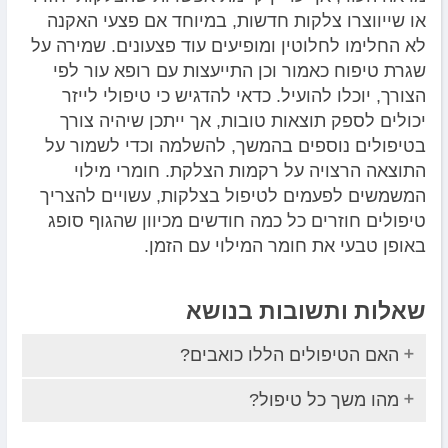
או שייווצרו צלקות חדשות, במיוחד אם פצעי האקנה
לא החלימו לחלוטין ומופיעים עוד פצעונים. שמירה על
שגרת טיפוח כאמור וכן התייעצות עם רופא עור לפי
הצורך, יוכלו להועיל. כדאי להדגיש כי טיפולי לייזר
יכולים לספק תוצאות טובות, אך ייתכן שיהיה צורך
בטיפולים נוספים בהמשך, להשלמה וכדי לשמור על
התוצאה הרצויה על רקמות הצלקת. חומרי מילוי
המשמשים לפעמים לטיפול בצלקות, עשויים להצריך
טיפולים חוזרים כל כמה חודשים מכיוון שהגוף סופג
באופן טבעי את חומר המילוי עם הזמן.
שאלות ותשובות בנושא
האם הטיפולים הללו כואבים?
מהו משך כל טיפול?