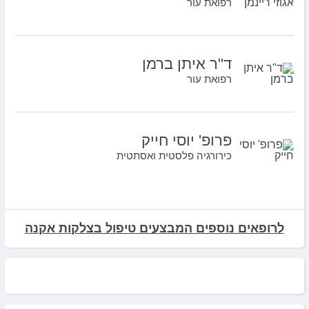
רפואת עור
ד"ר איתן ברמן
רפואת עור
פרופ' יוסי חייק
כירורגיה פלסטית ואסתטית
לרופאים נוספים המבצעים טיפול בצלקות אקנה