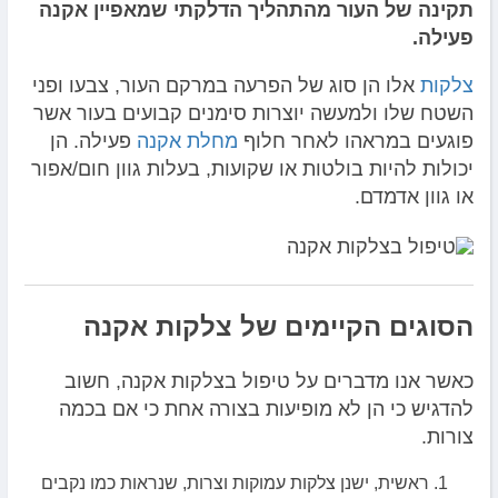
תקינה של העור מהתהליך הדלקתי שמאפיין אקנה
פעילה.
צלקות
אלו הן סוג של הפרעה במרקם העור, צבעו ופני
השטח שלו ולמעשה יוצרות סימנים קבועים בעור אשר
פוגעים במראהו לאחר חלוף
מחלת אקנה
פעילה. הן
יכולות להיות בולטות או שקועות, בעלות גוון חום/אפור
או גוון אדמדם.
הסוגים הקיימים של צלקות אקנה
כאשר אנו מדברים על טיפול בצלקות אקנה, חשוב
להדגיש כי הן לא מופיעות בצורה אחת כי אם בכמה
צורות.
ראשית, ישנן צלקות עמוקות וצרות, שנראות כמו נקבים