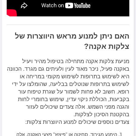
האם ניתן למנוע מראש היווצרות של
צלקות אקנה?
מניעת צלקות אקנה מתחילה בטיפול מהיר ויעיל
באקנה פעיל, ניכר מאוד לעין ולעיתים גם מגרד. הכוונה
היא לשימוש בתרופות לשימוש מקומי במריחה או
לשימוש בתרופות שנוטלים בבליעה, שהומלצו על ידי
רופא. חשוב לא פחות לשמור על שגרת טיפוח עור
בקביעות, הכוללת ניקוי עדין, שימוש בחומרי לחות
והגנה מפני השמש. אלה צעדים שיכולים לעזור
בהקטנת הסיכון לצלקות.
צעדים נוספים שיכולים למנוע היווצרות צלקות:
הימנע מגירוד, סחיטה או "פיצוץ" פצעי האקנה. אלה