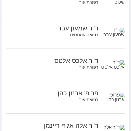
רפואת עור
ד"ר שמעון עברי
רפואה אסתטית
ד"ר אלכס אלטס
רפואת עור
פרופ' ארנון כהן
רפואת עור
ד"ר אלה אגוזי ריינמן