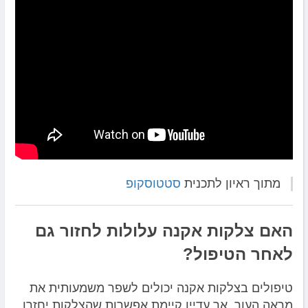
מתוך ראיון לתכנית
סטטוסקופ
האם צלקות אקנה עלולות לחזור גם
לאחר הטיפול?
טיפולים בצלקות אקנה יכולים לשפר משמעותית את
מראה העור, אך עדיין קיימת אפשרות שהצלקות יחזרו