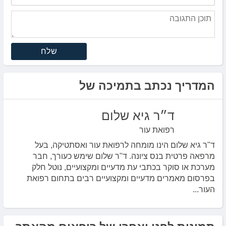
שלח
המדריך נכתב בתמיכה של
ד״ר גיא שלום
רפואת עור
ד"ר גיא שלום הינו מומחה לרפואת עור ואסתטיקה, בעל
מרפאה פרטית בנס ציונה. ד"ר שלום שימש כעורך, חבר
מערכת או סוקר בכתבי עת מדעיים ומקצועיים, נוטל חלק
בפרסום מאמרים מדעיים ומקצועיים רבים בתחום רפואת
העור...