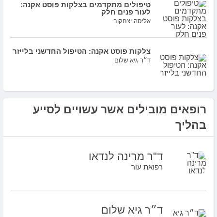
טיפולים מתקדמים בצלקות פוסט אקנה:
לעור פנים חלק
אליסה יצחקוב
צלקות פוסט אקנה: הטיפול החדשני בלייזר
ד״ר גיא שלום
רופאים מובילים אשר עשויים לסייע
בהליך
ד"ר מרינה לנדאו
רפואת עור
ד״ר גיא שלום