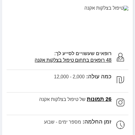
רופאים שעשויים לסייע לך:
48 רופאים בתחום טיפול בצלקות אקנה
כמה עולה:
2,000 - 12,000
26 תמונות
של טיפול בצלקות אקנה
זמן החלמה:
מספר ימים - שבוע