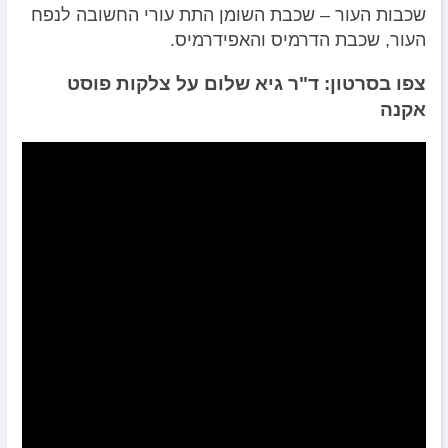
שכבות העור – שכבת השומן התת עורי החשובה לנפח
העור, שכבת הדרמיס והאפידרמיס.
צפו בסרטון: ד"ר גיא שלום על צלקות פוסט
אקנה