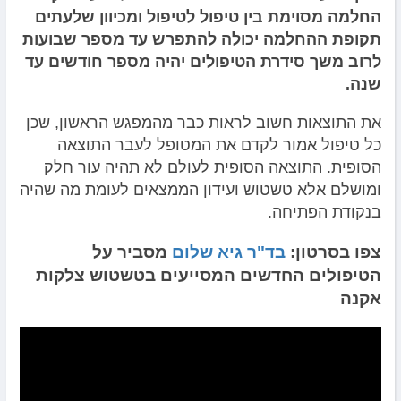
החלמה מסוימת בין טיפול לטיפול ומכיוון שלעתים
תקופת ההחלמה יכולה להתפרש עד מספר שבועות
לרוב משך סידרת הטיפולים יהיה מספר חודשים עד
שנה.
את התוצאות חשוב לראות כבר מהמפגש הראשון, שכן
כל טיפול אמור לקדם את המטופל לעבר התוצאה
הסופית. התוצאה הסופית לעולם לא תהיה עור חלק
ומושלם אלא טשטוש ועידון הממצאים לעומת מה שהיה
בנקודת הפתיחה.
צפו בסרטון:
בד"ר גיא שלום
מסביר על
הטיפולים החדשים המסייעים בטשטוש צלקות
אקנה