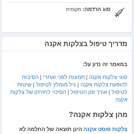
סוג הרדמה:
מקומית
מדריך טיפול בצלקות אקנה
במאמר זה נדון על:
סוגי צלקות אקנה
|
תמונות לפני ואחרי
|
הסיבות
להופעת צלקות אקנה
|
גיל מומלץ לטיפול
|
שיטות
לטיפול
|
אורך זמן הטיפול
|
הסיכוי לחזרתן של צלקות
אקנה
מהן צלקות אקנה?
צלקות פוסט אקנה
הינן תוצאה של החלמה לא