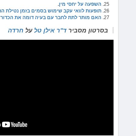
השפעה על יחסי מין
.
תופעות לוואי עקב שימוש בסמים בזמן נטילת ה
האם מותר לתת לחבר עם בעיה דומה את הכדור
בסרטון מסביר
ד"ר אילן טל
על
חרדה