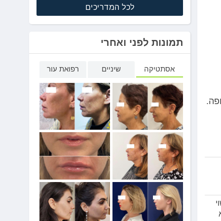
לכל המדריכים
תמונות לפני ואחרי
אסתטיקה
שיניים
רפואת עור
פה.
י