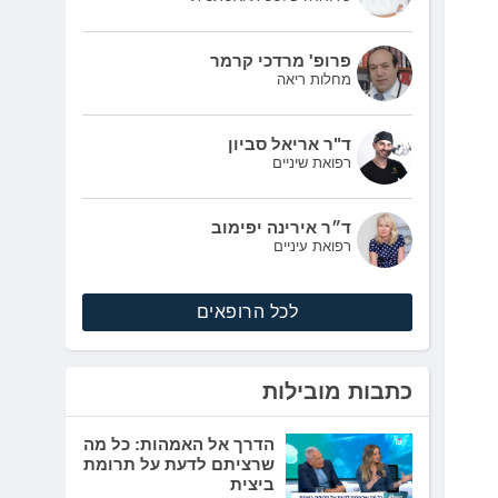
פרופ' מרדכי קרמר
מחלות ריאה
ד"ר אריאל סביון
רפואת שיניים
ד״ר אירינה יפימוב
רפואת עיניים
לכל הרופאים
כתבות מובילות
הדרך אל האמהות: כל מה
שרציתם לדעת על תרומת
ביצית