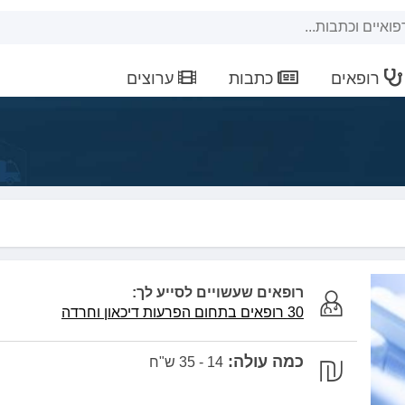
רופאים
כתבות
ערוצים
רופאים שעשויים לסייע לך:
30 רופאים בתחום הפרעות דיכאון וחרדה
כמה עולה:
14 - 35 ש"ח