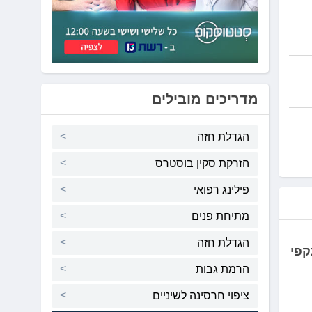
מדריכים מובילים
הגדלת חזה
הזרקת סקין בוסטרס
פילינג רפואי
מתיחת פנים
הגדלת חזה
 התקפי
הרמת גבות
ציפוי חרסינה לשיניים