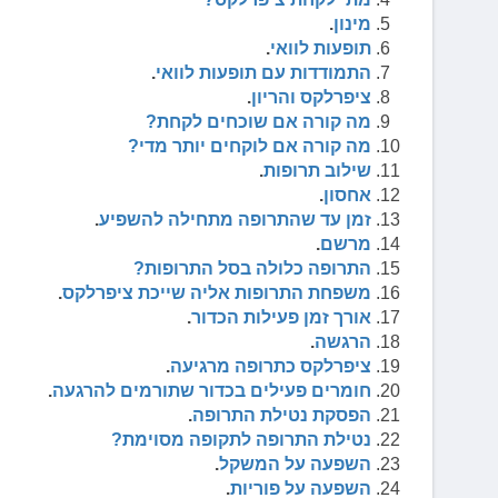
מינון
.
תופעות לוואי
.
התמודדות עם תופעות לוואי
.
ציפרלקס והריון
.
מה קורה אם שוכחים לקחת?
מה קורה אם לוקחים יותר מדי?
שילוב תרופות
.
אחסון
.
זמן עד שהתרופה מתחילה להשפיע
.
מרשם
.
התרופה כלולה בסל התרופות?
משפחת התרופות אליה שייכת ציפרלקס
.
אורך זמן פעילות הכדור
.
הרגשה
.
ציפרלקס כתרופה מרגיעה
.
חומרים פעילים בכדור שתורמים להרגעה
.
הפסקת נטילת התרופה
.
נטילת התרופה לתקופה מסוימת?
השפעה על המשקל
.
השפעה על פוריות
.