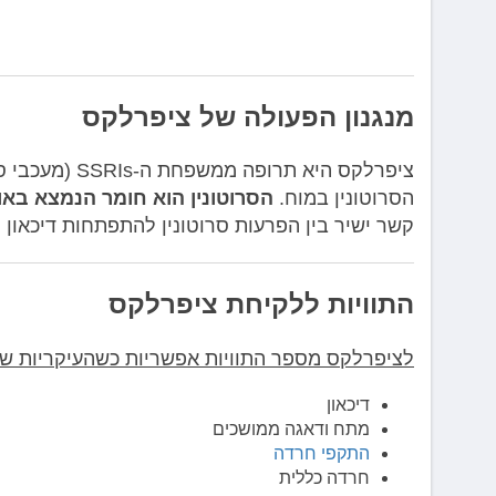
מנגנון הפעולה של ציפרלקס
ציפרלקס היא ת
הסרוטונין במוח.
הסרוטונין הוא חומר הנמצא באו
קשר ישיר בין הפרעות סרוטונין להתפתחות דיכאון 
התוויות ללקיחת ציפרלקס
לציפרלקס מספר התוויות אפשריות כשהעיקריות שב
דיכאון
מתח ודאגה ממושכים
התקפי חרדה
חרדה כללית