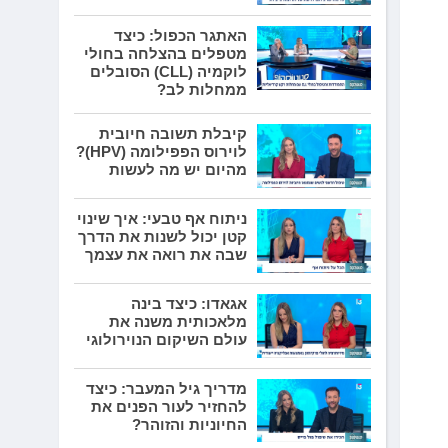
האתגר הכפול: כיצד
מטפלים בהצלחה בחולי
לוקמיה (CLL) הסובלים
ממחלות לב?
קיבלת תשובה חיובית
לוירוס הפפילומה (HPV)?
מהיום יש מה לעשות
ניתוח אף טבעי: איך שינוי
קטן יכול לשנות את הדרך
שבה את רואה את עצמך
אגאדו: כיצד בינה
מלאכותית משנה את
עולם השיקום הנוירולוגי
מדריך גיל המעבר: כיצד
להחזיר לעור הפנים את
החיוניות והזוהר?