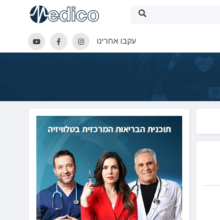
עקבו אחרינו