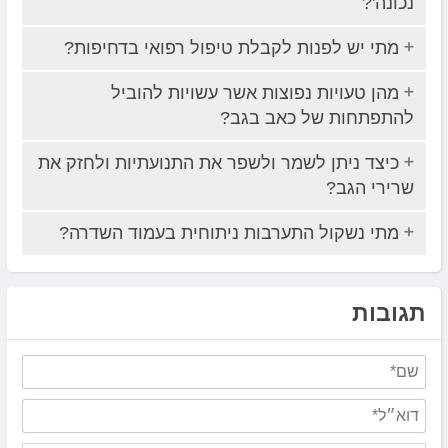
נכונה'?
מתי יש לפנות לקבלת טיפול רפואי בדחיפות?
מהן טעויות נפוצות אשר עשויות להוביל
להתפתחות של כאב בגב?
כיצד ניתן לשמר ולשפר את התנועתיות ולחזק את
שרירי הגב?
מתי נשקול התערבות ניתוחית בעמוד השדרה?
תגובות