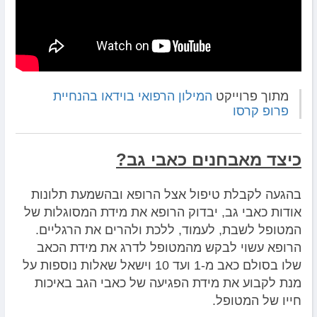
מתוך פרוייקט
המילון הרפואי בוידאו בהנחיית
פרופ קרסו
כיצד מאבחנים כאבי גב?
בהגעה לקבלת טיפול אצל הרופא ובהשמעת תלונות
אודות כאבי גב, יבדוק הרופא את מידת המסוגלות של
המטופל לשבת, לעמוד, ללכת ולהרים את הרגליים.
הרופא עשוי לבקש מהמטופל לדרג את מידת הכאב
שלו בסולם כאב מ-1 ועד 10 וישאל שאלות נוספות על
מנת לקבוע את מידת הפגיעה של כאבי הגב באיכות
חייו של המטופל.