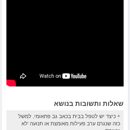
שאלות ותשובות בנושא
כיצד יש לטפל בבית בכאב גב פתאומי, למשל
כזה שנגרם ערב פעילות מאומצת או תנועה 'לא