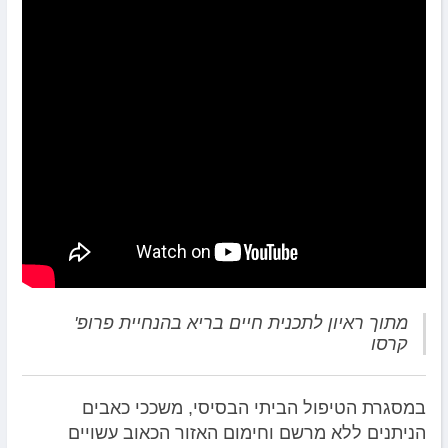
מתוך ראיון לתכנית חיים בריא בהנחיית פרופ'
קרסו
במסגרת הטיפול הביתי הבסיסי, משככי כאבים
הניתנים ללא מרשם וחימום האזור הכאוב עשויים