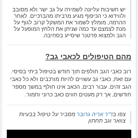
יש חשיבות עליונה לשמירה על גב ישר ולא מסובב
ולווידוא כי הכיפוף מגיע מרביתו מהברכיים. לאחר
ההרמה, מומלץ לשמור את המשקל קרוב לגוף על
מנת לצמצם עד כמה שניתן את הלחץ המופעל על
הגב ולמצוא פרטנר שיסייע בסחיבה.
מהם הטיפולים לכאבי גב?
רוב כאבי הגב חולפים תוך חודש בטיפול ביתי בסיסי.
עם זאת, כאבי גב עשויים להיות מורכבים ולא כל כאבי
הגב זהים. עבור רבים, הכאב אינו חולף במשך מספר
חודשים, אך רק מעטים חווים כאב כרוני וחמור.
צפו ב
ד"ר אריה גרובר
מסביר על טיפול בבעיות
צוואר וגב תחתון