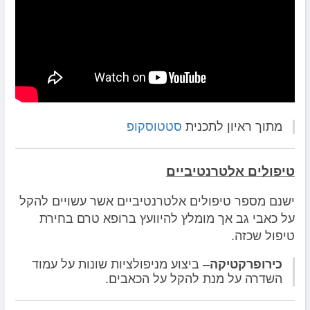
מתוך ראיון לתכנית
סטטוסקופ
טיפולים אלטרנטיביים
ישנם מספר טיפולים אלטרנטיביים אשר עשויים להקל
על כאבי גב אך מומלץ להיוועץ ברופא טרם בחירת
טיפול שכזה.
כירופרקטיקה
– ביצוע מניפולציות שונות על עמוד
השדרה על מנת להקל על הכאבים.