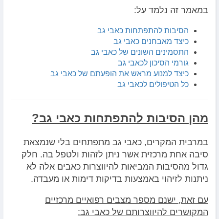
במאמר זה נלמד על:
הסיבות להתפתחות כאבי גב
כיצד מאבחנים כאבי גב
התסמינים השונים של כאבי גב
גורמי הסיכון לכאבי גב
כיצד למנוע מראש את הופעתם של כאבי גב
כל הטיפולים לכאבי גב
מהן הסיבות להתפתחות כאבי גב?
במרבית המקרים, כאבי גב מתפתחים בלי שנמצאת
סיבה אחת מרכזית אשר ניתן לזהות ולטפל בה. חלק
גדול מהסיבות המביאות להיווצרות כאבים אלה לא
ניתנות לזיהוי באמצעות בדיקות דימות או מעבדה.
עם זאת, ישנם מספר מצבים רפואיים מרכזיים
המקושרים להיווצרותם של כאבי גב: