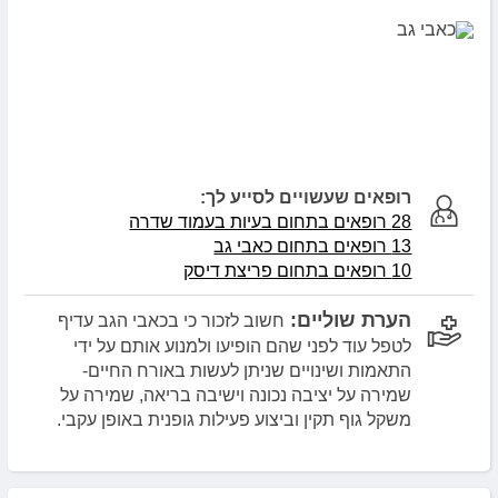
רופאים שעשויים לסייע לך:
28 רופאים בתחום בעיות בעמוד שדרה
13 רופאים בתחום כאבי גב
10 רופאים בתחום פריצת דיסק
הערת שוליים:
חשוב לזכור כי בכאבי הגב עדיף
לטפל עוד לפני שהם הופיעו ולמנוע אותם על ידי
התאמות ושינויים שניתן לעשות באורח החיים-
שמירה על יציבה נכונה וישיבה בריאה, שמירה על
משקל גוף תקין וביצוע פעילות גופנית באופן עקבי.