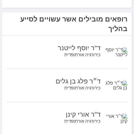
רופאים מובילים אשר עשויים לסייע
בהליך
ד"ר יוסף לייטנר
כירורגיה אורתופדית
ד״ר פלג בן גלים
כירורגיה אורתופדית
ד"ר אורי קינן
כירורגיה אורתופדית