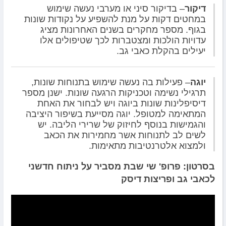
דיקור
– בדיקור סיני או מערבי נעשה שימוש
במחטים דקות על מנת להשפיע על נקודות שונות
בגוף. מספר מחקרים בשנים האחרונות מציג
עדויות הולכות ומצטברות לכך שטיפולים אלו
יעילים בהקלת כאבי גב.
יוגה
– פעילות בה נעשה שימוש בתנוחות שונות,
תרגילי נשימה וטכניקות הרגעה שונות. ישנן מספר
דיסיפלינות שונות ביוגה ויש לבחור את האחת
המתאימה למטופל. יוגה מסייעת בשיפור היציבה
והגמישות בנוסף לחיזוק של שרירי הליבה. יש
לשים לב לתנוחות אשר מחמירות את הכאב
ולמצוא אלטרנטיבות מתאימות.
בסרטון: פרופ' שי שבת מסביר על ניתוח חדשני
לכאבי גב ופריצות דיסק