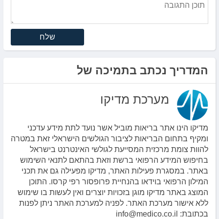
שלח
המדריך נכתב בתמיכה של
מערכת מדיקו
מדיקו הינו אתר בריאות מוביל אשר נועד לתת מידע עדכני
ומקיף בתחום הבריאות לציבור הגולשים הישראלי זאת במטרה
להוות צומת מרכזית המסייעת לגולשי האינטרנט בישראל
בחיפוש המידע הרפואי ברשת וזאת בהתאם לתנאי השימוש
באתר. במסגרת פעילות האתר, מדיקו מפעילה גם את תכני
המילון הרפואי בוידאו בהנחיית פרופסור רפי קרסו. התוכן
המוצג באתר מדיקו מוגן בזכויות יוצרים ואין לעשות בו שימוש
ללא אישור מערכת האתר. לפניה למערכת האתר ניתן לפנות
בכתובת: info@medico.co.il