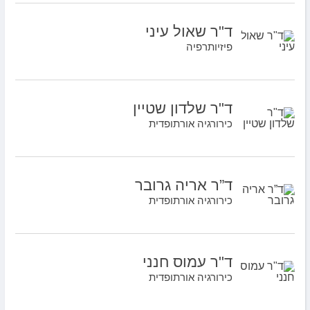
ד"ר שאול עיני
פיזיותרפיה
ד"ר שלדון שטיין
כירורגיה אורתופדית
ד”ר אריה גרובר
כירורגיה אורתופדית
ד"ר עמוס חנני
כירורגיה אורתופדית