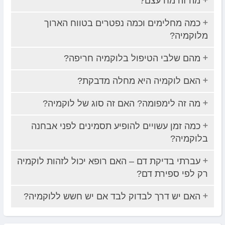
מה זה מח עצם?
כמה מחלימים וכמה נפטרים בטווח הארוך
מלוקמיה?
מהם שלבי הטיפול בלוקמיה חריפה?
האם לוקמיה היא מחלה מדבקת?
מה זה לימפומה? האם זה סוג של לוקמיה?
כמה זמן עשויים להופיע תסמינים לפני אבחנה
בלוקמיה?
עברתי בדיקת דם – האם רופא יכול לזהות לוקמיה
רק לפי ספירת דם?
האם יש דרך לבדוק לבד אם יש חשש ללוקמיה?