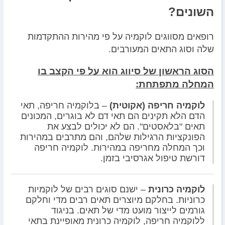
השונים?
רופאים מסווגים לוקמיה על פי מהירות ההתקדמות
שלה וסוג התאים המעורבים.
הסוג הראשון של סיווג הוא על פי הקצב בו
המחלה מתפתחת:
לוקמיה חריפה (אקוטית)
– בלוקמיה חריפה, תאי
הדם הלא תקינים הם תאי דם לא בוגרים, המכונים
תאים "בלאסטים". הם לא יכולים לבצע את
הפונקציות הרגילות שלהם, והם מתרבים במהירות
וכך המחלה מחריפה במהירות. לוקמיה חריפה
דורשת טיפול אגרסיבי בזמן.
לוקמיה כרונית
– ישנם סוגים רבים של לוקמיות
כרוניות. בחלקם מיוצרים תאים רבים מדי וחלקם
גורמים לייצור מועט מדי של תאים. בניגוד
ללוקמיה חריפה, לוקמיה כרונית מאופיינת בתאי