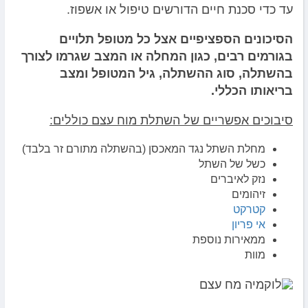
עד כדי סכנת חיים הדורשים טיפול או אשפוז.
הסיכונים הספציפיים אצל כל מטופל תלויים
בגורמים רבים, כגון המחלה או המצב שגרמו לצורך
בהשתלה, סוג ההשתלה, גיל המטופל ומצב
בריאותו הכללי.
סיבוכים אפשריים של השתלת מוח עצם כוללים:
מחלת השתל נגד המאכסן (בהשתלה מתורם זר בלבד)
כשל של השתל
נזק לאיברים
זיהומים
קטרקט
אי פריון
ממאירות נוספת
מוות