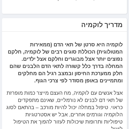
מדריך לוקמיה
לוקמיה היא סרטן של תאי הדם (ממאירות
המטולוגית) הכוללת סוגים רבים של לוקמיה, חלקם
נפוצים יותר אצל מבוגרים וחלקם אצל ילדים.
המחלה בדרך כלל קשורה לתאי הדם הלבנים שהם
חלק ממערכת החיסון ובמצב רגיל הם מחלקים
ומתמיינים באופן מסודר לפי צרכי הגוף.
אצל אנשים עם לוקמיה, מח העצם מייצר כמות מופרזת
של תאי דם לבנים לא נורמליים, שאינם מתפקדים
כראוי. טיפול במחלה יכול להיות מורכב – בהתאם לסוג
הלוקמיה וגורמים אחרים, אבל יש אסטרטגיות
טיפוליות ותרופות שיכולות לעזור להפוך את הטיפול