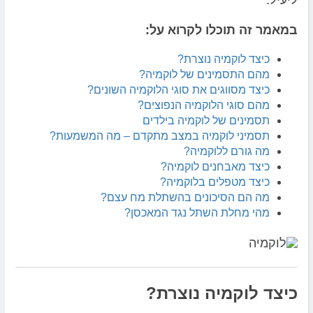
ליעיל.
במאמר זה תוכלו לקרוא על:
כיצד לוקמיה נוצרת?
מהם התסמינים של לוקמיה?
כיצד מסווגים את סוגי הלוקמיה השונים?
מהם סוגי הלוקמיה הנפוצים?
תסמינים של לוקמיה בילדים
תסמיני לוקמיה במצב מתקדם – מה המשמעות?
מה גורם ללוקמיה?
כיצד מאבחנים לוקמיה?
כיצד מטפלים בלוקמיה?
מה הם הסיכונים בהשתלת מח עצם?
מהי מחלת השתל נגד המאכסן?
כיצד לוקמיה נוצרת?