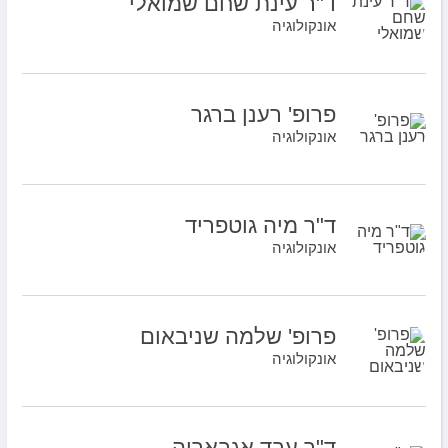
ד"ר עינת שחם שמואלי
אונקולוגיה
פרופ' רענן ברגר
אונקולוגיה
ד"ר מיה גוטפריד
אונקולוגיה
פרופ' שלמה שניבאום
אונקולוגיה
ד"ר עבד אגבאריה