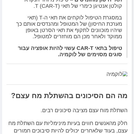
קולטן אנטיגן כימרי של תאי T (CAR-T).
במסגרת הטיפול לוקחים את תאי ה-T (תאי
מערכת החיסון) של המטופל ומהנדסים אותם כך
שיהיו מוכוונים לתקוף את תאי הסרטן באופן
ממוקד ולאחר מכן הם מוחזרים למטופל.
טיפול בתאי CAR-T עשוי להיות אופציה עבור
סוגים מסוימים של לוקמיה.
מה הם הסיכונים בהשתלת מח עצם?
השתלת מוח עצם מציבה סיכונים רבים.
חלק מהאנשים חווים בעיות מינימליות עם השתלת מח
עצם, בעוד שלאחרים יכולים להיות סיבוכים חמורים