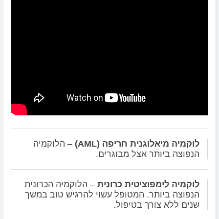
לוקמיה מיאלוגנית חריפה (AML)
– הלוקמיה
הנפוצה ביותר אצל מבוגרים.
לוקמיה לימפוציטית כרונית
– הלוקמיה הכרונית
הנפוצה ביותר. המטופל עשוי להרגיש טוב במשך
שנים ללא צורך בטיפול.