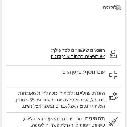
רופאים שעשויים לסייע לך:
82 רופאים בתחום אונקולוגיה
שם נוסף:
סרטן הדם.
הערת שוליים:
לוקמיה יכולה להיות מאובחנת
בכל גיל, אך היא נפוצה יותר לאחר גיל 65. כמו כן,
היא יותר נפוצה אצל גברים מאשר אצל נשים.
תסמינים:
חום, ירידה במשקל, הזעות לילה,
עייפות, דימומים, הגדלת קשריות לימפה.