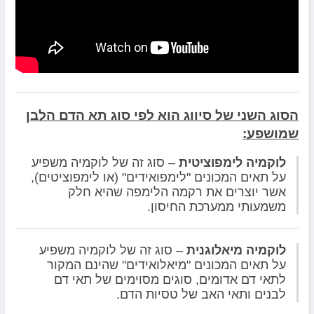
הסוג השני של סיווג הוא לפי סוג תא הדם הלבן
שמושפע:
לוקמיה לימפוציטית
– סוג זה של לוקמיה משפיע
על תאים המכונים "לימפואידים" (או לימפוציטים),
אשר יוצרים את רקמה הלימפה שהיא חלק
משמעותי ממערכת החיסון.
לוקמיה מיאלוגנית
– סוג זה של לוקמיה משפיע
על תאים המכונים "מיאלואידים" שהינם המקור
לתאי דם אדומים, סוגים מסוימים של תאי דם
לבנים ותאי האב של טסיות הדם.