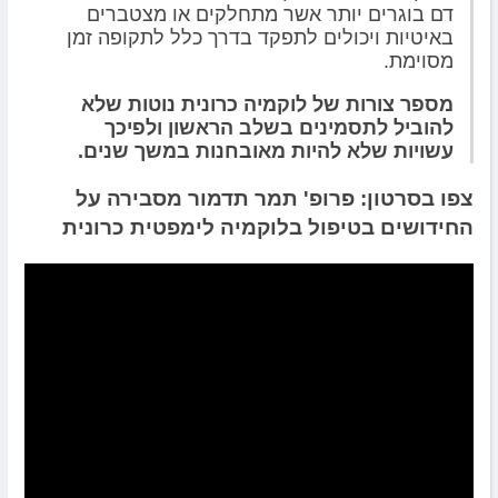
דם בוגרים יותר אשר מתחלקים או מצטברים
באיטיות ויכולים לתפקד בדרך כלל לתקופה זמן
מסוימת.
מספר צורות של לוקמיה כרונית נוטות שלא
להוביל לתסמינים בשלב הראשון ולפיכך
עשויות שלא להיות מאובחנות במשך שנים.
צפו בסרטון: פרופ' תמר תדמור מסבירה על
החידושים בטיפול בלוקמיה לימפטית כרונית