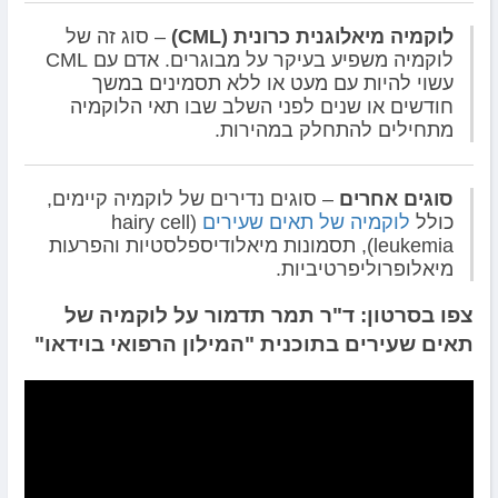
לוקמיה מיאלוגנית כרונית (CML)
– סוג זה של
לוקמיה משפיע בעיקר על מבוגרים. אדם עם CML
עשוי להיות עם מעט או ללא תסמינים במשך
חודשים או שנים לפני השלב שבו תאי הלוקמיה
מתחילים להתחלק במהירות.
סוגים אחרים
– סוגים נדירים של לוקמיה קיימים,
כולל
לוקמיה של תאים שעירים
(hairy cell
leukemia), תסמונות מיאלודיספלסטיות והפרעות
מיאלופרוליפרטיביות.
צפו בסרטון: ד"ר תמר תדמור על לוקמיה של
תאים שעירים בתוכנית "המילון הרפואי בוידאו"