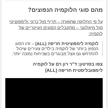
מהם סוגי הלוקמיה הנפוצים?
על פי החלוקה שתוארה – חריף מול כרוני ולימפוציטי
מול מיאלוגני – מתקבלים הסוגים העיקריים של
לוקמיה:
לוקמיה לימפוציטית חריפה (ALL)
– זהו הסוג
הנפוץ ביותר של לוקמיה בילדים צעירים שיכול
להתרחש גם אצל מבוגרים בשכיחות נמוכה יותר.
צפו בסרטון: ד"ר רון רם על לוקמיה
לימפובליסטית חריפה (ALL)