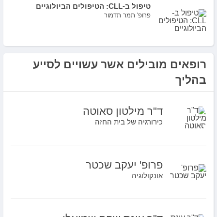
טיפול ב-CLL: הטיפולים הביולוגיים
פרופ' תמר תדמור
רופאים מובילים אשר עשויים לסייע
בהליך
ד"ר מילטון סאוטה
כירורגיה של בית החזה
פרופ' יעקב שכטר
אונקולוגיה