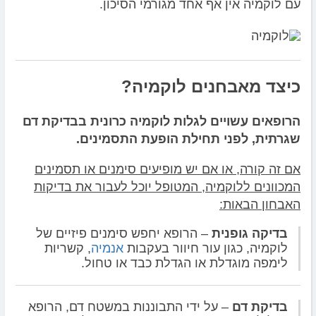
עם לוקמיה אין אף אחד מגורמי הסיכון.
כיצד מאבחנים לוקמיה?
הרופאים עשויים לגלות לוקמיה כרונית בבדיקת דם
שגרתית, לפני תחילת הופעת התסמינים.
אם זה קורה, או אם יש מופיעים סימנים או תסמינים
המכוונים ללוקמיה, המטופל יוכל לעבור את בדיקות
האבחון הבאות:
בדיקה גופנית
– הרופא יחפש סימנים פיזיים של
לוקמיה, כגון עור חיוור בעקבות
אנמיה
, קשריות
לימפה מוגדלת או הגדלת כבד או טחול.
בדיקת דם
– על ידי התבוננות במשטח דם, הרופא