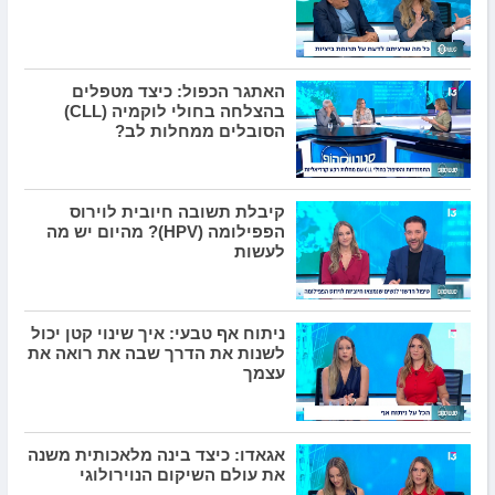
האתגר הכפול: כיצד מטפלים
בהצלחה בחולי לוקמיה (CLL)
הסובלים ממחלות לב?
קיבלת תשובה חיובית לוירוס
הפפילומה (HPV)? מהיום יש מה
לעשות
ניתוח אף טבעי: איך שינוי קטן יכול
לשנות את הדרך שבה את רואה את
עצמך
אגאדו: כיצד בינה מלאכותית משנה
את עולם השיקום הנוירולוגי