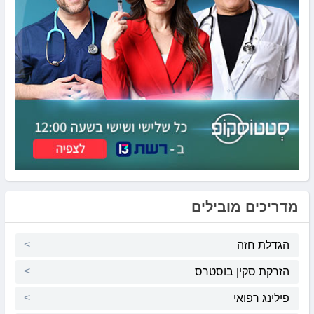
מדריכים מובילים
הגדלת חזה
הזרקת סקין בוסטרס
פילינג רפואי