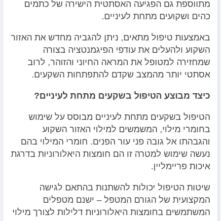
מתווספת גם הפגיעה האסתטית הישירה של כתמים
כהים ושקועים מתחת לעיניים.
באמצעות טיפול מתאים, ניתן להגביה מחדש את האזור
השקוע ולהעלים את עודפי הפיגמנטציה בצורה
שמחזירה למטופל את המראה החיוני והזוהר, לרוב
אסתטי יותר מהמצב שקדם להתפתחות השקעים.
כיצד מבוצע הטיפול בשקעים מתחת לעיניים?
הטיפול בשקעים מתחת לעיניים מבוסס על שימוש
בחומרי מילוי, המשמשים למילוי האזור השקוע
והגבהתו אל גובה פני עור הפנים. חומרי המילוי בהם
נעשה שימוש למטרה זו הם חומצות היאלורוניות בדרגת
איכות פריימליין.
שיטות הטיפול יכולות להשתנות בהתאם לגישה
המקצועית של הגורם המטפל – ישנם מטפלים
המשתמשים בחומצות היאלורוניות דלילות לצורך מילוי