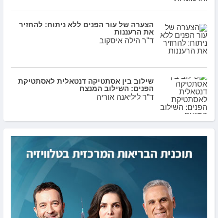
הצערה של עור הפנים ללא ניתוח: להחזיר
את הרעננות
ד"ר הילה איסקוב
שילוב בין אסתטיקה דנטאלית לאסתטיקת
הפנים: השילוב המנצח
ד”ר ליליאנה אוריה