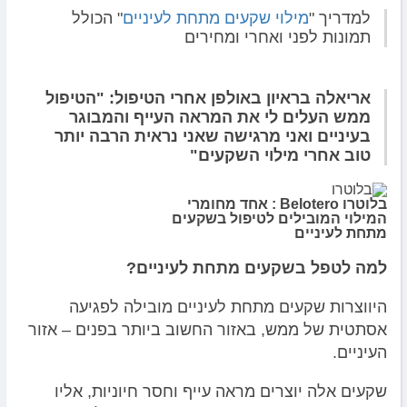
למדריך "
מילוי שקעים מתחת לעיניים
" הכולל
תמונות לפני ואחרי ומחירים
אריאלה בראיון באולפן אחרי הטיפול: "הטיפול
ממש העלים לי את המראה העייף והמבוגר
בעיניים ואני מרגישה שאני נראית הרבה יותר
טוב אחרי מילוי השקעים"
בלוטרו Belotero : אחד מחומרי
המילוי המובילים לטיפול בשקעים
מתחת לעיניים
למה לטפל בשקעים מתחת לעיניים?
היווצרות שקעים מתחת לעיניים מובילה לפגיעה
אסתטית של ממש, באזור החשוב ביותר בפנים – אזור
העיניים.
שקעים אלה יוצרים מראה עייף וחסר חיוניות, אליו