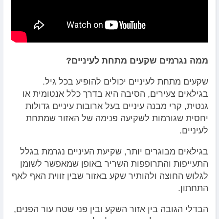
ממה נגרמים שקעים מתחת לעיניים?
שקעים מתחת לעיניים יכולים להופיע בכל גיל.
בגילאים צעירים, הסיבה היא בדרך כלל אנטומית או
גנטית, קרי מבנה עיניים בעל ארובות עיניים גדולות
יחסית שגורמות לשקיעה פנימה של האזור שמתחת
לעיניים.
בגילאים מבוגרים יותר, שקיעת העיניים נגרמת בגלל
התעייפות והתרופפות השריר באופן שמאפשר לשומן
לגלוש החוצה ולהותיר שקע באזור שבין זווית האף לאף
התחתון.
הבדלי הגובה בין אזור השקע ובין פני שטח עור הפנים,