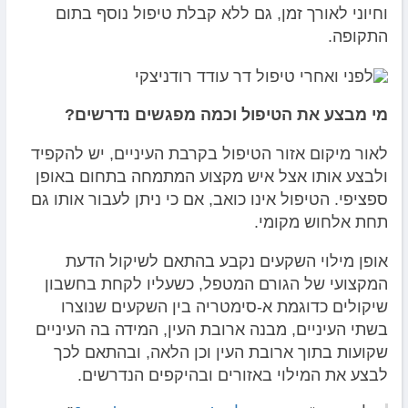
וחיוני לאורך זמן, גם ללא קבלת טיפול נוסף בתום
התקופה.
מי מבצע את הטיפול וכמה מפגשים נדרשים?
לאור מיקום אזור הטיפול בקרבת העיניים, יש להקפיד
ולבצע אותו אצל איש מקצוע המתמחה בתחום באופן
ספציפי. הטיפול אינו כואב, אם כי ניתן לעבור אותו גם
תחת אלחוש מקומי.
אופן מילוי השקעים נקבע בהתאם לשיקול הדעת
המקצועי של הגורם המטפל, כשעליו לקחת בחשבון
שיקולים כדוגמת א-סימטריה בין השקעים שנוצרו
בשתי העיניים, מבנה ארובת העין, המידה בה העיניים
שקועות בתוך ארובת העין וכן הלאה, ובהתאם לכך
לבצע את המילוי באזורים ובהיקפים הנדרשים.