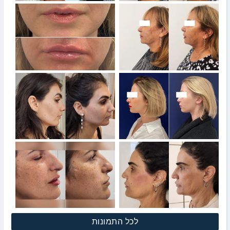
לכל התמונות