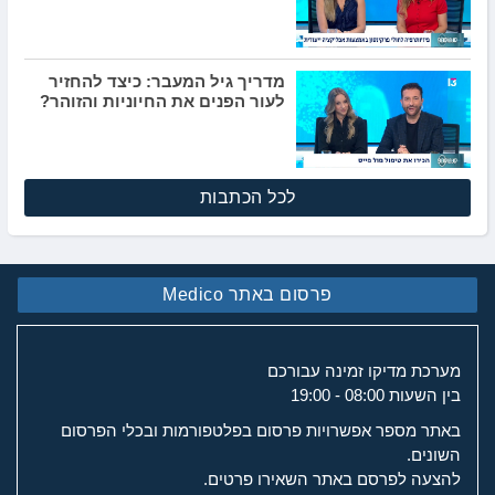
מדריך גיל המעבר: כיצד להחזיר
לעור הפנים את החיוניות והזוהר?
לכל הכתבות
פרסום באתר Medico
מערכת מדיקו זמינה עבורכם
בין השעות 08:00 - 19:00
באתר מספר אפשרויות פרסום בפלטפורמות ובכלי הפרסום
השונים.
להצעה לפרסם באתר השאירו פרטים.