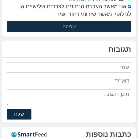
אני מאשר העברת הנתונים לצדדים שלישיים או
לחלופין מאשר שירותי דיוור ישיר
תגובות
שלח
כתבות נוספות