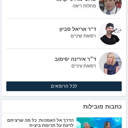
מחלות ריאה
ד"ר אריאל סביון
רפואת שיניים
ד״ר אירינה יפימוב
רפואת עיניים
לכל הרופאים
כתבות מובילות
הדרך אל האמהות: כל מה שרציתם
לדעת על תרומת ביצית