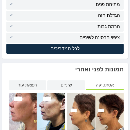
מתיחת פנים
הגדלת חזה
הרמת גבות
ציפוי חרסינה לשיניים
לכל המדריכים
תמונות לפני ואחרי
אסתטיקה
שיניים
רפואת עור