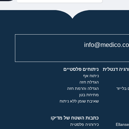
info@medico.co.
רגיה דנטלית
ניתוחים פלסטיים
ניתוח אף
הגדלת חזה
 בלייזר
הגדלה והרמת חזה
מתיחת בטן
שאיבת שומן ללא ניתוח
כתבות השטח של מדיקו
כירורגיה פלסטית