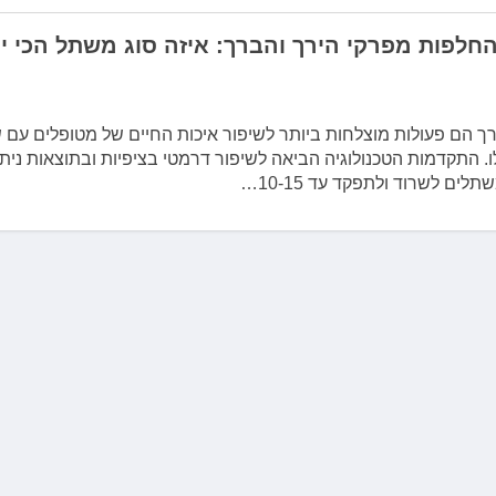
חלפות מפרקי הירך והברך: איזה סוג משתל הכי י
רך הם פעולות מוצלחות ביותר לשיפור איכות החיים של מטופלים עם 
 התקדמות הטכנולוגיה הביאה לשיפור דרמטי בציפיות ובתוצאות ניתו
ים לשרוד ולתפקד עד 10-15…