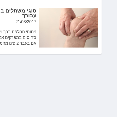
סוגי משתלים בה
עבורך
21/03/2017
ניתוחי החלפת ברך וי
סחוסים במפרקים אלו.
אם בעבר ציפינו מהמשתל