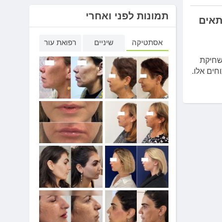
תמונות לפני ואחרי
תאים
אסתטיקה
שיניים
רפואת עור
שחיקת
חים אלו.