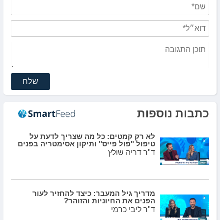
שלח
כתבות נוספות
לא רק קמטים: כל מה שצריך לדעת על
טיפול "פול פייס" ותיקון אסימטריה בפנים
ד"ר דריה שולץ
מדריך גיל המעבר: כיצד להחזיר לעור
הפנים את החיוניות והזוהר?
ד"ר ליבי כרמי