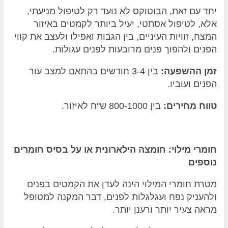
יחד עם זאת, הבוטוקס לא נועד רק לטיפול מניעתי,
אלא, לטיפול אסתטי, יעיל ביותר לקמטים באיזור
המצח, זוויות העיניים, בין הגבות ואפילו ולעצב את קווי
הפנים ולהפוך פנים מרובעות לפנים עגולות.
זמן ההשפעה:
בין 3-4 חודשים בהתאם למצב עור
הפנים ועוביו.
טווח מחירים:
בין 800-1000 ש"ח לאיזור.
חומרי מילוי: חומצה הילארונית או על בסיס חומרים
נוספים
מטרת חומרי המילוי הינה לעדן את הקמטים בפנים
ולהעניק נפח ועגלגלות לפנים, דבר המקנה למטופל
מראה צעיר יותר ורענן יותר.