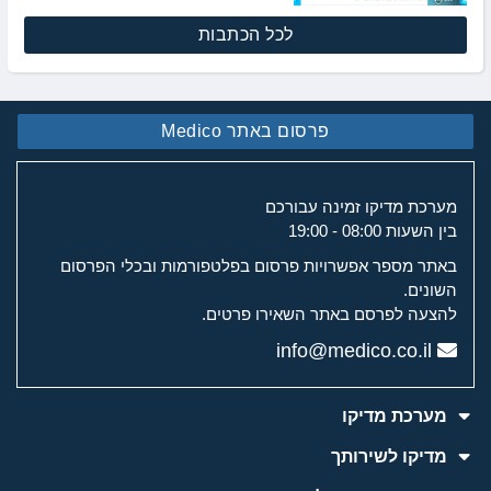
לכל הכתבות
פרסום באתר Medico
מערכת מדיקו זמינה עבורכם
בין השעות 08:00 - 19:00
באתר מספר אפשרויות פרסום בפלטפורמות ובכלי הפרסום
השונים.
להצעה לפרסם באתר השאירו פרטים.
info@medico.co.il
מערכת מדיקו
מדיקו לשירותך