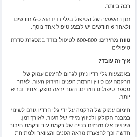
רבה ביותר.
זמן ההשפעה של הטיפול בגלי רדיו הוא כ-6 חודשים
ולאחר 6 חודשים יש לבצע טיפול אחד נוסף.
טווח מחירים
: 600-800 לטיפול בודד במסגרת סדרת
טיפולים
איך זה עובד?
באמצעות גלי רדיו ניתן לגרום לחימום עמוק של
הרקמה עם כיווץ והרמת הפנים והידוק העור. לאחר
מספר טיפולים חוזרים, העור יראה מוצק, אחיד ובריא
יותר.
חימום עמוק של הרקמה על ידי גלי הרדיו גורם לשינוי
במבנה הקולגן ולכיווץ מיידי של העור. לאורך זמן,
שינויים אלו מזרזים בנייה של רקמת עור ורקמת חיבור
חדשה וכך להצערת מראה הפנים והצוואר ולמתיחת