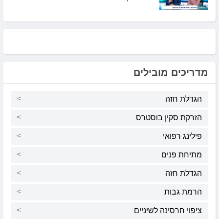
מדריכים מובילים
הגדלת חזה
הזרקת סקין בוסטרס
פילינג רפואי
מתיחת פנים
הגדלת חזה
הרמת גבות
ציפוי חרסינה לשיניים