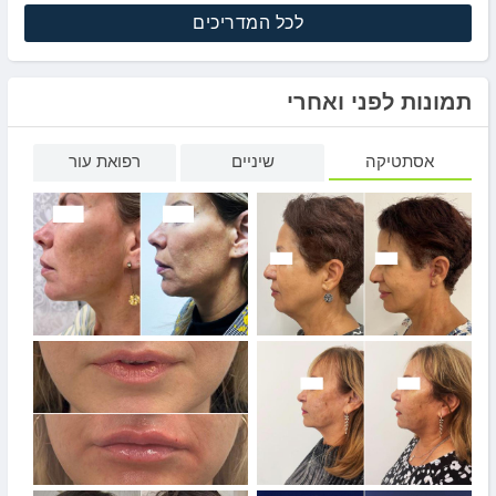
לכל המדריכים
תמונות לפני ואחרי
אסתטיקה
שיניים
רפואת עור