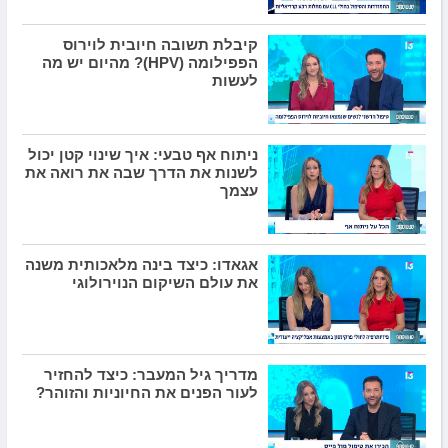
קיבלת תשובה חיובית לוירוס
הפפילומה (HPV)? מהיום יש מה
לעשות
ניתוח אף טבעי: איך שינוי קטן יכול
לשנות את הדרך שבה את רואה את
עצמך
אגאדו: כיצד בינה מלאכותית משנה
את עולם השיקום הנוירולוגי
מדריך גיל המעבר: כיצד להחזיר
לעור הפנים את החיוניות והזוהר?