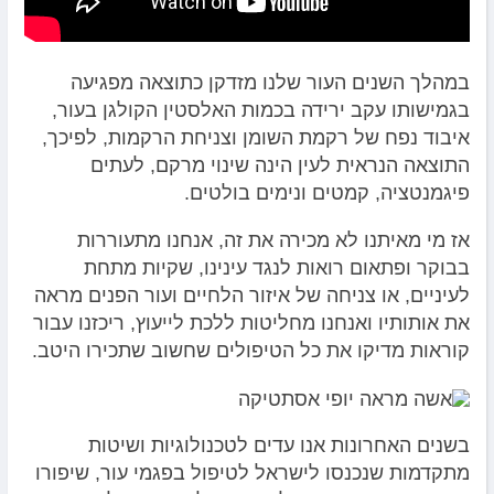
במהלך השנים העור שלנו מזדקן כתוצאה מפגיעה
בגמישותו עקב ירידה בכמות האלסטין הקולגן בעור,
איבוד נפח של רקמת השומן וצניחת הרקמות, לפיכך,
התוצאה הנראית לעין הינה שינוי מרקם, לעתים
פיגמנטציה, קמטים ונימים בולטים.
אז מי מאיתנו לא מכירה את זה, אנחנו מתעוררות
בבוקר ופתאום רואות לנגד עינינו, שקיות מתחת
לעיניים, או צניחה של איזור הלחיים ועור הפנים מראה
את אותותיו ואנחנו מחליטות ללכת לייעוץ, ריכזנו עבור
קוראות מדיקו את כל הטיפולים שחשוב שתכירו היטב.
בשנים האחרונות אנו עדים לטכנולוגיות ושיטות
מתקדמות שנכנסו לישראל לטיפול בפגמי עור, שיפורו