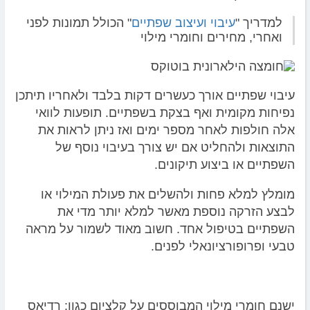
למדריך "
עיבוי ועיצוב שפתיים
" הכולל תמונות לפני
ואחרי, מחירים וחומרי מילוי
עיבוי שפתיים אורך כעשרים דקות בלבד ולאחריו תיתכן
נפיחות מקומית ואף בצקת בשפתיים. תופעות לוואי
אלה חולפות לאחר מספר ימים ואז ניתן לראות את
התוצאות ולהחליט אם יש צורך בעיבוי נוסף של
השפתיים או ביצוע תיקונים.
מומלץ למלא פחות ולהשלים את פעולת המילוי או
לבצע הזרקה נוספת מאשר למלא יותר מדי את
השפתיים בטיפול אחד. חשוב מאוד לשמור על מראה
טבעי ופרופורציונאלי לפנים.
ישנם חומרי מילוי המבוססים על קלציום כגון: רדיאס