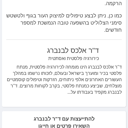
הרקמה.
כמו כן, ניתן לבצע טיפולים למיצוק העור בגוף ולטשטש
סימני הצלוליט בהשפעה טובה הנמשכת למספר
חודשים.
ד"ר אלכס לבנברג
כירורגיה פלסטית ואסתטית
ד"ר אלכס לבנברג הינו מומחה לכירורגיה פלסטית, מנתח
פלסטי בכיר ומוערך בישראל ובעולם, לזכותו נרשמו במהלך
העשורים האחרונים אלפי ניתוחים, הזרקות וטיפולים קוסמטיים
מוצלחים, שביצע כמנתח פלסטי, בקרב לקוחות מרוצים. ד"ר
לבנברג מקפיד בעבודתו על...
להתייעצות עם ד"ר לבנברג
השאירו פרטים או חייגו