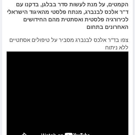
הקמטים, על מנת לעשות סדר בבלגן, בדקנו עם
ד"ר אלכס לבנברג, מנתח פלסטי מהאיגוד הישראלי
לכירורגיה פלסטית ואסתטית מהם החידושים
האחרונים בתחום
צפו בד"ר אלכס לבנברג מסביר על טיפולים אסתטיים
ללא ניתוח