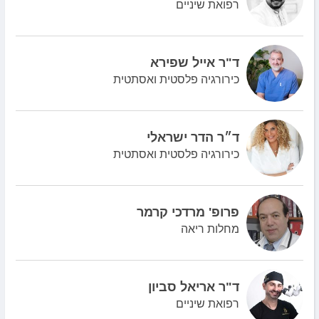
רפואת שיניים
ד"ר אייל שפירא
כירורגיה פלסטית ואסתטית
ד״ר הדר ישראלי
כירורגיה פלסטית ואסתטית
פרופ' מרדכי קרמר
מחלות ריאה
ד"ר אריאל סביון
רפואת שיניים