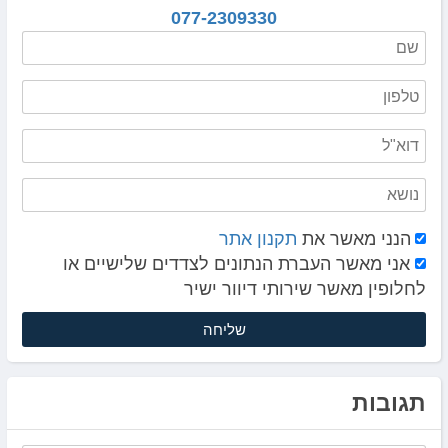
077-2309330
הנני מאשר את
תקנון אתר
אני מאשר העברת הנתונים לצדדים שלישיים או
לחלופין מאשר שירותי דיוור ישיר
תגובות