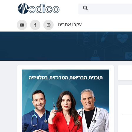
עקבו אחרינו