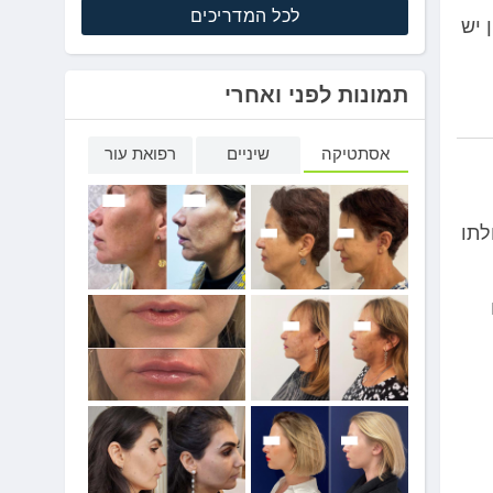
לכל המדריכים
 יש
תמונות לפני ואחרי
אסתטיקה
שיניים
רפואת עור
לתו