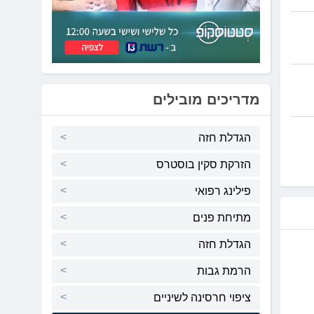
מדריכים מובילים
הגדלת חזה
הזרקת סקין בוסטרס
פילינג רפואי
מתיחת פנים
הגדלת חזה
הרמת גבות
ציפוי חרסינה לשיניים