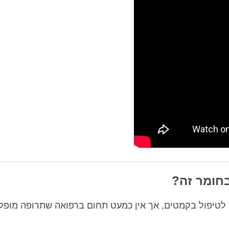
חומר זה?
 לטיפול בקמטים, אך אין כמעט תחום ברפואה שתרופה מופל