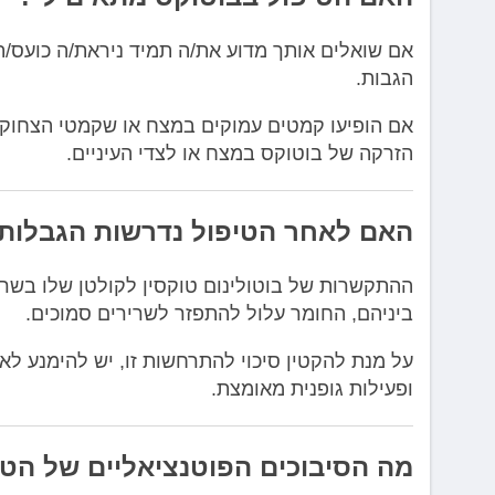
אם שואלים אותך מדוע את/ה תמיד ניראת/ה כועס/ת
הגבות.
אם הופיעו קמטים עמוקים במצח או שקמטי הצחוק נ
הזרקה של בוטוקס במצח או לצדי העיניים.
האם לאחר הטיפול נדרשות הגבלות
ההתקשרות של בוטולינום טוקסין לקולטן שלו בשרי
ביניהם, החומר עלול להתפזר לשרירים סמוכים.
על מנת להקטין סיכוי להתרחשות זו, יש להימנע לא
ופעילות גופנית מאומצת.
מה הסיבוכים הפוטנציאליים של הטיפ