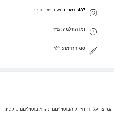
487 תמונות
של טיפול בוטוקס
זמן החלמה:
מיידי
סוג הרדמה:
ללא
וצר על ידי חיידק הבוטולינום ונקרא בוטולינום טוקסין.