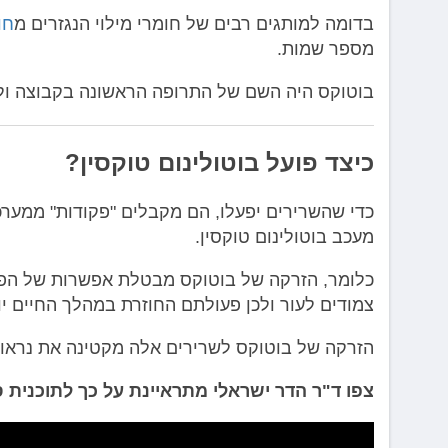
בדומה למותגים רבים של חומרי מילוי הנגזרים מ
חו
מספר שמות.
בוטוקס היה השם של התרופה הראשונה בקבוצה ולכן
כיצד פועל בוטולינום טוקסין?
כדי שהשרירים יפעלו, הם מקבלים "פקודות" ממערכ
מעכב בוטולינום טוקסין.
כלומר, הזרקה של בוטוקס מבטלת אפשרות של הפע
צמודים לעור ולכן פעולתם החוזרת במהלך החיים יו
הזרקה של בוטוקס לשרירים אלה מקטינה את נראות
צפו ד"ר הדר ישראלי מתראיינת על כך לתוכנית ס