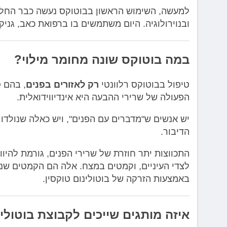
למעשה, השימוש הראשון בבוטוקס נעשה כבר החל 
ובנוירולוגיה. היום משתמשים בו ברפואת כאב, גניקו
במה בוטוקס שונה מחומר מילוי?
טיפול בבוטוקס רלוונטי
רק לאזורים בפנים
, בהם 
הפעולה של שרירי ההבעה היא אינדיווידואלית.
יש אנשים ש"מדברים עם הפנים", ויש כאלה שנולדו
הדיבור.
התכווצות יתר חוזרת של שרירי הפנים, גורמת להיו
לצדי העיניים, וקמטים במצח. אלה הם הקמטים שני
באמצעות הזרקה של בוטולינום טוקסין.
איזה מותגים שייכים לקבוצת בוטולינ