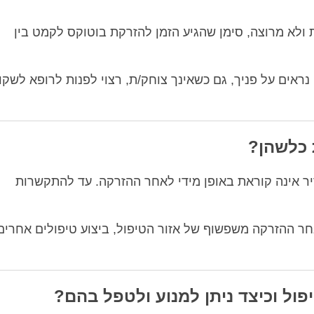
 ולא מרוצה, סימן שהגיע הזמן להזרקת בוטוקס לקמט בין
ראים על פניך, גם כשאינך צוחק/ת, רצוי לפנות לרופא לשקו
 כלשהן?
ר אינה קוראת באופן מידי לאחר ההזרקה. עד להתקשרות
חר ההזרקה משפשוף של אזור הטיפול, ביצוע טיפולים אחרים 
ול וכיצד ניתן למנוע ולטפל בהם?