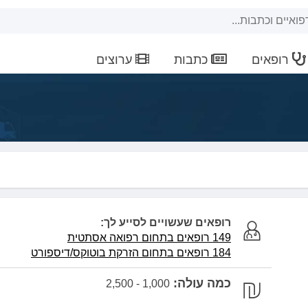
רופאים
כתבות
ערוצים
רופאים שעשויים לסייע לך:
149 רופאים בתחום רפואה אסתטית
184 רופאים בתחום הזרקת בוטוקס/דיספורט
כמה עולה:
1,000 - 2,500