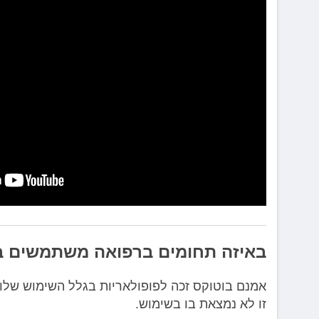
באיזה תחומים ברפואה משתמשים ב
אמנם בוטוקס זכה לפופולאריות בגלל השימוש שלו
זו לא נמצאת בו בשימוש.