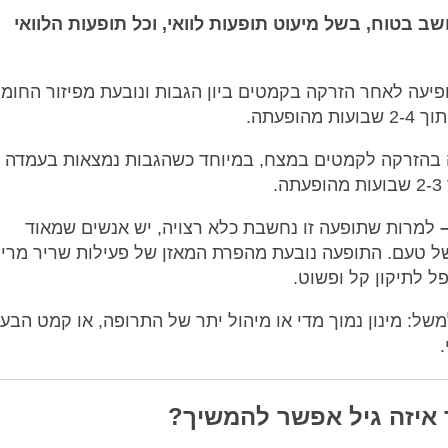
ב בטוח, בשל מיעוט תופעות לוואי, וכל תופעות הלוואי
ופיעה לאחר הזרקה בקמטים ביון הגבות ונובעת מפיזור החומ
פעתה.
ה בהזרקה לקמטים במצח, במיוחד כשהגבות נמצאות בעמדה
למרות שתופעה זו נחשבת כלא רצויה, יש אנשים שמאוד
של טעם. התופעה נובעת מהפרת המאזן של פעילות שריר מרי
ל לתיקון קל ופשוט.
משל: מינון נמוך מדי או מיהול יתר של התרופה, או קמט הבע
ד איזה גיל אפשר להמשיך?