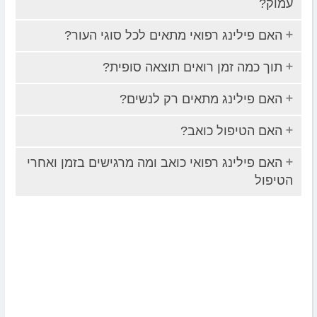
עמוק?
האם פילינג רפואי מתאים לכל סוגי העור?
תוך כמה זמן רואים תוצאה סופית?
האם פילינג מתאים רק לנשים?
האם הטיפול כואב?
האם פילינג רפואי כואב ומה מרגישים בזמן ואחרי
הטיפול