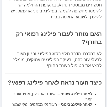
תכשירים מבוססי רטין A. בתקופת ההחלמה יש
להימנע מחשיפה לשמש. בפילינג בינוני או עמוק, יש
להיערך לשבוע החלמה בבית.
האם מותר לעבור פילינג רפואי רק
בחורף?
לא בהכרח. הדבר תלוי בסוג הפילינג ובגוון העור.
לבעלי עור כהה, ובעיקר בפילינגים עמוקים, מומלץ
לבצע את הטיפול בעונת החורף.
כיצד העור נראה לאחר פילינג רפואי?
לאחר פילינג שטחי
– העור נראה רענן, אחיד וזוהר
יותר.
לאחר פילינג בינוני
– העור נקי מכתמים ונזקי שמש.