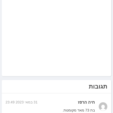
תגובות
חיה הרפז
31 במאי 2023 23:49
בת 73 מאד מקומטת.