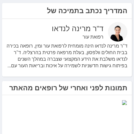
המדריך נכתב בתמיכה של
ד"ר מרינה לנדאו
רפואת עור
ד"ר מרינה לנדאו הינה מומחית לרפואת עור ומין, רופאה בכירה
בבית החולים וולפסון, בעלת מרפאה פרטית בהרצליה. ד"ר
לנדאו משלבת את הידע המקצועי שצברה במהלך השנים
בפיתוח גישות חדשניות לשמירה על איכות ובריאות העור עם...
תמונות לפני ואחרי של רופאים מהאתר
ד״ר גיא שלום