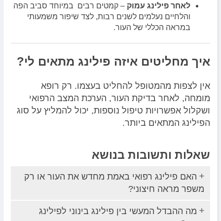
לאחר פילינג עמוק
– קמטים רבים במיוחד סביב הפה
והלחיים נעלמים לשנים רבות, לצד שיפור משמעותי
במראה הכללי של העור.
איך מחליטים איזה פילינג מתאים לי?
אין לצפות מהמטופל להחליט בעצמו. רק רופא
מומחה, לאחר בדיקת העור, הערכת המצב הרפואי
ושקלול אפשרויות טיפול נוספות, יכול להמליץ על סוג
הפילינג המתאים ביותר.
שאלות ותשובות בנושא
האם פילינג רפואי באמת מחדש את העור או רק
משפר מראה חיצוני?
מה ההבדל המעשי בין פילינג בינוני לפילינג