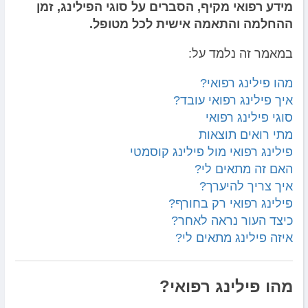
מידע רפואי מקיף, הסברים על סוגי הפילינג, זמן
ההחלמה והתאמה אישית לכל מטופל.
במאמר זה נלמד על:
מהו פילינג רפואי?
איך פילינג רפואי עובד?
סוגי פילינג רפואי
מתי רואים תוצאות
פילינג רפואי מול פילינג קוסמטי
האם זה מתאים לי?
איך צריך להיערך?
פילינג רפואי רק בחורף?
כיצד העור נראה לאחר?
איזה פילינג מתאים לי?
מהו פילינג רפואי?