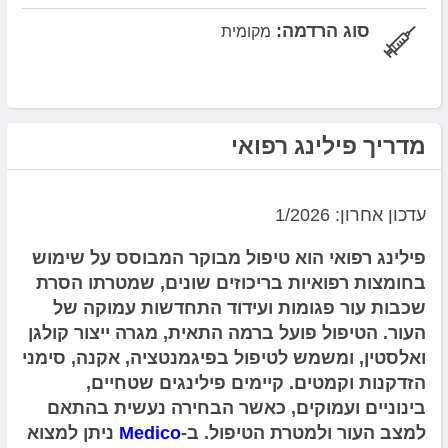
סוג הרדמה:
מקומית
מדריך פילינג רפואי
עדכון אחרון: 1/2026
פילינג רפואי הוא טיפול מבוקר המבוסס על שימוש
בחומצות רפואיות בריכוזים שונים, שמטרתו הסרת
שכבות עור פגומות ועידוד התחדשות עמוקה של
העור. הטיפול פועל ברמה התאית, מגרה ייצור קולגן
ואלסטין, ומשמש לטיפול בפיגמנטציה, אקנה, סימני
הזדקנות וקמטים. קיימים פילינגים שטחיים,
בינוניים ועמוקים, כאשר הבחירה נעשית בהתאם
למצב העור ולמטרת הטיפול. ב-
Medico
ניתן למצוא