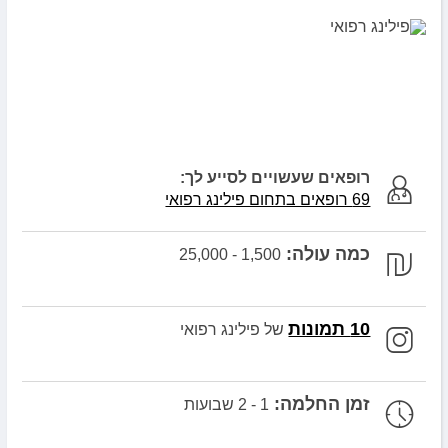
רופאים שעשויים לסייע לך:
69 רופאים בתחום פילינג רפואי
כמה עולה:
1,500 - 25,000
10 תמונות
של פילינג רפואי
זמן החלמה:
1 - 2 שבועות