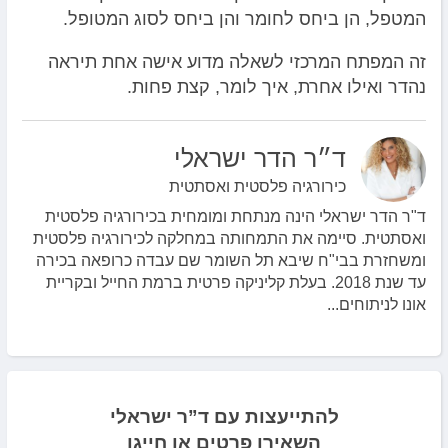
המטפל, הן ביחס לחומר והן ביחס לסוג המטופל.
זה המפתח המרכזי לשאלה מדוע אישה אחת תיראה
נהדר ואילו אחרת, איך לומר, קצת פחות.
ד״ר הדר ישראלי
כירורגיה פלסטית ואסתטית
ד"ר הדר ישראלי הינה מנתחת ומומחית בכירורגיה פלסטית
ואסתטית. סיימה את התמחותה במחלקה לכירורגיה פלסטית
ומשחזרת בבי"ח שיבא תל השומר שם עבדה כרופאה בכירה
עד שנת 2018. בעלת קליניקה פרטית ברמת החייל ובקריית
אונו לניתוחים...
להתייעצות עם ד”ר ישראלי
השאירו פרטים או חייגו