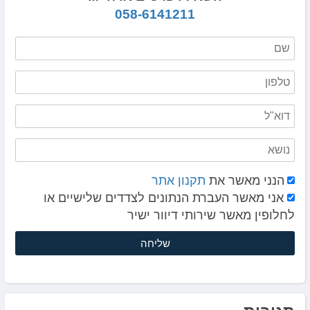
058-6141211
הנני מאשר את
תקנון אתר
אני מאשר העברת הנתונים לצדדים שלישיים או
לחלופין מאשר שירותי דיוור ישיר