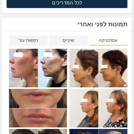
לכל המדריכים
תמונות לפני ואחרי
אסתטיקה
שיניים
רפואת עור