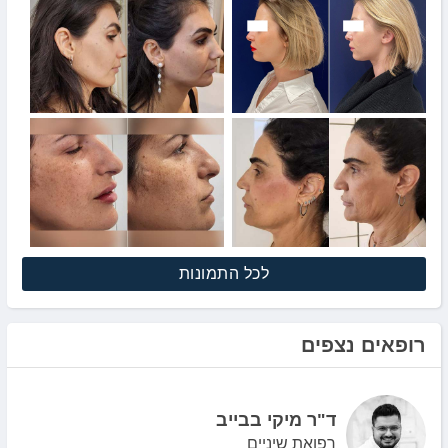
לכל התמונות
רופאים נצפים
ד"ר מיקי בבייב
רפואת שיניים