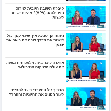
קיבלת תשובה חיובית לוירוס
הפפילומה (HPV)? מהיום יש מה
לעשות
ניתוח אף טבעי: איך שינוי קטן יכול
לשנות את הדרך שבה את רואה את
עצמך
אגאדו: כיצד בינה מלאכותית משנה
את עולם השיקום הנוירולוגי
מדריך גיל המעבר: כיצד להחזיר
לעור הפנים את החיוניות והזוהר?