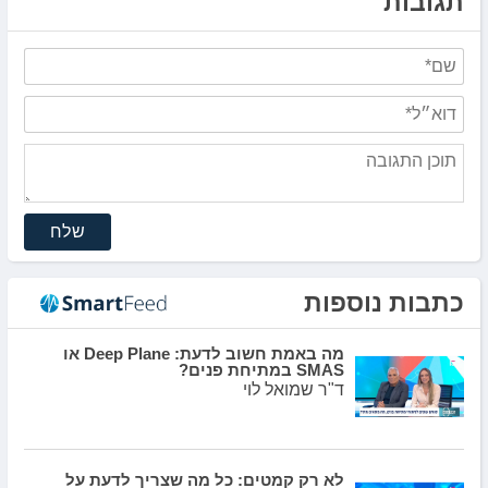
תגובות
שלח
כתבות נוספות
מה באמת חשוב לדעת: Deep Plane או
SMAS במתיחת פנים?
ד"ר שמואל לוי
לא רק קמטים: כל מה שצריך לדעת על