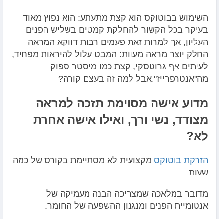
השימוש בבוטוקס הוא קצת מתעתע: הוא נפוץ מאוד
בעיקר בכל הקשור להחלקת קמטים בשליש הפנים
העליון, אך למרות זאת פעמים רבות דווקא המראה
החלק יוצר מראה מעוות: המבט עלול להיראות מפחיד,
לעיתים אף גרוטסקי, קצת כמו מיסטר ספוק
מה"אנטרפרייז".אבל למה זה בעצם קורה?
מדוע אישה מסוימת תזכה למראה
מצודד, נשי ורך, ואילו אישה אחרת
לא?
הזרקת בוטוקס
מקצועית לא מסתיימת בקורס של כמה
שעות.
מדובר במלאכה שמצריכה הבנה מעמיקה של
אנטומיית הפנים ומנגנון ההשפעה של החומר.