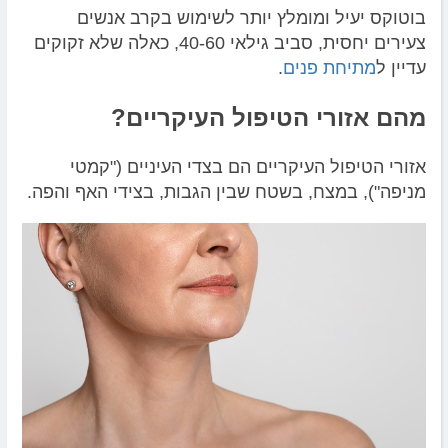
בוטוקס יעיל ומומלץ יותר לשימוש בקרב אנשים
צעירים יחסית, סביב גילאי 40-60, כאלה שלא זקוקים
עדיין ל
מתיחת פנים
.
מהם אזורי הטיפול העיקריים?
אזורי הטיפול העיקריים הם בצדי העיניים ("קמטי
מניפה"), במצח, בשטח שבין הגבות, בצידי האף והפה.