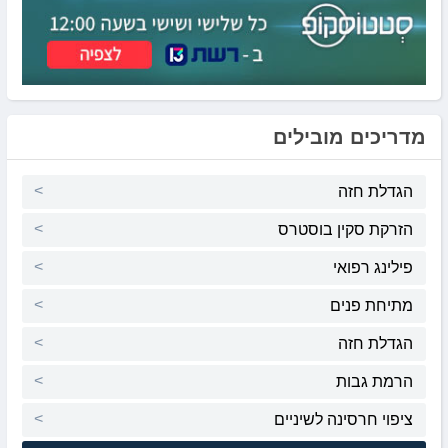
מדריכים מובילים
הגדלת חזה
הזרקת סקין בוסטרס
פילינג רפואי
מתיחת פנים
הגדלת חזה
הרמת גבות
ציפוי חרסינה לשיניים