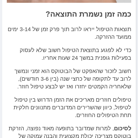
כמה זמן נשמרת התוצאה?
תוצאות הטיפול ייראו לרוב תוך פרק זמן של 3-14 ימים
ממועד ההזרקה.
כדי לא לפגוע בתוצאת הטיפול חשוב שלא לעסוק
בפעילות גופנית במשך 24 שעות אחריו.
חשוב לזכור שהאפקט של הבוטוקס הוא זמני ונמשך
לרוב עד לתקופה של כחצי שנה (בין 3-6 חודשים),
שלאחריה הקמטים יחזרו ואז יש לבצע טיפול חוזר.
טיפולים חוזרים מאריכים את הזמן הדרוש בין טיפול
לטיפול, כיוון שהשרירים המדוברים מתנוונים חלקית
תחת הטיפולים החוזרים.
לסיכום
, למרות שמדובר בתופעה מאוד נפוצה, הזרקת
בוטוקס מצריכה יכולת מקצועית והבנה עמוקה של