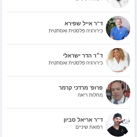
ד"ר אייל שפירא
כירורגיה פלסטית ואסתטית
ד״ר הדר ישראלי
כירורגיה פלסטית ואסתטית
פרופ' מרדכי קרמר
מחלות ריאה
ד"ר אריאל סביון
רפואת שיניים