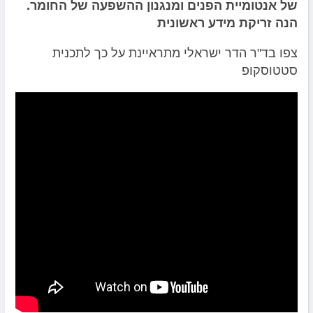
של אנטומיית הפנים ומנגנון ההשפעה של החומר.
הנה זריקת מידע ראשונית
צפו בד"ר הדר ישראלי מתראיינת על כך לתכנית
סטטוסקופ