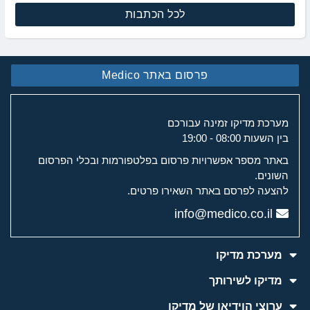
לכל הכתבות
פרסום באתר Medico
מערכת מדיקו זמינה עבורכם
בין השעות 08:00 - 19:00
באתר מספר אפשרויות פרסום בפלטפורמות ובכלי הפרסום
השונים.
להצעה לפרסם באתר השאירו פרטים.
info@medico.co.il
מערכת מדיקו
מדיקו לשירותך
ערוצי הוידיאו של מדיקו