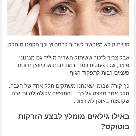
השיתוק לא מאפשר לשריר להתכווץ וכך הקמט מוחלק.
אבל צריך לזכור ששיתוק השריר מוליד גם מנגנוני
פיצוי, שכן פעולות כמו הרמת גבות או כיווצן חיונית
פעמים רבות לתפקוד הגוף.
כך קורה שבזמן שאנחנו משתקים חלק אחד של הגבה,
חלק אחר מפצה על כך – והתוצאה עלולה להיות גבה
שקופצת באופן לא רצוני.
באילו גילאים מומלץ לבצע הזרקות
בוטוקס?