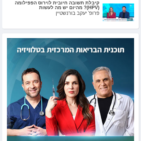
קיבלת תשובה חיובית לוירוס הפפילומה
(HPV)? מהיום יש מה לעשות
פרופ' יעקב בורנשטיין