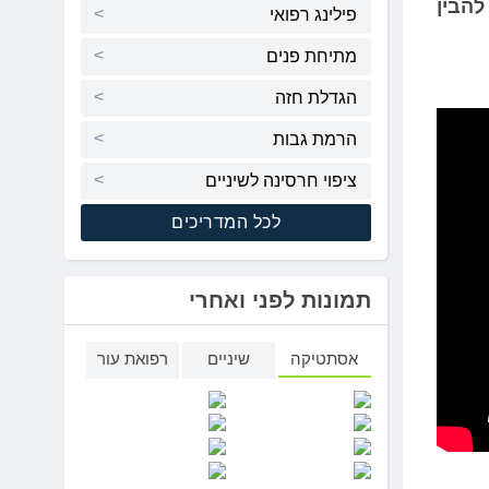
להבין
פילינג רפואי
מתיחת פנים
הגדלת חזה
הרמת גבות
ציפוי חרסינה לשיניים
לכל המדריכים
תמונות לפני ואחרי
אסתטיקה
שיניים
רפואת עור