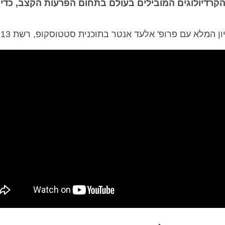
קרדיולוגים המובילים בעולם בתחום הפרעות הקצב, כדי 
ון המלא עם פרופ' אלעד אנטר בתוכנית סטטוסקופ, רשת 13