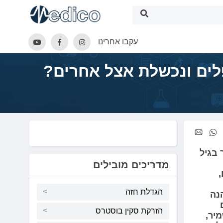
עקבו אחרינו
לים ונכשלת אצל אחרים?
 בגיל
מדריכים מובילים
הגדלת חזה
הנה
הזרקת סקין בוסטרס
יר,