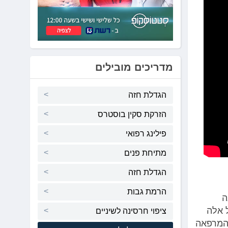
מדריכים מובילים
הגדלת חזה
הזרקת סקין בוסטרס
פילינג רפואי
מתיחת פנים
הגדלת חזה
הרמת גבות
ה
 אלה
ציפוי חרסינה לשיניים
 המרפאה