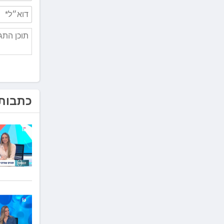
כתבות 