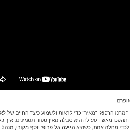
 המרכז הרפואי "מאיר" כדי לראות ולשמוע כיצד החיים של לא
 התהפכו מאשה פעילה היא סבלה מאין ספור תסמינים, איך כל
כדי מחלה אחת, כשהיא הגיעה אל פרופ' יוסף מקורי, מנהל