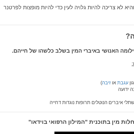
יא לא צריכה להיות גלויה לעין כדי להיות מופצות לפרטנר
ה?
לומה האנושי באיברי המין בשלב כלשהו של חייהם.
ון
עגבת
או
זיבה
)
ה ידועה
תלי איברים הנוטלים תרופות נוגדות דחייה
חלות מין בתוכנית "המילון הרפואי בוידאו"