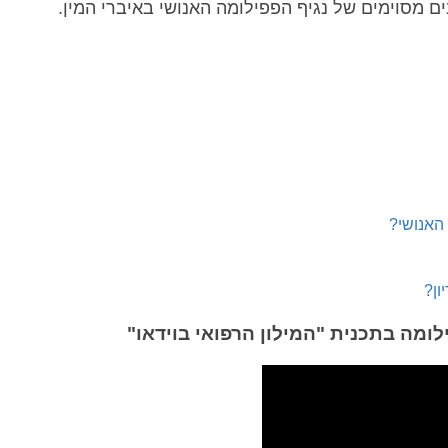
ים מסוימים של נגיף הפפילומה האנושי באיברי המין.
 האנושי?
ון?
לומה בתכנית "המילון הרפואי בוידאו"