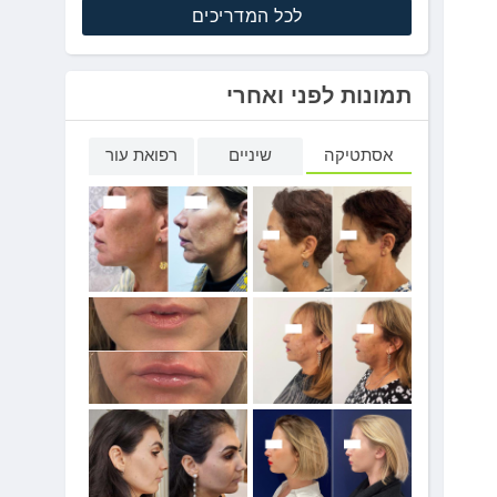
לכל המדריכים
תמונות לפני ואחרי
אסתטיקה
שיניים
רפואת עור