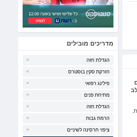
מדריכים מובילים
הגדלת חזה
הזרקת סקין בוסטרס
פילינג רפואי
לב
מתיחת פנים
הגדלת חזה
.
הרמת גבות
ציפוי חרסינה לשיניים