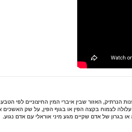
ות הנרתיק, האזור שבין איברי המין החיצוניים לפי הטבעת
לולה לצמוח בקצה הפין או בגוף הפין, על שק האשכים א
ו בגרון של אדם שקיים מגע מיני אוראלי עם אדם נגוע.