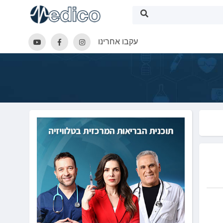
עקבו אחרינו