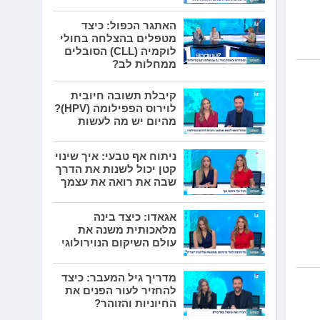
האתגר הכפול: כיצד
מטפלים בהצלחה בחולי
לוקמיה (CLL) הסובלים
ממחלות לב?
קיבלת תשובה חיובית
לוירוס הפפילומה (HPV)?
מהיום יש מה לעשות
ניתוח אף טבעי: איך שינוי
קטן יכול לשנות את הדרך
שבה את רואה את עצמך
אגאדו: כיצד בינה
מלאכותית משנה את
עולם השיקום הנוירולוגי
מדריך גיל המעבר: כיצד
להחזיר לעור הפנים את
החיוניות והזוהר?