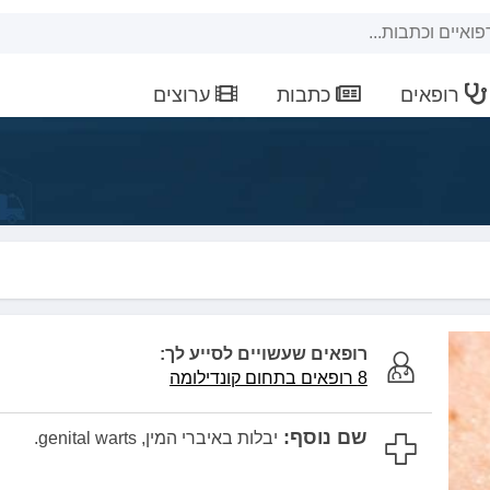
רופאים
כתבות
ערוצים
רופאים שעשויים לסייע לך:
8 רופאים בתחום קונדילומה
שם נוסף:
יבלות באיברי המין, genital warts.