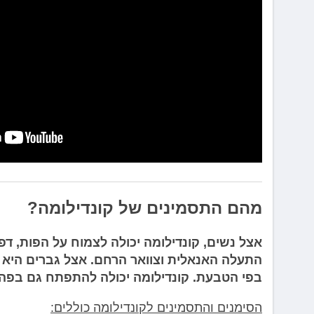
מהם התסמינים של קונדילומה?
אצל נשים, קונדילומה יכולה לצמוח על הפות, דפנ
התעלה האנאלית וצוואר הרחם. אצל גברים היא ע
בפי הטבעת. קונדילומה יכולה להתפתח גם בפה א
הסימנים והתסמינים לקונדילומה כוללים: