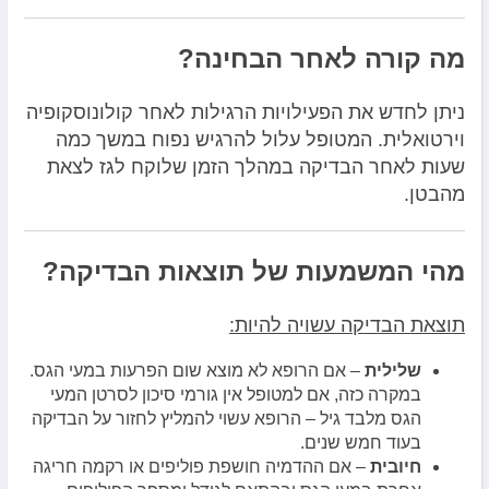
מה קורה לאחר הבחינה?
ניתן לחדש את הפעילויות הרגילות לאחר קולונוסקופיה
וירטואלית. המטופל עלול להרגיש נפוח במשך כמה
שעות לאחר הבדיקה במהלך הזמן שלוקח לגז לצאת
מהבטן.
מהי המשמעות של תוצאות הבדיקה?
תוצאת הבדיקה עשויה להיות:
שלילית
– אם הרופא לא מוצא שום הפרעות במעי הגס.
במקרה כזה, אם למטופל אין גורמי סיכון לסרטן המעי
הגס מלבד גיל – הרופא עשוי להמליץ ​​לחזור על הבדיקה
בעוד חמש שנים.
חיובית
– אם ההדמיה חושפת פוליפים או רקמה חריגה