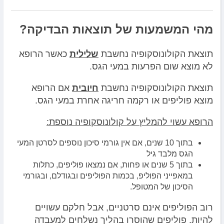
מהי המשמעות של תוצאות הבדיקה?
תוצאת הקולונוסקופיה נחשבת
שלילית
כאשר הרופא
לא מוצא שום הפרעות במעי הגס.
תוצאת הקולונוסקופיה נחשבת
חיובית
אם הרופא
מוצא פוליפים או רקמה חריגה אחרת במעי הגס.
הרופא עשוי להמליץ ​​על קולונוסקופיה נוספת:
בתוך 10 שנים, אם אין גורמי סיכון נוספים לסרטן המעי
הגס מלבד גיל
בתוך 5 שנים או פחות, אם נמצאו פוליפים, כתלות
במאפייני הפוליפ, בכמות הפוליפים ובגודלם, ובגורמי
הסיכון של המטופל.
רוב הפוליפים אינם סרטניים, אבל חלקם עשויים
להיות. פוליפים שהוסרו בהליך נשלחים למעבדה