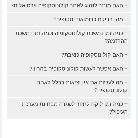
האם מותר לנהוג לאחר קולונוסקופיה וירטואלית?
מהי בדיקת כרומואנדוסקופיה?
כמה זמן נמשכת קולונוסקופיה וכמה זמן נמשכת
ההרדמה?
האם קולונוסקופיה כואבת?
האם אפשר לעשות קולונוסקופיה בהריון?
מה לעשות אם אין יציאות בכלל לאחר
קולונוסקופיה?
כמה זמן לוקח לחזור לשגרה מבחינת מערכת
העיכול?