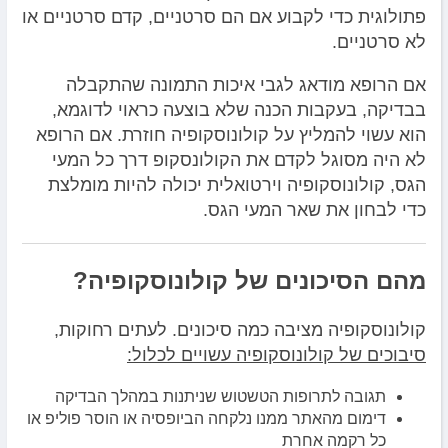
פתולוגית כדי לקבוע אם הם סרטניים, קדם סרטניים או
לא סרטניים.
אם הרופא מודאג לגבי איכות התמונה שהתקבלה
בבדיקה, בעקבות הכנה שלא בוצעה כראוי לדוגמא,
הוא עשוי להמליץ ​​על קולונוסקופיה חוזרת. אם הרופא
לא היה מסוגל לקדם את הקולונסקופ דרך כל המעי
הגס, קולונוסקופיה וירטואלית יכולה להיות מומלצת
כדי לבחון את שאר המעי הגס.
מהם הסיכונים של קולונוסקופיה?
קולונוסקופיה מציבה כמה סיכונים. לעתים רחוקות,
סיבוכים של קולונוסקופיה עשויים לכלול:
תגובה לתרופות הטשטוש שניתנות במהלך הבדיקה
דימום מהאתר ממנו נלקחה הביופסיה או הוסר פוליפ או
כל רקמה אחרת