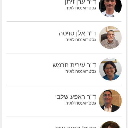
ד"ר ערן זיתן
גסטרואנטרולוגיה
ד"ר אלן סויסה
גסטרואנטרולוגיה
ד"ר עירית חרמש
גסטרואנטרולוגיה
ד"ר ראפע שלבי
גסטרואנטרולוגיה