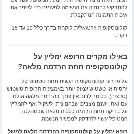
להתבקש להחזיק את הנשימה לפעמים כדי לשפר את
איכות התמונה המתקבלת.
קולונוסקופיה וירטואלית לוקחת בדרך כלל 10 עד 15
דקות.
באילו מקרים הרופא ימליץ על
קולונוסקופיה תחת הרדמה מלאה?
על פי רוב קולונוסקופיה נעשית תחת טשטוש קל
יחסית או טשטוש עמוק יותר באמצעות תרופות טשטוש
(סדציה). כלומר לרוב אין צורך בהרדמה מלאה אולם
עם זאת, ישנם מצבים שבהם ניתן לשקול ואף להמליץ
על בדיקה תחת הרדמה כללית מלאה שבמהלכה
המטופל עשוי להזדקק למכשיר הנשמה.
רופא ימליץ על קולונוסקופיה בהרדמה מלאה למשל