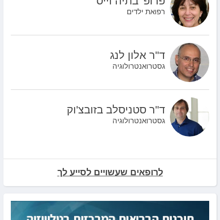
פרופ' בתיה וייס
רפואת ילדים
ד"ר אלון לנג
גסטרואנטרולוגיה
ד"ר סטניסלב בזובצ'וק
גסטרואנטרולוגיה
לרופאים שעשויים לסייע לך