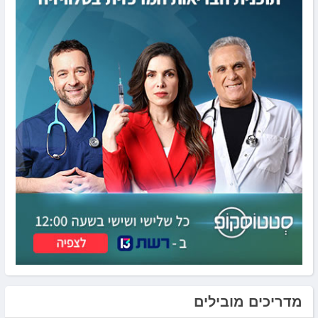
מדריכים מובילים