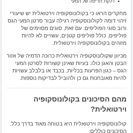
דלקת חריפה של המעי
מחקרים הראו כי בקולונוסקופיה וירטואלית יש שיעורי
זיהוי דומה לקולונוסקופיה רגילה עבור סרטן המעי הגס
ורוב סוגי הפוליפים. עם זאת, סוגים מסוימים של
פוליפים, כולל פוליפים קטנים, עשויים לא להיות
מזוהים בקולונוסקופיה וירטואלית.
מכיוון שקולונוסקופיה וירטואלית כרוכה הדמיה של אזור
הבטן והאגן כולו, בעיות שאינן קשורות לסרטן המעי
הגס – כגון הפרעות בכליות, בכבד או בלבלב עשויות
להיות מאובחנות גם כן ולהוביל לבדיקות נוספות.
מהם הסיכונים בקולונוסקופיה
וירטואלית?
קולונוסקופיה וירטואלית היא בטוחה מאוד בדרך כלל.
הסיכונים כוללים: