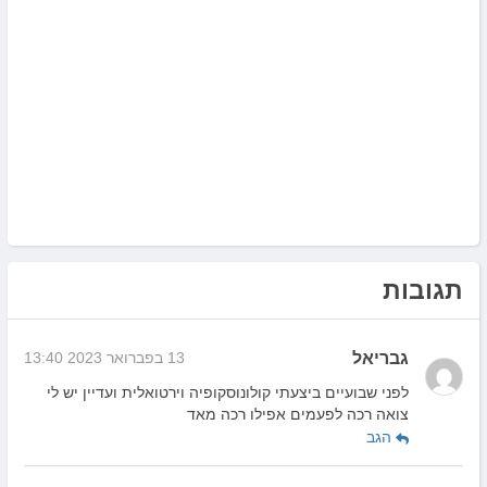
תגובות
גבריאל
13 בפברואר 2023 13:40
לפני שבועיים ביצעתי קולונוסקופיה וירטואלית ועדיין יש לי
צואה רכה לפעמים אפילו רכה מאד
הגב