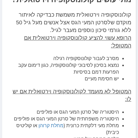
קולונוסקופיה וירטואלית משמשת כבדיקה לאיתור
מוקדם שלסרטן המעי הגס אצל אנשים מעל גיל 50
ללא גורמי סיכון נוספים מעבר לגיל.
הרופא עשוי להציע קולונוסקופיה וירטואלית אם
המטופל:
מסרב לעבור קולונוסקופיה רגילה
נמצא בסיכון לסיבוכי קולונוסקופיה, כגון דימום עקב
הפרעות דמם בסיסיות
יש חסימת מעיים
המטופל לא מועמד לקולונוסקופיה וירטואלית אם יש
לו:
היסטוריה של סרטן המעי הגס או פוליפים
היסטוריה משפחתית של סרטן המעי הגס או פוליפים
מחלת מעי דלקתית כרונית (
מחלת קרוהן
או קוליטיס
כיבית)