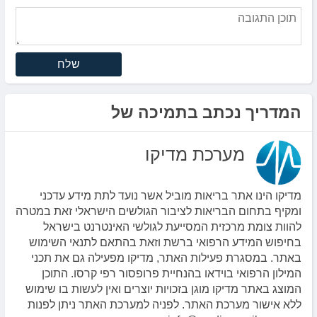
שלח
המדריך נכתב בתמיכה של
מערכת מדיקו
מדיקו הינו אתר בריאות מוביל אשר נועד לתת מידע עדכני
ומקיף בתחום הבריאות לציבור הגולשים הישראלי זאת במטרה
להוות צומת מרכזית המסייעת לגולשי האינטרנט בישראל
בחיפוש המידע הרפואי ברשת וזאת בהתאם לתנאי השימוש
באתר. במסגרת פעילות האתר, מדיקו מפעילה גם את תכני
המילון הרפואי בוידאו בהנחיית פרופסור רפי קרסו. התוכן
המוצג באתר מדיקו מוגן בזכויות יוצרים ואין לעשות בו שימוש
ללא אישור מערכת האתר. לפניה למערכת האתר ניתן לפנות