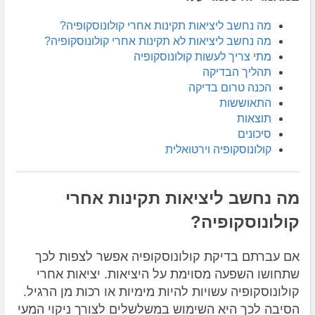
מה נחשב ליציאות תקינות אחרי קולונוסקופיה?
מה נחשב ליציאות לא תקינות אחרי קולונוסקופיה?
מתי צריך לעשות קולונוסקופיה
תהליך הבדיקה
הכנה טרום בדיקה
התאוששות
תוצאות
סיכונים
קולונוסקופיה וירטואלית
מה נחשב ליציאות תקינות אחרי
קולונוסקופיה?
אם עברתם בדיקת קולונוסקופיה אפשר לצפות לכך
שתחושו השפעה מסוימת על היציאות. יציאות אחרי
קולונוסקופיה עשויות להיות מימיות או רכות מן הרגיל.
הסיבה לכך היא השימוש במשלשלים לצורך ניקוי המעי