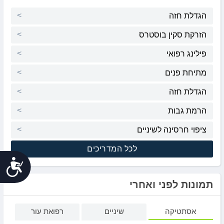
הגדלת חזה
הזרקת סקין בוסטרס
פילינג רפואי
מתיחת פנים
הגדלת חזה
הרמת גבות
ציפוי חרסינה לשיניים
לכל המדריכים
נג
תמונות לפני ואחרי
אסתטיקה
שיניים
רפואת עור