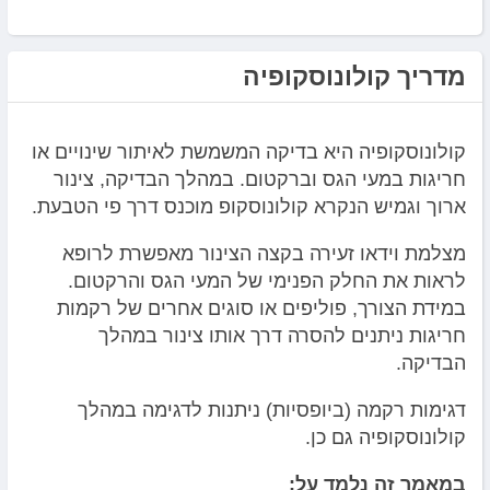
מדריך קולונוסקופיה
קולונוסקופיה היא בדיקה המשמשת לאיתור שינויים או
חריגות במעי הגס וברקטום. במהלך הבדיקה, צינור
ארוך וגמיש הנקרא קולונוסקופ מוכנס דרך פי הטבעת.
מצלמת וידאו זעירה בקצה הצינור מאפשרת לרופא
לראות את החלק הפנימי של המעי הגס והרקטום.
במידת הצורך, פוליפים או סוגים אחרים של רקמות
חריגות ניתנים להסרה דרך אותו צינור במהלך
הבדיקה.
דגימות רקמה (ביופסיות) ניתנות לדגימה במהלך
קולונוסקופיה גם כן.
במאמר זה נלמד על: