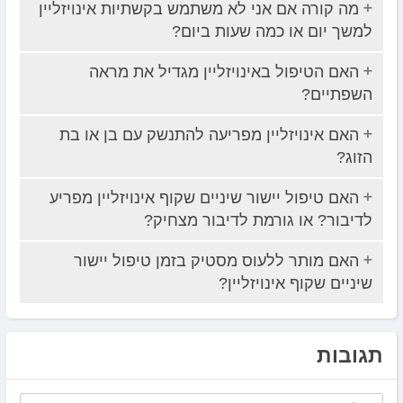
מה קורה אם אני לא משתמש בקשתיות אינויזליין
למשך יום או כמה שעות ביום?
האם הטיפול באינויזליין מגדיל את מראה
השפתיים?
האם אינויזליין מפריעה להתנשק עם בן או בת
הזוג?
האם טיפול יישור שיניים שקוף אינויזליין מפריע
לדיבור? או גורמת לדיבור מצחיק?
האם מותר ללעוס מסטיק בזמן טיפול יישור
שיניים שקוף אינויזליין?
תגובות