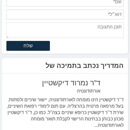
שלח
המדריך נכתב בתמיכה של
ד”ר נמרוד דיקשטיין
אורתודונטיה
ד"ר דיקשטיין הינו מומחה לאורתודונטיה, יישור שיניים ולסתות.
בעל מרפאה פרטית בהרצליה. עם תום לימודי רפואת השיניים,
שירת ד"ר דיקשטיין כרופא שיניים בצה"ל. כמו כן, ד"ר דיקשטיין
מכהן כבוחן בבחינות הרישוי לקבלת תואר מומחה
לאורתודונטיה...