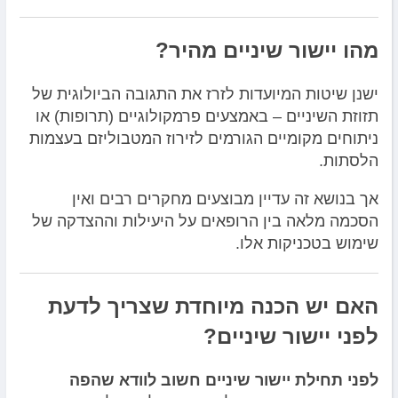
מהו יישור שיניים מהיר?
ישנן שיטות המיועדות לזרז את התגובה הביולוגית של
תזוזת השיניים – באמצעים פרמקולוגיים (תרופות) או
ניתוחים מקומיים הגורמים לזירוז המטבוליזם בעצמות
הלסתות.
אך בנושא זה עדיין מבוצעים מחקרים רבים ואין
הסכמה מלאה בין הרופאים על היעילות וההצדקה של
שימוש בטכניקות אלו.
האם יש הכנה מיוחדת שצריך לדעת
לפני יישור שיניים?
לפני תחילת יישור שיניים חשוב לוודא שהפה