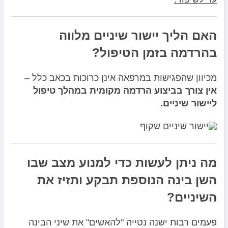
האם הליך יישור שיניים מלווה
בהרדמה בזמן הטיפול?
מכיוון שהפגישות במרפאה אינן כרוכות בכאב כלל –
אין צורך בביצוע הרדמה מקומית במהלך טיפול
ליישור שיניים.
מה ניתן לעשות כדי למנוע מצב שבו
השן בינה הנוספת תבקע ותזיז את
השיניים?
פעמים רבות ישנה נטייה "להאשים" את שיני הבינה