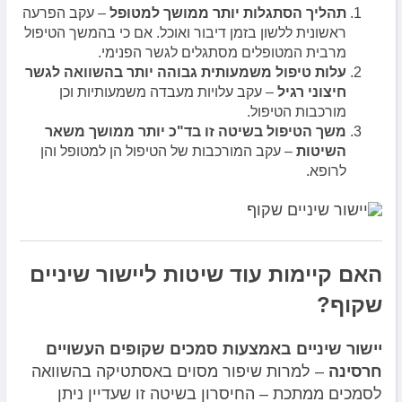
תהליך הסתגלות יותר ממושך למטופל
– עקב הפרעה
ראשונית ללשון בזמן דיבור ואוכל. אם כי בהמשך הטיפול
מרבית המטופלים מסתגלים לגשר הפנימי.
עלות טיפול משמעותית גבוהה יותר בהשוואה לגשר
חיצוני רגיל
– עקב עלויות מעבדה משמעותיות וכן
מורכבות הטיפול.
משך הטיפול בשיטה זו בד"כ יותר ממושך משאר
השיטות
– עקב המורכבות של הטיפול הן למטופל והן
לרופא.
האם קיימות עוד שיטות ליישור שיניים
שקוף?
יישור שיניים באמצעות סמכים שקופים העשויים
חרסינה
– למרות שיפור מסוים באסתטיקה בהשוואה
לסמכים ממתכת – החיסרון בשיטה זו שעדיין ניתן