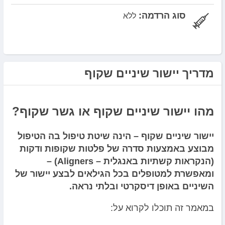
סוג הרדמה:
ללא
מדריך יישור שיניים שקוף
מהו יישור שיניים שקוף או גשר שקוף?
יישור שיניים שקוף – הינה שיטת טיפול בה הטיפול
מבוצע באמצעות סדרה של פלטות שקופות ודקות
(הנקראות קשתיות באנגלית – Aligners) –
ומאפשרת למטופלים בכל הגילאים לבצע יישור של
השיניים באופן דיסקרטי ובלתי נראה.
במאמר זה תוכלו לקרוא על: