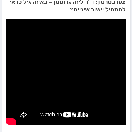
צפו בסרטון: ד"ר ליזה גרוסמן – באיזה גיל כדאי
להתחיל יישור שיניים?