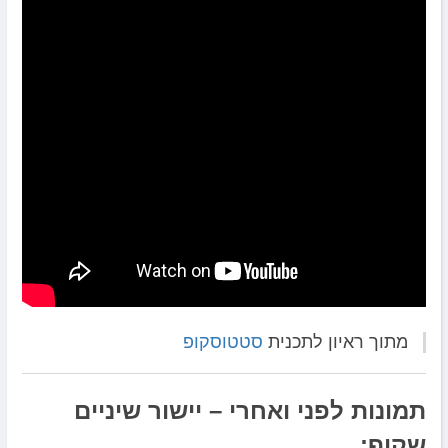
מתוך ראיון לתכנית
סטטוסקופ
תמונות לפני ואחרי – יישור שיניים
שקוף: