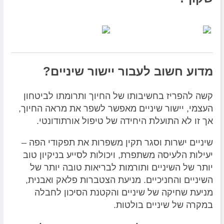
מדוע חשוב לעבור יישור שיניים?
קשה להפריז בחשיבותו של החיוך ותרומתו לביטחון
העצמי, יישור שיניים מאפשר לשפר את מראה החיוך,
אך זו לא התועלת היחידה של טיפול אורתודונטי.
שיניים ישרות וסגר תקין משפרות את תפקודי הפה –
יעילות הלעיסה משתפרת, ויכולות לסייע בניקיון טוב
יותר של השיניים ותורמות לבריאות טובה יותר של
השיניים והחניכיים. מניעת הצטברות פלאק ואבנית,
מניעת שחיקה של שיניים והקטנת הסיכון לחבלה
במקרה של שיניים בולטות.