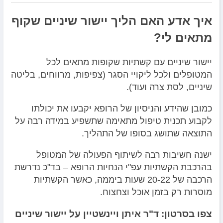
איך אדע האם הליך יישור שיניים שקוף
מתאים לי?
יישור שיניים עם קשתיות שקופות מתאים לכל
המטופלים ולכל ליקויי הסגר (צפיפות, מרווחים, בליטה
שיניים, לסת צרה ועוד).
כמובן שהידע והניסיון של הרופא יקבעו את יכולתו
לקבוע תכנית טיפול מתאימה שתשפיע במידה רבה על
התוצאה שתושג בסופו של התהליך.
ישנה חשיבות רבה לשיתוף הפעולה של המטופל
בהרכבת הקשתיות עפ"י הנחיות הרופא – בד"כ נדרשת
הרכבה של 20-22 שעות ביממה, כאשר הקשתיות
מוסרות רק בזמן אוכל וצחצוח.
צפו בסרטון: ד"ר איתן ויינשטיין על יישור שיניים