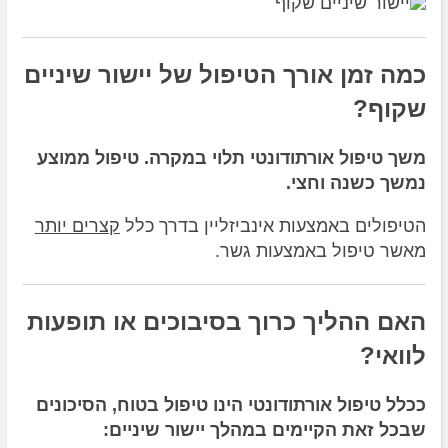
כמה זמן אורך הטיפול של יישור שיניים
שקוף?
משך טיפול אורתודונטי תלוי במקרה. טיפול ממוצע
נמשך כשנה וחצי.
הטיפולים באמצעות אינביזליין בדרך כלל
קצרים יותר
מאשר טיפול באמצעות גשר.
האם ההליך כרוך בסיבוכים או תופעות
לוואי?
ככלל טיפול אורתודונטי הינו טיפול בטוח, הסיכונים
שבכל זאת הקיימים במהלך יישור שיניים: