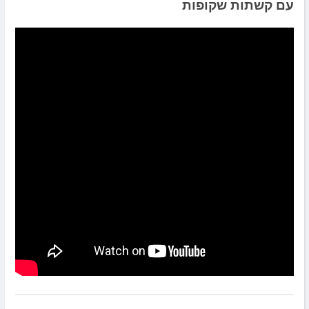
עם קשתות שקופות