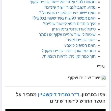
תמונות לפני ואחרי של יישור שיניים שקוף
מדוע חשוב לעבור יישור שיניים?
האם יישור שיניים שקוף מתאים לי?
האם אפשר לעשות גשר שקוף בכל גיל?
איך בוחרים רופא ליישור שיניים?
טיפול אורתודנטי בזמן הריון
שיטות ליישור שיניים שקוף או נסתר
יישור שיניים מהיר
האם הטיפול כואב?
כמה זמן אורך יישור שיניים שקוף?
תוך כמה זמן ניתן לראות תוצאות?
ועוד!
צפו בסרטון:
ד"ר נמרוד דיקשטיין
מסביר על
הגשר החדש ליישור שיניים