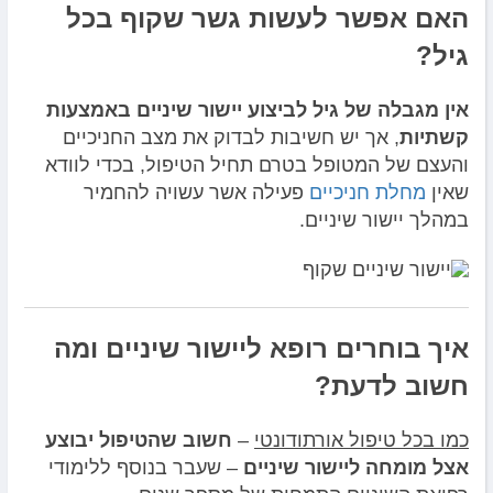
האם אפשר לעשות גשר שקוף בכל
גיל?
אין מגבלה של גיל לביצוע יישור שיניים באמצעות
קשתיות
, אך יש חשיבות לבדוק את מצב החניכיים
והעצם של המטופל בטרם תחיל הטיפול, בכדי לוודא
שאין
מחלת חניכיים
פעילה אשר עשויה להחמיר
במהלך יישור שיניים.
איך בוחרים רופא ליישור שיניים ומה
חשוב לדעת?
כמו בכל טיפול אורתודונטי
–
חשוב שהטיפול יבוצע
אצל מומחה ליישור שיניים
– שעבר בנוסף ללימודי