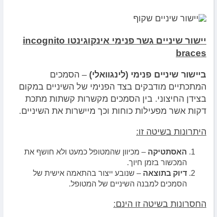
יישור שיניים גשר פנימי אינקוגינטו
incognito
braces
ביישור שיניים פנימי (לינגוואלי)
– הסמכים
המתכתיים מודבקים בצד הפנימי של השיניים במקום
בצידן החיצוני. בין הסמכים מקשרות קשתות מתכת
דקות אשר מפעילות כוחות וכך מיישרות את השיניים.
היתרונות בשיטה זו:
האסתטיקה
– מכיוון שהמטופל כמעט ולא חושף את
המכשור בזמן חיוך.
דיוק בתוצאה
– שנובע ייצור בהתאמה אישית של
הסמכים למבנה השיניים של המטופל.
החסרונות בשיטה זו הינם: