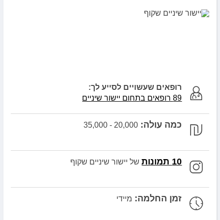
רופאים שעשויים לסייע לך:
89 רופאים בתחום יישור שיניים
כמה עולה:
20,000 - 35,000
10 תמונות
של יישור שיניים שקוף
זמן החלמה:
מיידי