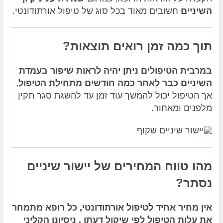
השיניים
חשובים מאוד בכל סוג של טיפול אורתודונטי.
תוך כמה זמן רואים תוצאות?
במרבית הטיפולים ניתן יהיה לראות שיפור בעמדת
השיניים כבר לאחר כמה חודשים מתחילת הטיפול
,
אך הטיפול יכול להמשך עוד זמן עד להשגת סגר תקין
מלפנים ומאחור.
מהו טווח המחירים של יישור שיניים
נסתר?
אין מחיר אחיד לטיפול אורתודונטי, כל רופא מתמחר
את עלות הטיפול לפי שיקול דעתו , ניסיונו הקליני