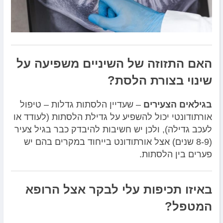
האם התזוזה של השיניים משפיעה על
שינוי בצורת הלסת?
בגילאים הצעירים
– שעדיין הלסתות גדלות – טיפול
אורתודונטי יכול להשפיע על גדילת הלסתות (לעודד או
לעכב גדילה), ולכן יש חשיבות להיבדק כבר בגיל צעיר
(8-9 שנים) אצל אורתודונט בייחוד במקרים בהם יש
פערים בין הלסתות.
באיזו תכיפות עלי לבקר אצל הרופא
המטפל?