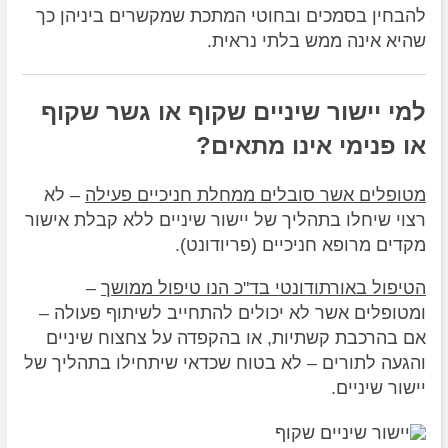
להבחין בסמכים ובחוטי המתכת שמקשרים ביניהן כך
שהיא אינה ממש בלתי נראית.
למי יישור שיניים שקוף או גשר שקוף
או פנימי אינו מתאים?
מטופלים אשר סובלים ממחלת חניכיים פעילה
– לא
רצוי שיחלו בתהליך של יישור שיניים ללא קבלת אישור
מקדים מרופא חניכיים (פריודונט).
הטיפול באורתודונטי בד"כ הנו טיפול ממושך
–
ומטופלים אשר לא יכולים להתחייב לשיתוף פעולה –
אם בהרכבת קשתיות, או בהקפדה על צחצוח שיניים
והגעה לתורים – לא בטוח שכדאי שיתחילו בתהליך של
יישור שיניים.