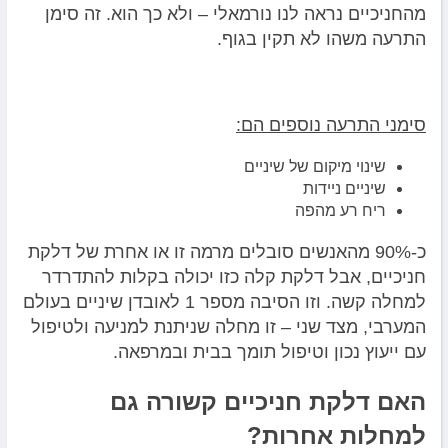
מהחניכיים נראה לנו נורמאלי – ולא כך הוא. זה סימן
התרעה משהו לא תקין בגוף.
סימני התרעה נוספים הם:
שינוי מיקום של שיניים
שיניים ניידות
ריח רע מהפה
כ-90% מהאנשים סובלים מרמה זו או אחרת של דלקת
חניכיים, אבל דלקת קלה כזו יכולה בקלות להתדרדר
למחלה קשה. וזו הסיבה מספר 1 לאובדן שיניים בעולם
המערבי, מצד שני – זו מחלה שניתנת למניעה ולטיפול
עם ייעוץ נכון וטיפול תומך בבית ובמרפאה.
האם דלקת חניכיים קשורה גם
למחלות אחרות?