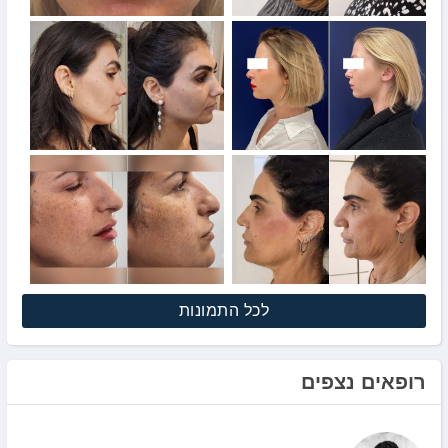
לכל התמונות
רופאים נצפים