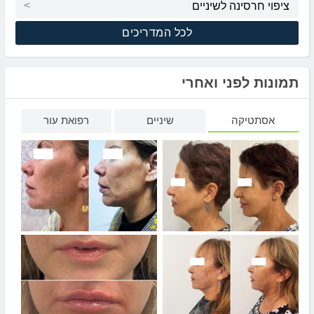
ציפוי חרסינה לשיניים
לכל המדריכים
תמונות לפני ואחרי
אסתטיקה
שיניים
רפואת עור