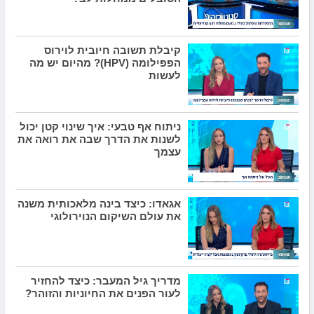
קיבלת תשובה חיובית לוירוס
הפפילומה (HPV)? מהיום יש מה
לעשות
ניתוח אף טבעי: איך שינוי קטן יכול
לשנות את הדרך שבה את רואה את
עצמך
אגאדו: כיצד בינה מלאכותית משנה
את עולם השיקום הנוירולוגי
מדריך גיל המעבר: כיצד להחזיר
לעור הפנים את החיוניות והזוהר?