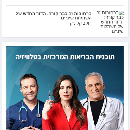
ברחובות זה כבר קורה: הדור החדש של
השתלות שיניים
דולב קליניק