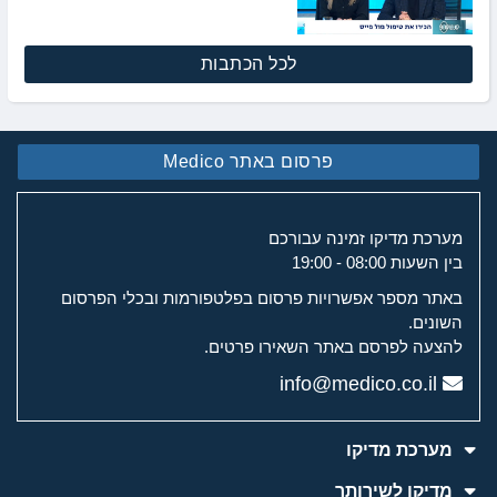
לכל הכתבות
פרסום באתר Medico
מערכת מדיקו זמינה עבורכם
בין השעות 08:00 - 19:00
באתר מספר אפשרויות פרסום בפלטפורמות ובכלי הפרסום
השונים.
להצעה לפרסם באתר השאירו פרטים.
info@medico.co.il
מערכת מדיקו
מדיקו לשירותך