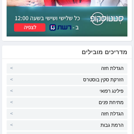
מדריכים מובילים
הגדלת חזה
הזרקת סקין בוסטרס
פילינג רפואי
מתיחת פנים
הגדלת חזה
הרמת גבות