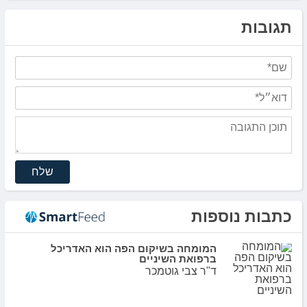
תגובות
שלח
כתבות נוספות
המומחה בשיקום הפה הוא האדריכל
ברפואת השיניים
ד"ר צבי גוטמכר