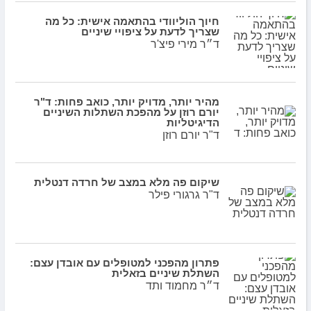
חיוך הוליוודי בהתאמה אישית: כל מה
שצריך לדעת על ציפויי שיניים
ד״ר מירי פיצ'ר
מהיר יותר, מדויק יותר, כואב פחות: ד"ר
יורם רוזן על מהפכת השתלות השיניים
הדיגיטליות
ד"ר יורם רוזן
שיקום פה מלא במצב של חרדה דנטלית
ד"ר גרגורי פילר
פתרון מהפכני למטופלים עם אובדן עצם:
השתלת שיניים בזאלית
ד״ר מחמוד ותד