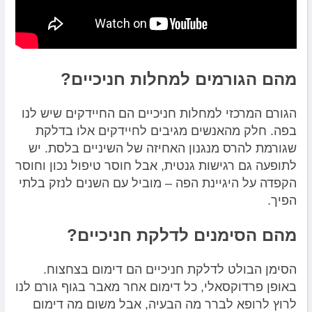
מהם הגורמים למחלות חניכיים?
הגורם המרכזי למחלות חניכיים הם החיידקים שיש לנו
בפה. חלק מהאנשים מגיבים לחיידקים אלו בדלקת
שגורמת להרס מנגנון האחיזה של השיניים בלסת. יש
לתופעה גם רגישות גנטית, אבל חוסר טיפול נכון וחוסר
הקפדה על היגיינת הפה – מוביל עם השנים לנזק בלתי
הפיך.
מהם הסימנים לדלקת חניכיים?
הסימן הבולט לדלקת חניכיים הם דימום בצחצוח.
באופן פרדוקסאלי, כל דימום אחר מאבר בגוף גורם לנו
לרוץ לרופא לברר מה הבעיה, אבל משום מה דימום