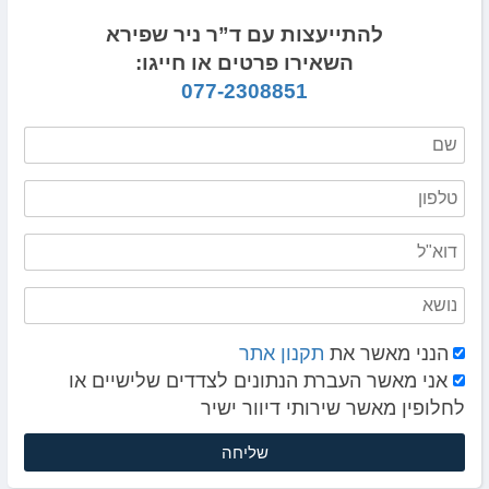
להתייעצות עם ד”ר ניר שפירא
השאירו פרטים או חייגו:
077-2308851
הנני מאשר את
תקנון אתר
אני מאשר העברת הנתונים לצדדים שלישיים או
לחלופין מאשר שירותי דיוור ישיר