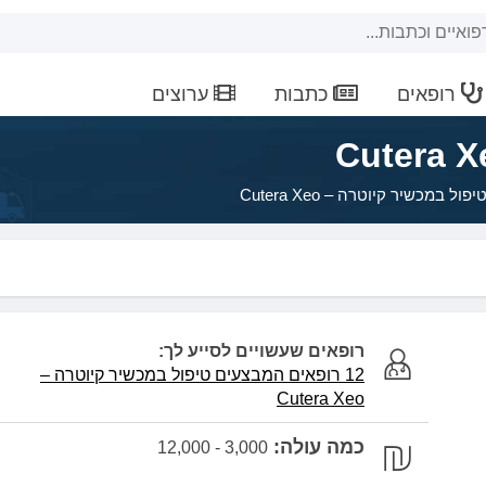
רופאים
כתבות
ערוצים
יפול במכשיר קיוטרה – Cutera Xeo
רופאים שעשויים לסייע לך:
12 רופאים
המבצעים טיפול במכשיר קיוטרה –
Cutera Xeo
כמה עולה:
3,000 - 12,000