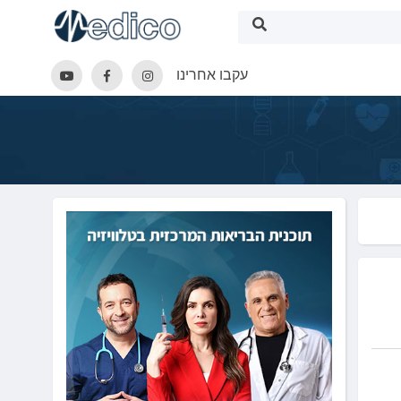
עקבו אחרינו