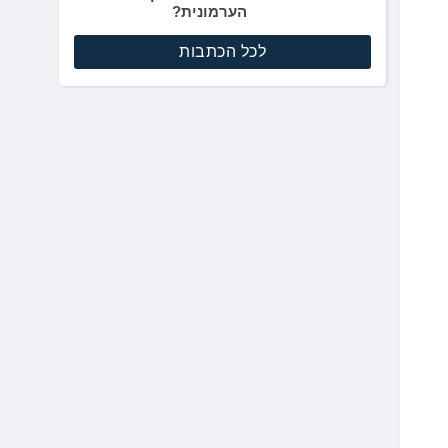
הערמונית?
לכל הכתבות