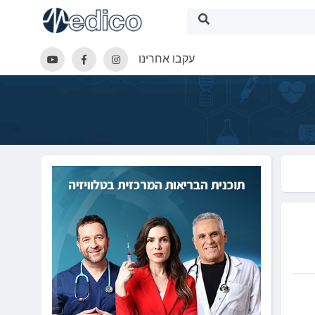
עקבו אחרינו