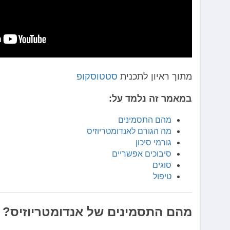
מתוך ראיון לתכנית
סטטוסקופ
במאמר זה נלמד על:
מהם התסמינים
מה הגורם לאנדומטריוזיס
גורמי סיכון
סיבוכים אפשריים
סוגים
טיפול
מהם התסמינים של אנדומטריוזיס?