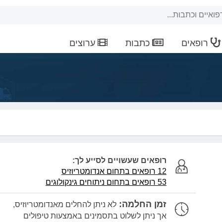
רופאים
כתבות
ערוצים
רופאים שעשויים לסייע לך:
12 רופאים בתחום אנדומטריוזיס
53 רופאים בתחום ניתוחים גינקולוגים
זמן החלמה:
לא ניתן להחלים מאנדומטריוזיס,
אך ניתן לשלוט בתסמינים באמצעות טיפולים