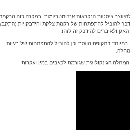
היווצר ציסטות הנקראות אנדומטריומות. במקרה כזה הרקמה
 דבר להוביל להתפתחות של רקמת צלקת והידבקויות (התקבצו
אגן ולאיברים להידבק זה לזה).
 במיוחד בתקופת הווסת וכן להוביל להתפתחות של בעיות
מחלה.
המחלה הגינקולוגית שגורמת לכאבים במין ועקרות