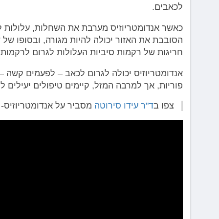
לכאבים.
כאשר אנדומטריוזיס מערבת את השחלות, עלולות ל
הסובבת את האזור יכולה להיות מגורה, ובסופו של
חריגות של רקמות סיביות העלולות לגרום לרקמות ה
אנדומטריוזיס יכולה לגרום לכאב – לפעמים קשה –
פוריות, אך למרבה המזל, קיימים טיפולים יעילים ל
צפו ב
ד"ר עידו סירוטה
מסביר על אנדומטריוזיס- 