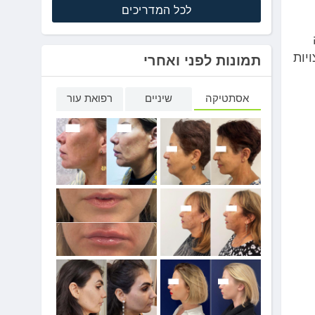
לכל המדריכים
יות
תמונות לפני ואחרי
אסתטיקה
שיניים
רפואת עור