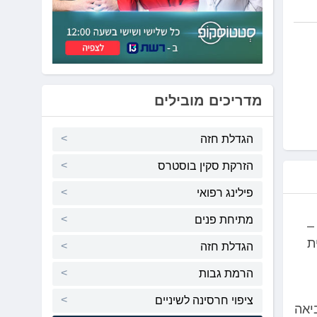
מדריכים מובילים
הגדלת חזה
הזרקת סקין בוסטרס
פילינג רפואי
מתיחת פנים
–
ת
הגדלת חזה
הרמת גבות
ציפוי חרסינה לשיניים
יאה