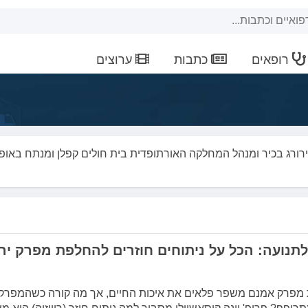
רופאים
כתבות
ערוצים
 כירורג בכיר ומנהל המחלקה האורתופדית בית חולים קפלן ומנתח באופן
לתנועה: הכל על ניתוחים חוזרים להחלפת מפרק יר
 מפרק אמנם משפר פלאים את איכות החיים, אך מה קורה כשהמפרק