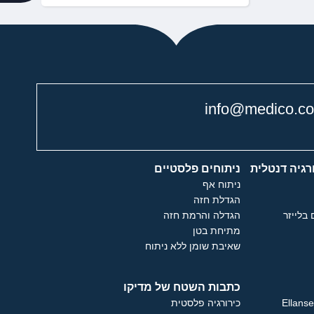
info@medico.co.
רגיה דנטלית
ניתוחים פלסטיים
ניתוח אף
הגדלת חזה
 בלייזר
הגדלה והרמת חזה
מתיחת בטן
שאיבת שומן ללא ניתוח
כתבות השטח של מדיקו
כירורגיה פלסטית