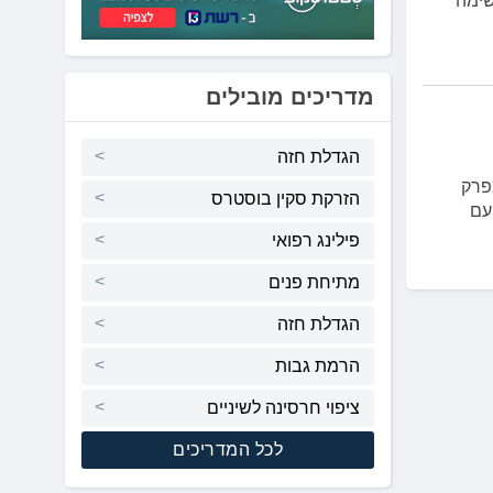
שימה
מדריכים מובילים
הגדלת חזה
 של מפרק
הזרקת סקין בוסטרס
עם
פילינג רפואי
מתיחת פנים
הגדלת חזה
הרמת גבות
ציפוי חרסינה לשיניים
לכל המדריכים