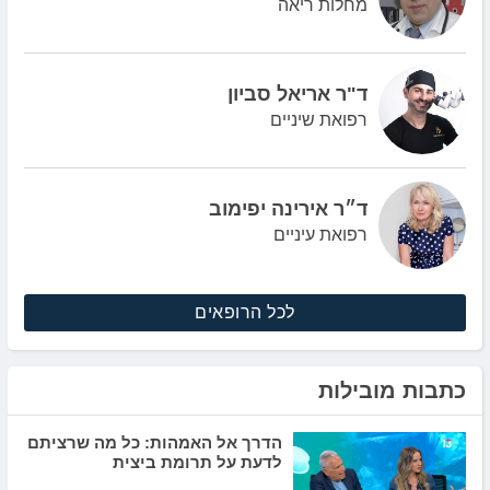
מחלות ריאה
ד"ר אריאל סביון
רפואת שיניים
ד״ר אירינה יפימוב
רפואת עיניים
לכל הרופאים
כתבות מובילות
הדרך אל האמהות: כל מה שרציתם
לדעת על תרומת ביצית