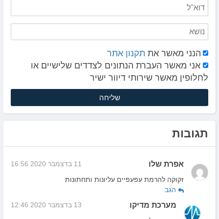
הנני מאשר את
תקנון אתר
אני מאשר העברת הנתונים לצדדים שלישיים או
לחלופין מאשר שירותי דיוור ישיר
תגובות
אפרת שלו
11 בדצמבר 2020 16:56
זקוקה להרמת עפעפיים עליונות ותחתונות
הגב
מערכת מדיקו
13 בדצמבר 2020 12:46