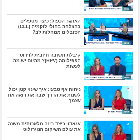
האתגר הכפול: כיצד מטפלים
בהצלחה בחולי לוקמיה (CLL)
הסובלים ממחלות לב?
קיבלת תשובה חיובית לוירוס
הפפילומה (HPV)? מהיום יש מה
לעשות
ניתוח אף טבעי: איך שינוי קטן יכול
לשנות את הדרך שבה את רואה את
עצמך
אגאדו: כיצד בינה מלאכותית משנה
את עולם השיקום הנוירולוגי