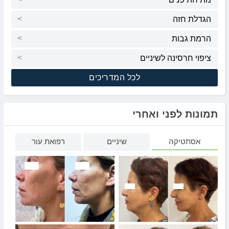
הגדלת חזה
הרמת גבות
ציפוי חרסינה לשיניים
לכל המדריכים
תמונות לפני ואחרי
אסתטיקה
שיניים
רפואת עור