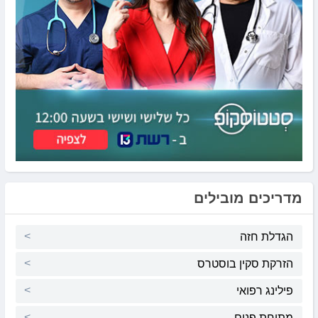
מדריכים מובילים
הגדלת חזה
הזרקת סקין בוסטרס
פילינג רפואי
מתיחת פנים