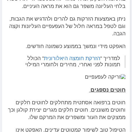
בלחי העליונה משפר גם הוא את מראה העיניים.
ניתן באמצעות הזרקות גם להרים ולהדגיש את הגבות,
וגם לטפל במראה חלול של העפעפיים העליונות וקצה
הגבה.
האפקט מידי ונמשך בממוצע כשמונה חודשים.
למדריך "
הזרקת חומצה היאלורונית
" הכולל
תמונות לפני ואחרי, מחירים ולחומרי המילוי
חוטים נספגים
חוטים ברפואה אסתטית מתחלקים לחוטים חלקים
וחוטים משוננים. חוטים חלקים מגרים יצירת קולגן וכך
ממצקים את העור ומשפרים את המרקם שלו.
הטיפול טוב לשיפור קמטוטים עדינים. האפקט אינו