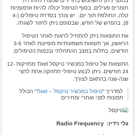
בנוסף ניתן להשתמש בחרירים שנוצרו להחדרת
חומרים פעילים. בסוף הטיפול יכולה להיות אדמומיות
קלה, החולפת תוך יום. יש צורך בסדרת טיפולים (4-
8), בהפרש של חודש, שבסופם ניתן לחזור לשגרה.
את התוצאות ניתן להתחיל לראות לאחר הטיפול
הראשון, אך תוצאות משמעותיות מופיעות לאחר 3-6
חודשים, בתלות במצב ההתחלתי ובכמות הטיפולים.
התוצאות של טיפול במכשיר טיקסל Tixel מחזיקות 12-
24 חודשים. ניתן לבצע טיפולי תחזוקה אחת לחצי
שנה-שנה בהתאם לצורך.
למדריך "
טיפול במכשיר טיקסל – Tixel
" הכולל
תמונות לפני ואחרי ומחירים
גלי רדיו: Radio Frequency