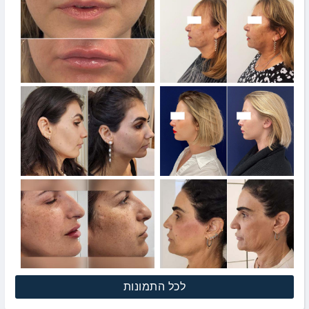
לכל התמונות