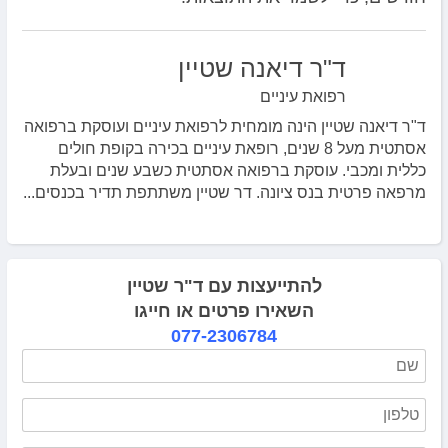
ד"ר דיאנה שטיין
רפואת עיניים
ד"ר דיאנה שטיין הינה מומחית לרפואת עיניים ועוסקת ברפואה
אסתטית מעל 8 שנים, רופאת עיניים בכירה בקופת חולים
כללית ומכבי. עוסקת ברפואה אסתטית כשבע שנים ובעלת
מרפאה פרטית בנס ציונה. דר שטיין משתתפת תדיר בכנסים...
להתייעצות עם ד"ר שטיין
השאירו פרטים או חייגו
077-2306784