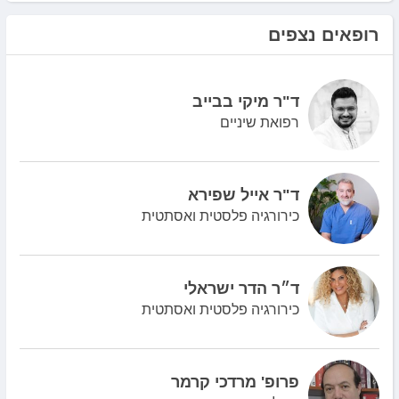
רופאים נצפים
ד"ר מיקי בבייב
רפואת שיניים
ד"ר אייל שפירא
כירורגיה פלסטית ואסתטית
ד״ר הדר ישראלי
כירורגיה פלסטית ואסתטית
פרופ' מרדכי קרמר