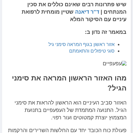
שיש פתרונות רבים שאינם כוללים את סכין
המנתחים |
ד"ר דיאנה
שטיין מומחית לרפואת
עיניים עם הסיקור המלא
במאמר זה נדון ב:
אזור ראשון בגוף המראה סימני גיל
סוגי טיפולים והתאמתם
מהו האזור הראשון המראה את סימני
הגיל?
האזור סביב העיניים הוא הראשון להראות את סימני
הגיל. התנועה המתמדת של העפעפיים בתנועת
המצמוץ יוצרת קמטוטים ועור רפוי.
פעולת כוח הכובד יחד עם החלשות השרירים והרקמות