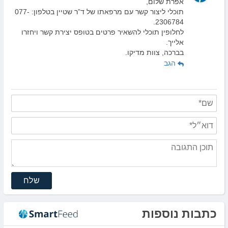
אפרת שלום,
תוכלי ליצור קשר עם מרפאתו של ד”ר שטיין בטלפון: 077-
2306784.
לחלופין תוכלי להשאיר פרטים בטופס יצירת קשר ויחזרו
אלייך.
בברכה, צוות מדיקו.
הגב
שלח
כתבות נוספות