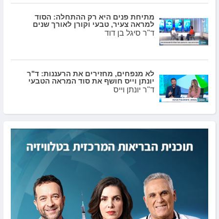
מתיחת פנים היא רק ההתחלה: הסוד
למראה צעיר, טבעי וקורן לאורך שנים
ד"ר סיגל בן דוד
לא מנפחים, מחזירים את הרעננות: ד"ר
יונתן וייס חושף את סוד המראה הטבעי
ד"ר יונתן וייס