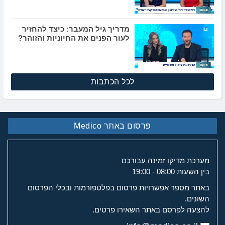
מדריך גיל המעבר: כיצד להחזיר
לעור הפנים את החיוניות והזוהר?
לכל הכתבות
פרסום באתר Medico
מערכת מדיקו זמינה עבורכם
בין השעות 08:00 - 19:00
באתר מספר אפשרויות פרסום בפלטפורמות ובכלי הפרסום
השונים.
להצעה לפרסם באתר השאירו פרטים.