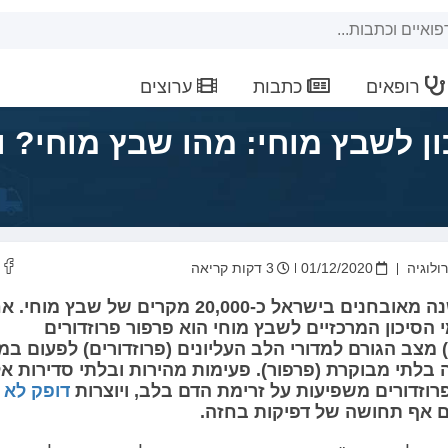
רופאים
כתבות
ערוצים
ון לשבץ מוחי: מהו שבץ מוחי? 
רולוגיה
01/12/2020
3 דקות קריאה
מדי שנה מאובחנים בישראל כ-20,000 מקרים של שבץ מוחי
 הסיכון המרכזיים לשבץ מוחי הוא פרפור פרוזדורים
מצב הגורם למדורי הלב העליונים (פרוזדורים) לפעום במ
 בלתי מבוקרת (פרפור). פעימות מהירות ובלתי סדירות א
וזדורים משפיעות על זרימת הדם בלב, ויוצרות
דופק לא 
ם אף תחושה של דפיקות בחזה.