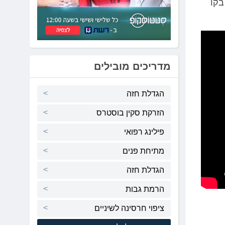
בקו
מדריכים מובילים
הגדלת חזה
הזרקת סקין בוסטרס
פילינג רפואי
מתיחת פנים
הגדלת חזה
הרמת גבות
ציפוי חרסינה לשיניים