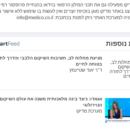
קו מפעילה גם את תכני המילון הרפואי בוידאו בהנחיית פרופסור רפי 
צג באתר מדיקו מוגן בזכויות יוצרים ואין לעשות בו שימוש ללא אישור
למערכת האתר ניתן לפנות בכתובת: info@medico.co.il
נוספות
מניעת מחלות לב, חשיבות השיקום הלבבי והדרך לח
בטוחה לחיים
ד"ר יועד שטיינמץ
אגאדו: כיצד בינה מלאכותית משנה את עולם השיקום
הנוירולוגי
מערכת מדיקו