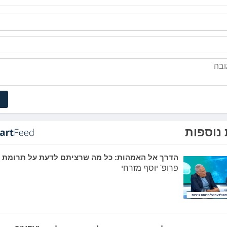
נוספות
הדרך אל האמהות: כל מה שרציתם לדעת על תרומת ב
פרופ' יוסף מזרחי