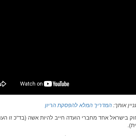
ניין אותך:
המדריך המלא להפסקת הריון
וק בישראל אחד מחברי הועדה חייב להיות אשה (בד"כ זו העו
ת).