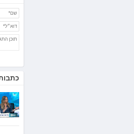
כתבות 