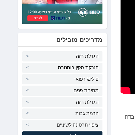
מדריכים מובילים
הגדלת חזה
הזרקת סקין בוסטרס
פילינג רפואי
מתיחת פנים
הגדלת חזה
הרמת גבות
בדת
ציפוי חרסינה לשיניים