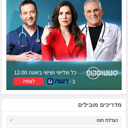
מדריכים מובילים
הגדלת חזה