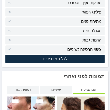
הזרקת סקין בוסטרס
פילינג רפואי
מתיחת פנים
הגדלת חזה
הרמת גבות
ציפוי חרסינה לשיניים
לכל המדריכים
תמונות לפני ואחרי
אסתטיקה
שיניים
רפואת עור