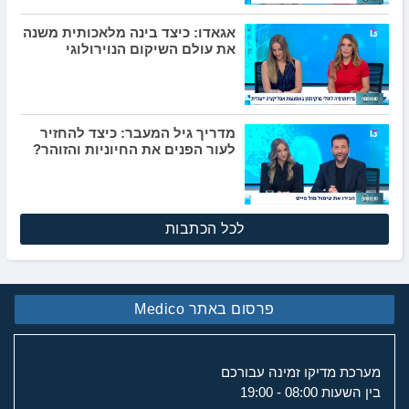
אגאדו: כיצד בינה מלאכותית משנה
את עולם השיקום הנוירולוגי
מדריך גיל המעבר: כיצד להחזיר
לעור הפנים את החיוניות והזוהר?
לכל הכתבות
פרסום באתר Medico
מערכת מדיקו זמינה עבורכם
בין השעות 08:00 - 19:00