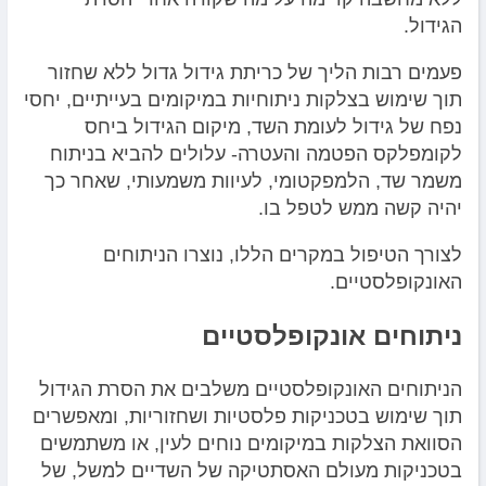
הגידול.
פעמים רבות הליך של כריתת גידול גדול ללא שחזור
תוך שימוש בצלקות ניתוחיות במיקומים בעייתיים, יחסי
נפח של גידול לעומת השד, מיקום הגידול ביחס
לקומפלקס הפטמה והעטרה- עלולים להביא בניתוח
משמר שד, הלמפקטומי, לעיוות משמעותי, שאחר כך
יהיה קשה ממש לטפל בו.
לצורך הטיפול במקרים הללו, נוצרו הניתוחים
האונקופלסטיים.
ניתוחים אונקופלסטיים
הניתוחים האונקופלסטיים משלבים את הסרת הגידול
תוך שימוש בטכניקות פלסטיות ושחזוריות, ומאפשרים
הסוואת הצלקות במיקומים נוחים לעין, או משתמשים
בטכניקות מעולם האסתטיקה של השדיים למשל, של