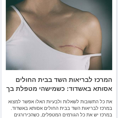
המרכז לבריאות השד בבית החולים
אסותא באשדוד:
כשמישהי מטפלת בך
את כל התשובות לשאלות ולבעיות האלו אפשר למצוא
במרכז לבריאות השד בבית החולים אסותא באשדוד.
במרכז יש את כל הגורמים המטפלים, כשהכירורגים