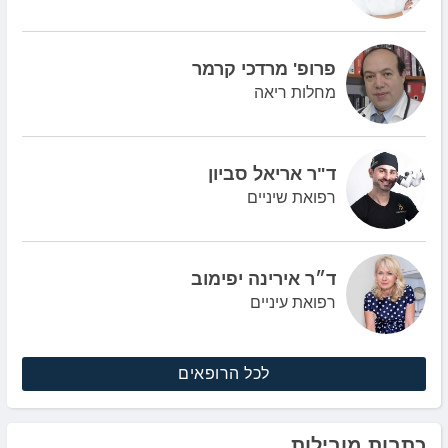
פרופ' מרדכי קרמר
מחלות ריאה
ד"ר אריאל סביון
רפואת שיניים
ד״ר אירינה יפימוב
רפואת עיניים
לכל הרופאים
כתבות מובילות