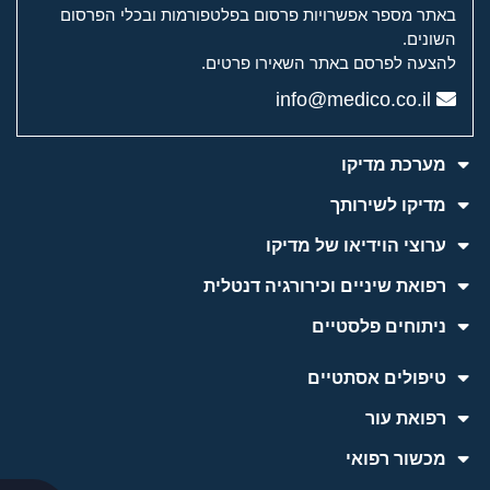
באתר מספר אפשרויות פרסום בפלטפורמות ובכלי הפרסום
השונים.
להצעה לפרסם באתר השאירו פרטים.
info@medico.co.il
מערכת מדיקו
מדיקו לשירותך
ערוצי הוידיאו של מדיקו
רפואת שיניים וכירורגיה דנטלית
ניתוחים פלסטיים
טיפולים אסתטיים
רפואת עור
מכשור רפואי