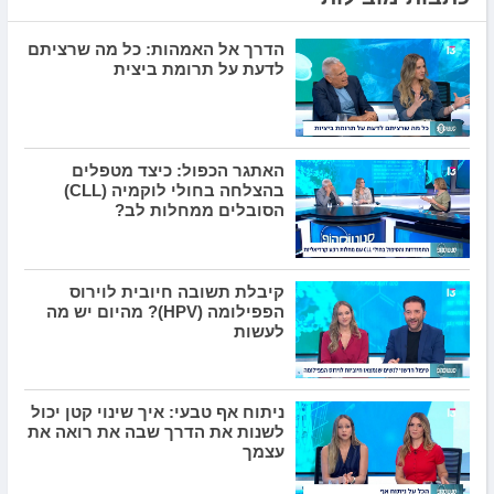
הדרך אל האמהות: כל מה שרציתם
לדעת על תרומת ביצית
האתגר הכפול: כיצד מטפלים
בהצלחה בחולי לוקמיה (CLL)
הסובלים ממחלות לב?
קיבלת תשובה חיובית לוירוס
הפפילומה (HPV)? מהיום יש מה
לעשות
ניתוח אף טבעי: איך שינוי קטן יכול
לשנות את הדרך שבה את רואה את
עצמך