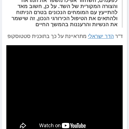
לפעמים, השחזור אפילו משפר את המראה
והצורה המקורית של השד. על כן, חשוב מאד
להתייעץ עם המומחים הנכונים בטרם הניתוח
ולהתאים את הטיפול הכירורגי הנכון, זה שישמר
את הנשיות והרעננות בהמשך החיים
ד"ר
הדר ישראלי
מתראיינת על כך בתוכנית סטטוסקופ