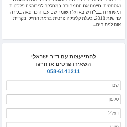
ואסתטית. סיימה את התמחותה במחלקה לכירורגיה פלסטית
ומשחזרת בבי"ח שיבא תל השומר שם עבדה כרופאה בכירה
עד שנת 2018. בעלת קליניקה פרטית ברמת החייל ובקריית
אונו לניתוחים...
להתייעצות עם ד”ר ישראלי
השאירו פרטים או חייגו
058-6141211