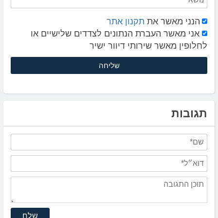
הנני מאשר את
תקנון אתר
אני מאשר העברת הנתונים לצדדים שלישיים או
לחלופין מאשר שירותי דיוור ישיר
תגובות
שלח