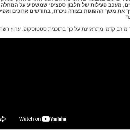
ם, מעכב פעילות של חלבון ספציפי שמשפיע על המחלה, ו
 את משך ההפוגות בצורה ניכרת, בחודשים ארוכים ואפיל
"
 מירב קדמי מתראיינת על כך בתוכנית סטטוסקופ, ערוץ רשת 13