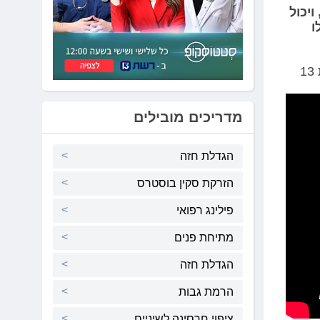
יכול
ו
מדריכים מובילים
הגדלת חזה
הזרקת סקין בוסטרס
פילינג רפואי
מתיחת פנים
הגדלת חזה
הרמת גבות
ציפוי חרסינה לשיניים