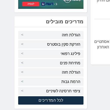
ם החיוך
מדריכים מובילים
הגדלת חזה
 אסתטיים
הזרקת סקין בוסטרס
ור האחרון
פילינג רפואי
מתיחת פנים
הגדלת חזה
הרמת גבות
ציפוי חרסינה לשיניים
לכל המדריכים