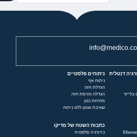
info@medico.co.
רגיה דנטלית
ניתוחים פלסטיים
ניתוח אף
הגדלת חזה
 בלייזר
הגדלה והרמת חזה
מתיחת בטן
שאיבת שומן ללא ניתוח
כתבות השטח של מדיקו
כירורגיה פלסטית