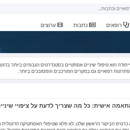
רופאים
כתבות
ערוצים
יחודה הוא טיפולי שיניים אסתטיים בסטנדרטים הגבוהים ביותר בדגש
תרונות רפואיים גם במקרים המורכבים והמסובכים ביותר.
התאמה אישית: כל מה שצריך לדעת על ציפויי שיניי
 כרטיס הביקור הראשון שלנו, לא פלא שטיפולי האסתטיקה הדנטלית ה