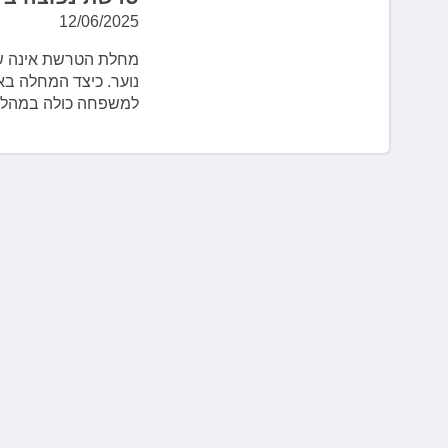
12/06/2025
נוער. כיצד המחלה בא
למשפחה כולה במהל