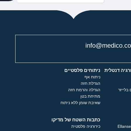
info@medico.co.
רגיה דנטלית
ניתוחים פלסטיים
ניתוח אף
הגדלת חזה
 בלייזר
הגדלה והרמת חזה
מתיחת בטן
שאיבת שומן ללא ניתוח
כתבות השטח של מדיקו
כירורגיה פלסטית