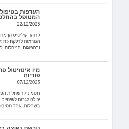
העדפות בטיפול 
המטופל בהחלט
22/12/2025
הגורמות לדלקת כרוני
ובהפוגות. המחלות יכו
פוריות
07/12/2025
יכולה לגרום לשינויים
בשחלות. אחד הסיבוכ
טרשת נפוצה ביל