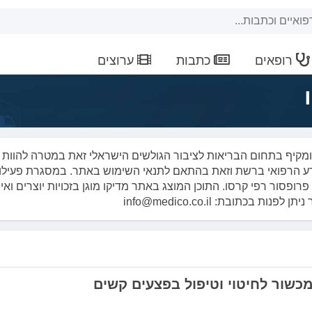
רופאים
כתבות
ערוצים
 ומקיף בתחום הבריאות לציבור הגולשים הישראלי זאת במטרה להוות 
דע הרפואי ברשת וזאת בהתאם לתנאי השימוש באתר. במסגרת פעילו
רופסור רפי קרסו. התוכן המוצג באתר מדיקו מוגן בזכויות יוצרים ואי
תובת: info@medico.co.il
מכשור לחיטוי וטיפול בפצעים קשים