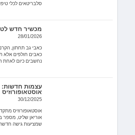
סלבריטאים לכלי טיפו
מכשיר חדש לטיפ
28/01/2026
כאבי גב תחתון, הקרנ
כאבים חולפים אלא תס
נחשבים כיום לאחת ה
עצמות חדשות: ת
אוסטאופורוזיס
30/12/2025
אוסטאופורוזיס מתקדם
שמציעות גישה חדשה