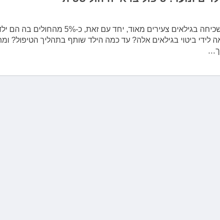
מחלת הטרשת אינה שכיחה בגילאים צעירים מאוד, יחד עם זאת, כ-5% מה
ה לידי ביטוי בגילאים אלה? עד כמה הילד שותף בתהליך הטיפול? ומה
ך…