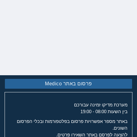
פרסום באתר Medico
מערכת מדיקו זמינה עבורכם
בין השעות 08:00 - 19:00
באתר מספר אפשרויות פרסום בפלטפורמות ובכלי הפרסום
השונים.
להצעה לפרסם באתר השאירו פרטים.