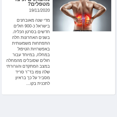
מטפלים?
19/11/2020
מדי שנה מאובחנים
בישראל כ-900 חולים
חדשים בסרטן הכליה.
בשנים האחרונות חלה
התפתחות משמעותית
באפשרויות הטיפול
במחלה, במיוחד עבור
חולים שסובלים מהמחלה
במצב המתקדם והגרורתי
שלה צפו בד"ר סריד
מסביר על כך בראיון
לתכנית בקו…