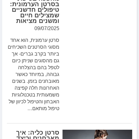
בסרטן הערמונית:
טיפולים חדשניים
שמצילים חיים
ומשנים מציאות
09/07/2025
סרטן ערמונית, הוא אחד
מסוגי הסרטנים השכיחים
ביותר בקרב גברים- אך
גם מהסוגים שניתן כיום
לטפל בהם בהצלחה
גבוהה, במיוחד כאשר
מאובחנים בזמן. בשנים
האחרונות חלה קפיצה
משמעותית בטכנולוגיות
האבחון והטיפול לכיוון של
טיפול מותאם…
סרטן כליה: איך
מאבחנים וכיצד