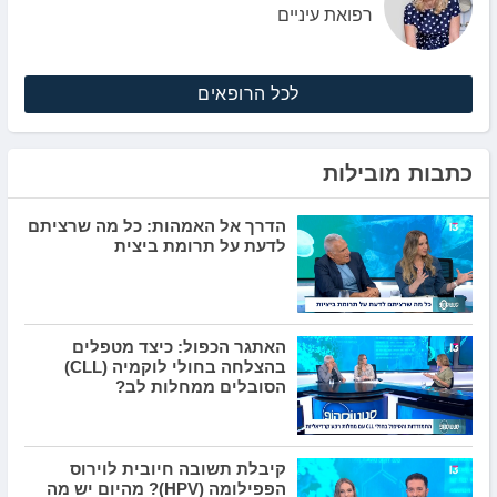
רפואת עיניים
לכל הרופאים
כתבות מובילות
הדרך אל האמהות: כל מה שרציתם
לדעת על תרומת ביצית
האתגר הכפול: כיצד מטפלים
בהצלחה בחולי לוקמיה (CLL)
הסובלים ממחלות לב?
קיבלת תשובה חיובית לוירוס
הפפילומה (HPV)? מהיום יש מה