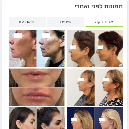
תמונות לפני ואחרי
אסתטיקה
שיניים
רפואת עור