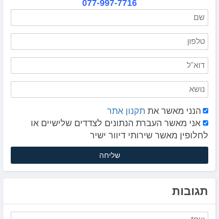
077-997-7716
הנני מאשר את
תקנון אתר
אני מאשר העברת הנתונים לצדדים שלישיים או
לחלופין מאשר שירותי דיוור ישיר
תגובות