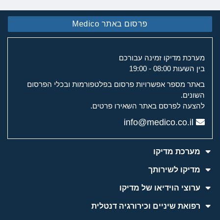
פרסום באתר Medico
מערכת מדיקו זמינה עבורכם
בין השעות 08:00 - 19:00
באתר מספר אפשרויות פרסום בפלטפורמות ובכלי הפרסום
השונים.
להצעה לפרסם באתר השאירו פרטים.
info@medico.co.il
מערכת מדיקו
מדיקו לשירותך
ערוצי הוידיאו של מדיקו
רפואת שיניים וכירורגיה דנטלית