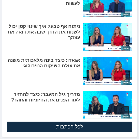
לעשות
ניתוח אף טבעי: איך שינוי קטן יכול
לשנות את הדרך שבה את רואה את
עצמך
אגאדו: כיצד בינה מלאכותית משנה
את עולם השיקום הנוירולוגי
מדריך גיל המעבר: כיצד להחזיר
לעור הפנים את החיוניות והזוהר?
לכל הכתבות