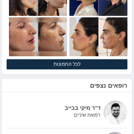
לכל התמונות
רופאים נצפים
ד"ר מיקי בבייב
רפואת שיניים