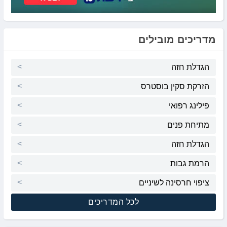
מדריכים מובילים
הגדלת חזה
הזרקת סקין בוסטרס
פילינג רפואי
מתיחת פנים
הגדלת חזה
הרמת גבות
ציפוי חרסינה לשיניים
לכל המדריכים