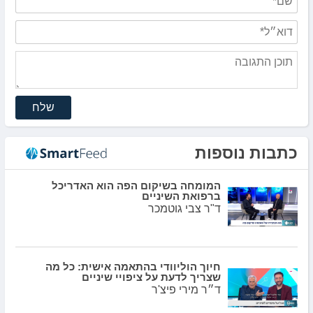
שלח
כתבות נוספות
המומחה בשיקום הפה הוא האדריכל
ברפואת השיניים
ד"ר צבי גוטמכר
חיוך הוליוודי בהתאמה אישית: כל מה
שצריך לדעת על ציפויי שיניים
ד״ר מירי פיצ'ר