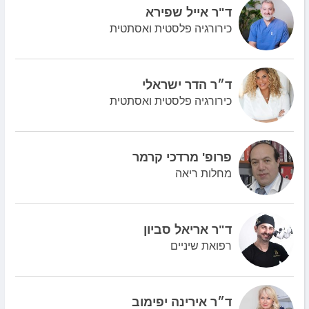
ד"ר אייל שפירא
כירורגיה פלסטית ואסתטית
ד״ר הדר ישראלי
כירורגיה פלסטית ואסתטית
פרופ' מרדכי קרמר
מחלות ריאה
ד"ר אריאל סביון
רפואת שיניים
ד״ר אירינה יפימוב