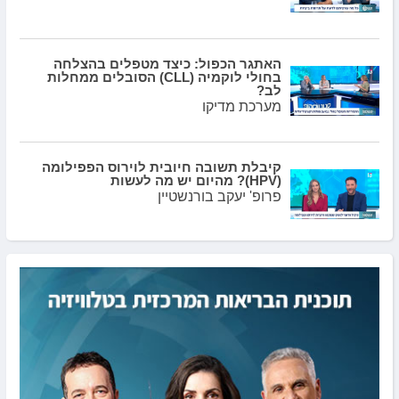
האתגר הכפול: כיצד מטפלים בהצלחה
בחולי לוקמיה (CLL) הסובלים ממחלות
לב?
מערכת מדיקו
קיבלת תשובה חיובית לוירוס הפפילומה
(HPV)? מהיום יש מה לעשות
פרופ' יעקב בורנשטיין