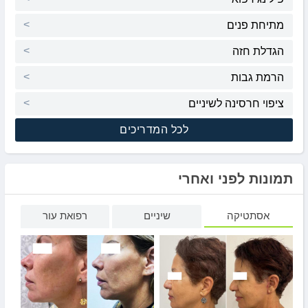
מתיחת פנים
הגדלת חזה
הרמת גבות
ציפוי חרסינה לשיניים
לכל המדריכים
תמונות לפני ואחרי
אסתטיקה
שיניים
רפואת עור