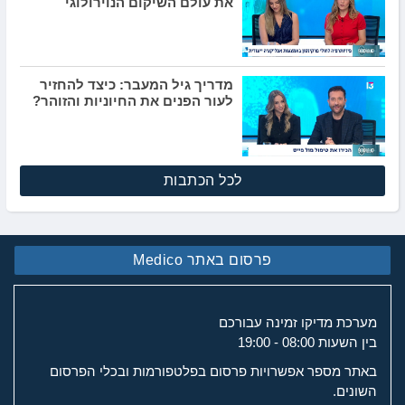
את עולם השיקום הנוירולוגי
מדריך גיל המעבר: כיצד להחזיר
לעור הפנים את החיוניות והזוהר?
לכל הכתבות
פרסום באתר Medico
מערכת מדיקו זמינה עבורכם
בין השעות 08:00 - 19:00
באתר מספר אפשרויות פרסום בפלטפורמות ובכלי הפרסום
השונים.