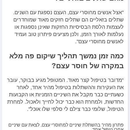
"אצל אנשים מחוסרי עצם, העצם נספגת עם השנים.
שתלים בזאליים הם שתלים חזקים מאוד שמוחדרים
לעצמות הלסת הבסיסיות החזקות שאינן נספגות או
נעלמות לאורך הזמן, ולכן מציעים פיתרון טוב ועמיד
לאנשים מחוסרי עצם".
כמה זמן נמשך תהליך שיקום פה מלא
במקרה של חוסר עצם?
“מדובר בטיפול קצר מאוד. המטופל מגיע בבוקר, עובר
את העקירות וההשתלות בטיפול מהיר אחד, לאחר
כשעתיים כבר מקבל את השיניים הזמניות או הקבועות
החדשות, ולמחרת הוא כבר יכול לחייך ולאכול. למחרת
הטיפול, שלומי כבר צילם לי סלפי שלו אוכל".
פתרון מהיר בהשתלת שיניים למחוסרי עצם. לצאת עם שיניים
אחרי טיפול אחד