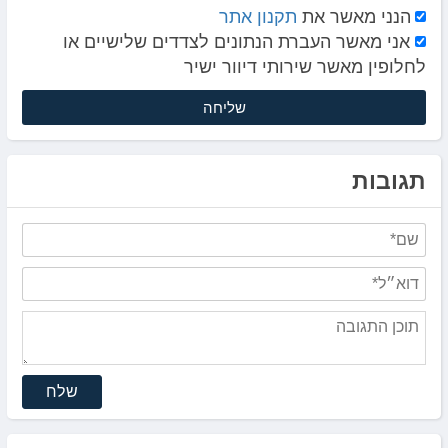
הנני מאשר את
תקנון אתר
אני מאשר העברת הנתונים לצדדים שלישיים או
לחלופין מאשר שירותי דיוור ישיר
תגובות
שלח