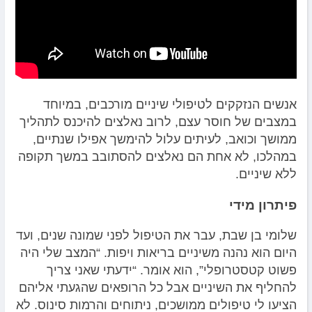
אנשים הנזקקים לטיפולי שיניים מורכבים, במיוחד
במצבים של חוסר עצם, לרוב נאלצים להיכנס לתהליך
ממושך וכואב, לעיתים עלול להימשך אפילו שנתיים,
במהלכו, לא אחת הם נאלצים להסתובב במשך תקופה
ללא שיניים.
פיתרון מידי
שלומי בן שבת, עבר את הטיפול לפני שמונה שנים, ועד
היום הוא נהנה משיניים בריאות ויפות. “המצב שלי היה
פשוט קטסטרופלי”, הוא אומר. “ידעתי שאני צריך
להחליף את השיניים אבל כל הרופאים שהגעתי אליהם
הציעו לי טיפולים ממושכים, ניתוחים והרמות סינוס. לא