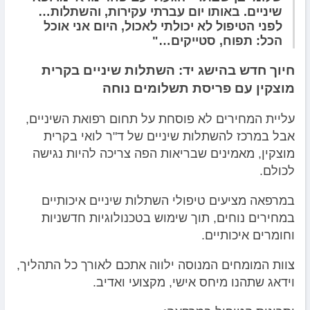
שיניים. באותו יום עברתי עקירות, והשתלות…
לפני הטיפול לא יכולתי לאכול, היום אני אוכל
הכל: תפוח, סטייקים…"
חיוך חדש בהישג יד: השתלות שיניים בקרית
מוצקין עם פריסת תשלומים נוחה
עליית המחירים לא פוסחת על תחום רפואת השיניים,
אבל במרכז להשתלות שיניים של ד"ר לואי בקרית
מוצקין, מאמינים שבריאות הפה צריכה להיות נגישה
לכולם.
במרפאה מציעים טיפולי השתלות שיניים איכותיים
במחירים נוחים, תוך שימוש בטכנולוגיות חדשניות
וחומרים איכותיים.
צוות המומחים המנוסה ילווה אתכם לאורך כל התהליך,
וידאג שתהנו מיחס אישי, מקצועי ואדיב.