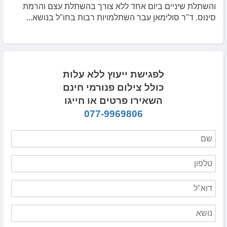
והשתלת שיניים ביום אחד ללא צורך בהשתלת עצם והרמת
סינוס. ד"ר סולימאן עבר השתלמויות רבות בחו"ל בנושא...
לפגישת ייעוץ ללא עלות
כולל צילום פנורמי חינם
השאירו פרטים או חייגו
077-9969806