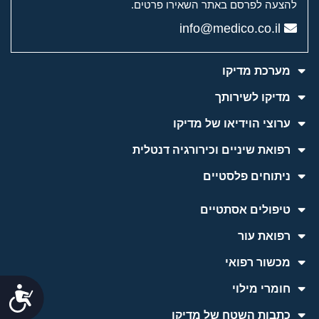
להצעה לפרסם באתר השאירו פרטים.
info@medico.co.il
מערכת מדיקו
מדיקו לשירותך
ערוצי הוידיאו של מדיקו
רפואת שיניים וכירורגיה דנטלית
ניתוחים פלסטיים
טיפולים אסתטיים
רפואת עור
מכשור רפואי
חומרי מילוי
נג
כתבות השטח של מדיקו