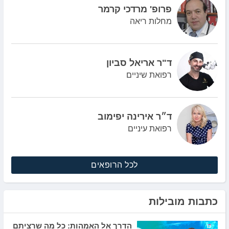
פרופ' מרדכי קרמר
מחלות ריאה
ד"ר אריאל סביון
רפואת שיניים
ד״ר אירינה יפימוב
רפואת עיניים
לכל הרופאים
כתבות מובילות
הדרך אל האמהות: כל מה שרציתם