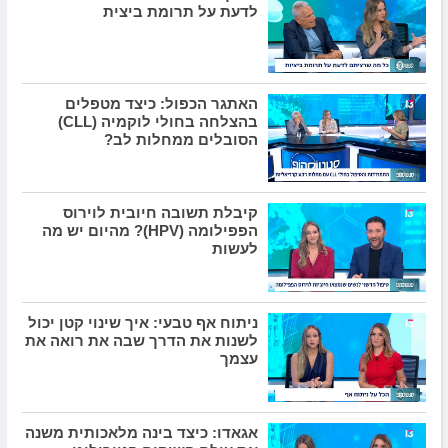
לדעת על תרומת ביצית
האתגר הכפול: כיצד מטפלים
בהצלחה בחולי לוקמיה (CLL)
הסובלים ממחלות לב?
קיבלת תשובה חיובית לוירוס
הפפילומה (HPV)? מהיום יש מה
לעשות
ניתוח אף טבעי: איך שינוי קטן יכול
לשנות את הדרך שבה את רואה את
עצמך
אגאדו: כיצד בינה מלאכותית משנה