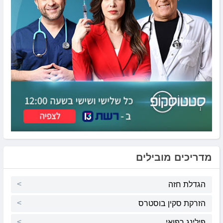
מדריכים מובילים
הגדלת חזה
הזרקת סקין בוסטרס
פילינג רפואי