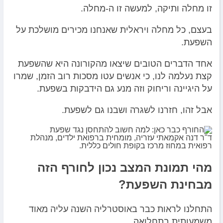
זו מחלה ותיקה, למעשה זו ה-מחלה.
בעצם, כל מחלה ויראלית שאנחנו מכירים מושלכת על
השפעת.
אחד הדברים הטובים שיצאו מהקורונה היא שהשפעת
קצת נעלמה לנו, כי אנשים עטו מסכות רוב הזמן, שמרו
על היגיינה וריחוק וזה מנע גם הידבקות בשפעת.
אבל זהו, חזרנו לשגרה ושבנו גם לשפעת.
ד"ר דנה אקמאתי עזריה, מומחית ברפואת ילדים, מנהלת
רפואית במחוז מרכז בקופת חולים כללית.
מהי תמונת המצב נכון לחורף הזה
מבחינת השפעת?
התחלנו לראות כבר באוסטרליה השנה עליה מאוד
משמעותית בתחלואה.