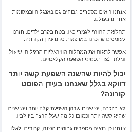
אנחנו רואים מספרים גבוהים גם באנגליה ובמקומות
אחרים בעולם.
תחלואת החורף לגמרי כאן, בטח בקרב ילדים. חזרנו
לעומסים שהכרנו במרפאות טרם עידן הקורונה.
אפשר לראות את המחלות הוויראליות הרגילות: שיעול
ונזלת, לצד תסמיני השפעת הקלאסיים.
יכול להיות שהשנה השפעת קשה יותר
דווקא בגלל שאנחנו בעידן הפוסט
קורונה?
לא בהכרח, יש שנים שבהן השפעת קלה יותר ויש שנים
שהיא קשה יותר וכמובן כל מה שעל הרצף בין לבין.
אנחנו כן רואים מספרים גבוהים השנה, קרובים לאלו