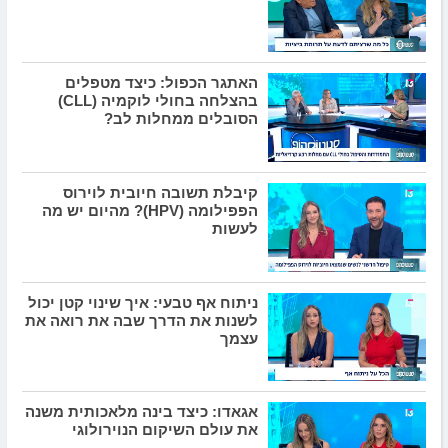
האתגר הכפול: כיצד מטפלים
בהצלחה בחולי לוקמיה (CLL)
הסובלים ממחלות לב?
קיבלת תשובה חיובית לוירוס
הפפילומה (HPV)? מהיום יש מה
לעשות
ניתוח אף טבעי: איך שינוי קטן יכול
לשנות את הדרך שבה את רואה את
עצמך
אגאדו: כיצד בינה מלאכותית משנה
את עולם השיקום הנוירולוגי