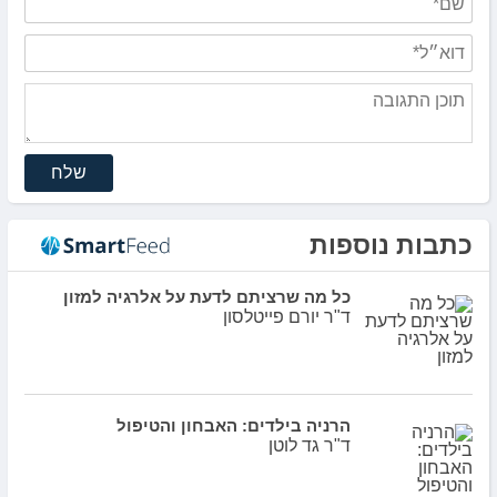
שלח
כתבות נוספות
כל מה שרציתם לדעת על אלרגיה למזון
ד"ר יורם פייטלסון
הרניה בילדים: האבחון והטיפול
ד"ר גד לוטן