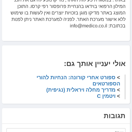
המילון הרפואי בוידאו בהנחיית פרופסור רפי קרסו. התוכן
המוצג באתר מדיקו מוגן בזכויות יוצרים ואין לעשות בו שימוש
ללא אישור מערכת האתר. לפניה למערכת האתר ניתן לפנות
בכתובת: info@medico.co.il
אולי יעניין אותך גם:
>
ספורט אחרי קורונה: הנחיות להורי
הספורטאים
>
מדריך מחלה ויראלית (נגיפית)
>
ויטמין C
תגובות