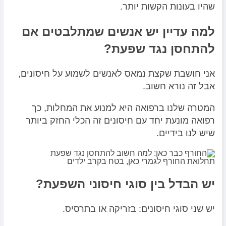
שהיו בעונות הקשות יותר.
למה עדיין יש אנשים שמתלבטים אם
להתחסן נגד שפעת?
אני חושבת שקצת נמאס לאנשים לשמוע על חיסונים,
אבל זה נורא חשוב.
המטרה שלנו ברפואה היא למנוע את המחלות, כך
רפואה מונעת יחד עם חיסונים זה הכלי החזק ביותר
שיש לנו בידיים.
תחלואת החורף לגמרי כאן, בטח בקרב ילדים
יש הבדל בין סוגי חיסוני השפעת?
יש שני סוגי חיסונים: בזריקה או בתרסיס.