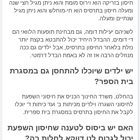
חיסון בזריקה הוא וירוס מומת והוא ניתן מגיל חצי שנה
ומעלה חיסון בתרסיס הוא חי-מוחלש והוא ניתן מגיל
שנתיים ומעלה.
לשניהם יעילות דומה, גם מבחינת תופעות הלוואי הם
די דומים, ההבדל היחיד יכול להתבטא בקצת יותר
נזלת בלאחר החיסון בתרסיס, אבל ילדים גם ככה
מנוזלים הרבה אז זה לא באמת הבדל דרמטי.
יש ילדים שיוכלו להתחסן גם במסגרת
בית הספר?
בהחלט, משרד החינוך הכניס את חיסוני השפעת
לחיסוני השגרה וילדים מכיתות ב' ועד כיתות ד' יוכלו
לקבל את החיסון בתרסיס במסגרת בית ספרית.
האם יש ביסוס לטענה שחיסון השפעת
יכול לגרום לנו דווקא לחלות בה?