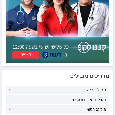
מדריכים מובילים
הגדלת חזה
הזרקת סקין בוסטרס
פילינג רפואי