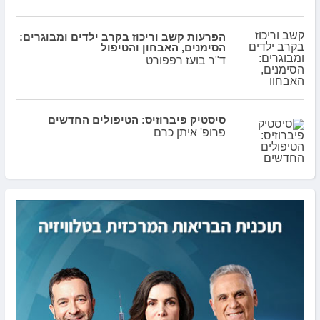
הפרעות קשב וריכוז בקרב ילדים ומבוגרים:
הסימנים, האבחון והטיפול
ד"ר בועז רפפורט
סיסטיק פיברוזיס: הטיפולים החדשים
פרופ' איתן כרם