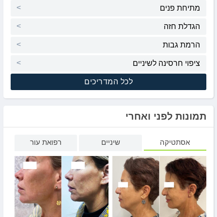
מתיחת פנים
הגדלת חזה
הרמת גבות
ציפוי חרסינה לשיניים
לכל המדריכים
תמונות לפני ואחרי
אסתטיקה
שיניים
רפואת עור