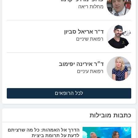
מחלות ריאה
ד"ר אריאל סביון
רפואת שיניים
ד״ר אירינה יפימוב
רפואת עיניים
לכל הרופאים
כתבות מובילות
הדרך אל האמהות: כל מה שרציתם
לדעת על תרומת ביצית