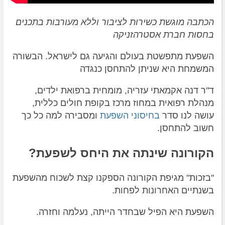
הכתבה מוגשת כשירות לציבור וללא מעורבות בתכנים
בחסות חברת אסטרהזניקה
השפעת מתפשטת בעולם והגיעה גם לישראל. הבשורה
המשמחת היא שניתן להתחסן כנגדה
ד"ר דנה אקמאתי עזריה, מומחית ברפואת ילדים,
מנהלת רפואית במחוז מרכז בקופת חולים כללית,
עושה לנו סדר
בחיסוני השפעת
ומסבירה למה כל כך
חשוב להתחסן.
הקורונה שינתה את היחס לשפעת?
"בזכות" מגיפת הקורונה הספקנו קצת לשכוח מהשפעת
בשנתיים האחרונות לפחות.
השפעת היא הפיל שבחדר הייתה, נעלמה וחזרה.