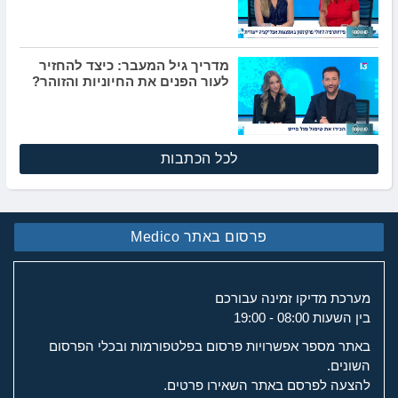
מדריך גיל המעבר: כיצד להחזיר
לעור הפנים את החיוניות והזוהר?
לכל הכתבות
פרסום באתר Medico
מערכת מדיקו זמינה עבורכם
בין השעות 08:00 - 19:00
באתר מספר אפשרויות פרסום בפלטפורמות ובכלי הפרסום
השונים.
להצעה לפרסם באתר השאירו פרטים.