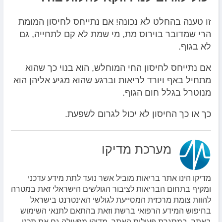
זו טענה בהחלט לא נכונה! אם נתייחס לחיסון המומת
הרי שמדובר בוירוס מת, מי שמת לא קם לתחייה, גם
לא בגוף.
אם נתייחס לחיסון החי המוחלש, הוא בנוי כך שהוא
מתחיל באף ויורד לריאות וברגע שהוא מגיע אליהן הוא
מנוטרל בגלל חום הגוף.
כך או כך החיסון לא יכול לגרום לשפעת.
מערכת מדיקו
מדיקו הינו אתר בריאות מוביל אשר נועד לתת מידע עדכני
ומקיף בתחום הבריאות לציבור הגולשים הישראלי זאת במטרה
להוות צומת מרכזית המסייעת לגולשי האינטרנט בישראל
בחיפוש המידע הרפואי ברשת וזאת בהתאם לתנאי השימוש
באתר. במסגרת פעילות האתר, מדיקו מפעילה גם את תכני