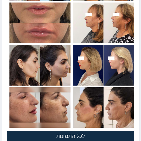
לכל התמונות