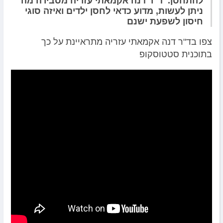
להתחסן. ד"ר דנה אקמאתי עזריה מסבירה מה
ניתן לעשות, מדוע כדאי לחסן ילדים ואיזה סוגי
חיסון לשפעת ישנם
צפו בד"ר דנה אקמאתי עזריה מתראיינת על כך
בתוכנית סטטוסקופ