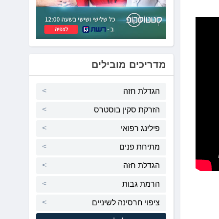
מדריכים מובילים
הגדלת חזה
הזרקת סקין בוסטרס
פילינג רפואי
מתיחת פנים
הגדלת חזה
הרמת גבות
ציפוי חרסינה לשיניים