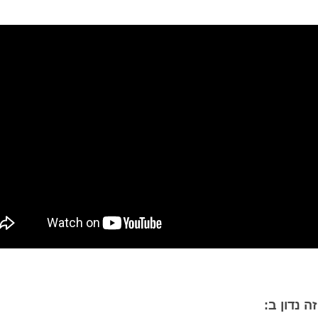
 נדון ב: