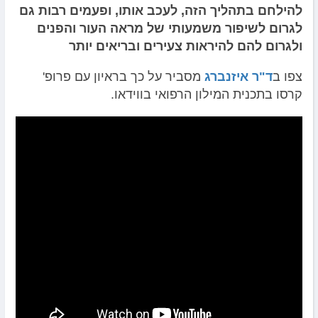
להילחם בתהליך הזה, לעכב אותו, ופעמים רבות גם
לגרום לשיפור משמעותי של מראה העור והפנים
ולגרום להם להיראות צעירים ובריאים יותר
צפו ב
ד"ר איזנברג
מסביר על כך בראיון עם פרופ'
קרסו בתכנית המילון הרפואי בווידאו.