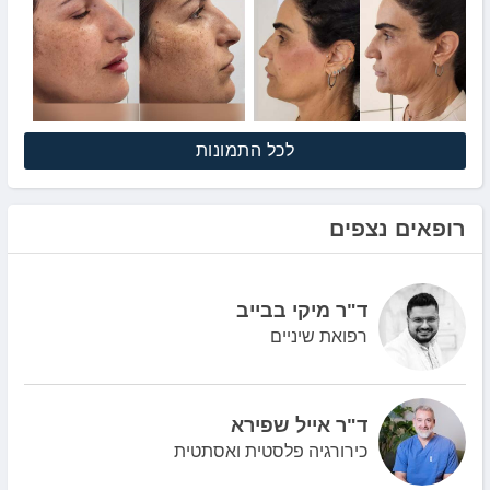
לכל התמונות
רופאים נצפים
ד"ר מיקי בבייב
רפואת שיניים
ד"ר אייל שפירא
כירורגיה פלסטית ואסתטית