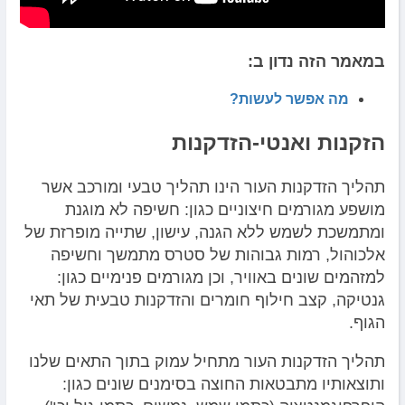
במאמר הזה נדון ב:
מה אפשר לעשות
?
הזקנות ואנטי-הזדקנות
תהליך הזדקנות העור הינו תהליך טבעי ומורכב אשר
מושפע מגורמים חיצוניים כגון: חשיפה לא מוגנת
ומתמשכת לשמש ללא הגנה, עישון, שתייה מופרזת של
אלכוהול, רמות גבוהות של סטרס מתמשך וחשיפה
למזהמים שונים באוויר, וכן מגורמים פנימיים כגון:
גנטיקה, קצב חילוף חומרים והזדקנות טבעית של תאי
הגוף.
תהליך הזדקנות העור מתחיל עמוק בתוך התאים שלנו
ותוצאותיו מתבטאות החוצה בסימנים שונים כגון: