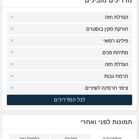
מדריכים מובילים
הגדלת חזה
הזרקת סקין בוסטרס
פילינג רפואי
מתיחת פנים
הגדלת חזה
הרמת גבות
ציפוי חרסינה לשיניים
לכל המדריכים
תמונות לפני ואחרי
אסתטיקה
שיניים
רפואת עור