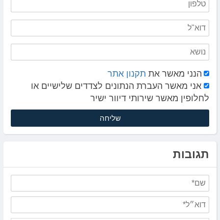
הנני מאשר את
תקנון אתר
אני מאשר העברת הנתונים לצדדים שלישיים או
לחלופין מאשר שירותי דיוור ישיר
תגובות