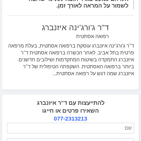
לשמור על המראה לאורך זמן.
ד"ר ג'ורג'ינה איזנברג
רפואה אסתטית
ד"ר ג'ורג'ינה איזנברג עוסקת ברפואה אסתטית, בעלת מרפאה
פרטית בתל אביב. לאחר הכשרה ברפואה אסתטית ד"ר
איזנברג התמקדה בשיטות המתקדמות ושילובים חדשנים
ביותר ברפואה האסתטית. השקפתה הטיפולית של ד"ר
איזנברג שמה דגש על רפואה אסתטית...
להתייעצות עם ד"ר איזנברג
השאירו פרטים או חייגו
077-2313213