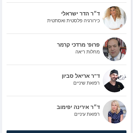
ד״ר הדר ישראלי
כירורגיה פלסטית ואסתטית
פרופ' מרדכי קרמר
מחלות ריאה
ד"ר אריאל סביון
רפואת שיניים
ד״ר אירינה יפימוב
רפואת עיניים