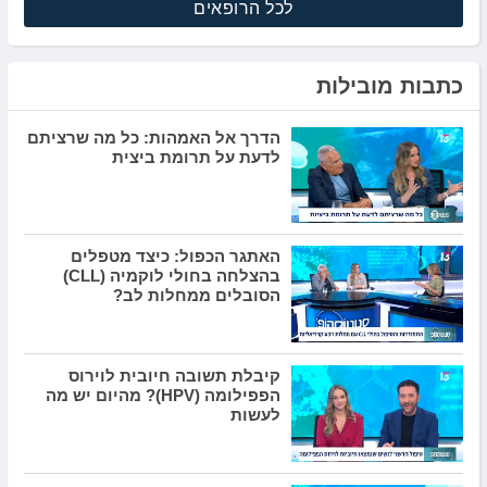
לכל הרופאים
כתבות מובילות
הדרך אל האמהות: כל מה שרציתם
לדעת על תרומת ביצית
האתגר הכפול: כיצד מטפלים
בהצלחה בחולי לוקמיה (CLL)
הסובלים ממחלות לב?
קיבלת תשובה חיובית לוירוס
הפפילומה (HPV)? מהיום יש מה
לעשות