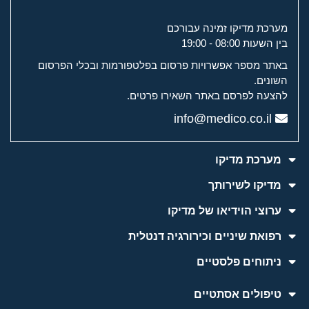
מערכת מדיקו זמינה עבורכם
בין השעות 08:00 - 19:00
באתר מספר אפשרויות פרסום בפלטפורמות ובכלי הפרסום
השונים.
להצעה לפרסם באתר השאירו פרטים.
info@medico.co.il
מערכת מדיקו
מדיקו לשירותך
ערוצי הוידיאו של מדיקו
רפואת שיניים וכירורגיה דנטלית
ניתוחים פלסטיים
טיפולים אסתטיים