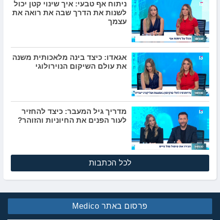
ניתוח אף טבעי: איך שינוי קטן יכול
לשנות את הדרך שבה את רואה את
עצמך
אגאדו: כיצד בינה מלאכותית משנה
את עולם השיקום הנוירולוגי
מדריך גיל המעבר: כיצד להחזיר
לעור הפנים את החיוניות והזוהר?
לכל הכתבות
פרסום באתר Medico