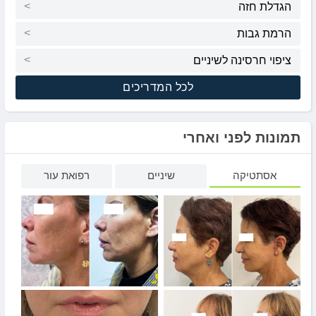
הגדלת חזה
הרמת גבות
ציפוי חרסינה לשיניים
לכל המדריכים
תמונות לפני ואחרי
אסתטיקה
שיניים
רפואת עור