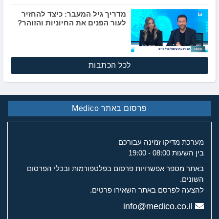
מדריך גיל המעבר: כיצד להחזיר
לעור הפנים את החיוניות והזוהר?
לכל הכתבות
פרסום באתר Medico
מערכת מדיקו זמינה עבורכם
בין השעות 08:00 - 19:00
באתר מספר אפשרויות פרסום בפלטפורמות ובכלי הפרסום
השונים.
להצעה לפרסם באתר השאירו פרטים.
info@medico.co.il