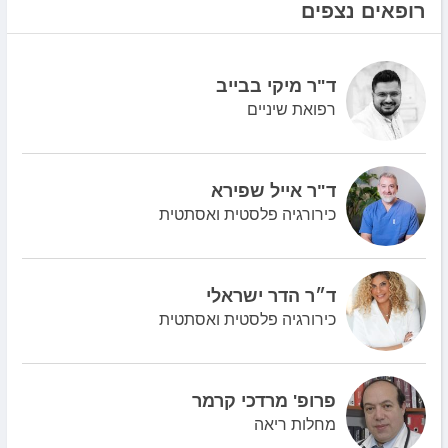
רופאים נצפים
ד"ר מיקי בבייב
רפואת שיניים
ד"ר אייל שפירא
כירורגיה פלסטית ואסתטית
ד״ר הדר ישראלי
כירורגיה פלסטית ואסתטית
פרופ' מרדכי קרמר
מחלות ריאה