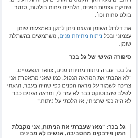
שחיקת עצמות הפנים, הלחיים פחות בולטות, סנטר
בולט פחות וכו׳.
את דלדול השומן והעצם ניתן לתקן באמצעות שומן
עצמוני ובכל
ניתוח מתיחת פנים
, משתמשים בהשתלת
שומן.
סיפורה האישי של גל בכר
גל בכר עברה ניתוח מתיחת פנים, צוואר ועפעפיים.
"לא אהבתי את המראה הנפול, כמו שאני מתאפרת אני
צריכה לשמור על מראה הפנים כפי שהיה בעבר, הגעתי
לשלב שהבוטוקס כבר לא עזר לי, ומראה הפנים כבר
לא היה כפי שרציתי, אז הלכתי על ניתוח."
גל בכר: "מאז שעברתי את הניתוח, אני מקבלת
המון פידבקים מהסביבה, אנשים לא מבינים