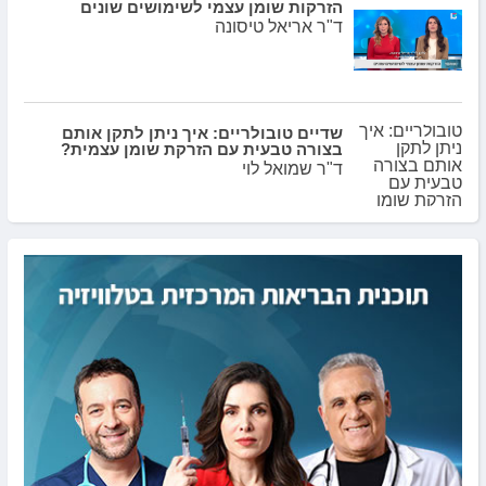
הזרקות שומן עצמי לשימושים שונים
ד"ר אריאל טיסונה
שדיים טובולריים: איך ניתן לתקן אותם
בצורה טבעית עם הזרקת שומן עצמית?
ד"ר שמואל לוי