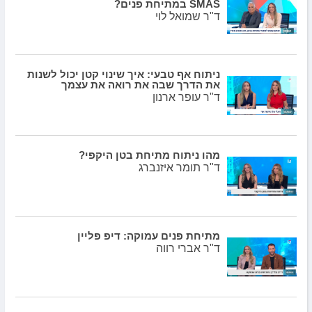
SMAS במתיחת פנים?
ד"ר שמואל לוי
ניתוח אף טבעי: איך שינוי קטן יכול לשנות
את הדרך שבה את רואה את עצמך
ד"ר עופר ארנון
מהו ניתוח מתיחת בטן היקפי?
ד"ר תומר איזנברג
מתיחת פנים עמוקה: דיפ פליין
ד"ר אברי רווה