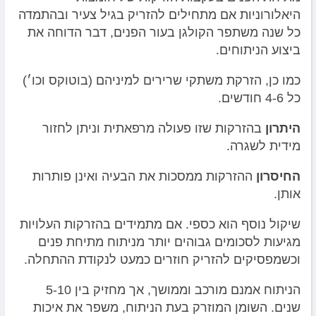
היאלורוניות אם מתחילים להזריק בגיל צעיר ובהתמדה
כל שנה משתפר הקולגן בעור הפנים, דבר הדוחה את
ביצוע הניתוחים.
כמו כן, הזרקת משתקי שרירים למיניהם (בוטוקס וכו׳)
כל 4-6 חודשים.
היתרון
בהזרקות שזו פעולה מרפאתית וניתן לחזור
מידית לשגרה.
החיסרון
ההזרקות ממסכות את הבעיה ואינן פותרות
אותן.
שיקול נוסף הוא כספי. אם מתמידים בהזרקות העלויות
מגיעות לסכומים גבוהים יותר מניתוח מתיחת פנים
וכשמפסיקים להזריק חוזרים כמעט לנקודת ההתחלה.
הניתוח אמנם מורכב וממושך, אך מחזיק בין 5-10
שנים. השומן המוזרק בעת הניתוח, משפר את איכות