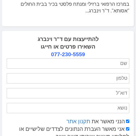
במרכז הרפואי ברזילי ומנתח פלסטי בכיר בבית החולים
"אסותא". ד"ר וינברג...
להתייעצות עם ד"ר וינברג
השאירו פרטים או חייגו
077-230-5559
הנני מאשר את
תקנון אתר
אני מאשר העברת הנתונים לצדדים שלישיים או