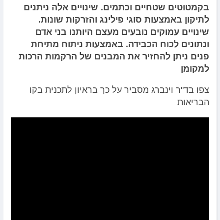
בקמטוטים שטחיים וכתמים. שינויים אלה ניתנים
לתיקון באמצעות סוגי פילינג והזרקות שונות.
שינויים עמוקים נובעים מעצם היותנו בני אדם
ונתונים לכוח הכבידה. באמצעות ניתוח מתיחת
פנים ניתן להחזיר את המבנים של הרקמות הרכות
למקומן
צפו בד"ר וינברג מסביר על כך בראיון לתכנית בקו
הבריאות