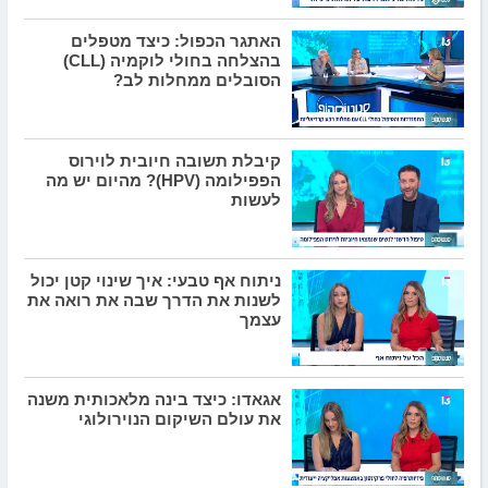
האתגר הכפול: כיצד מטפלים
בהצלחה בחולי לוקמיה (CLL)
הסובלים ממחלות לב?
קיבלת תשובה חיובית לוירוס
הפפילומה (HPV)? מהיום יש מה
לעשות
ניתוח אף טבעי: איך שינוי קטן יכול
לשנות את הדרך שבה את רואה את
עצמך
אגאדו: כיצד בינה מלאכותית משנה
את עולם השיקום הנוירולוגי