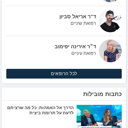
ד"ר אריאל סביון
רפואת שיניים
ד״ר אירינה יפימוב
רפואת עיניים
לכל הרופאים
כתבות מובילות
הדרך אל האמהות: כל מה שרציתם
לדעת על תרומת ביצית