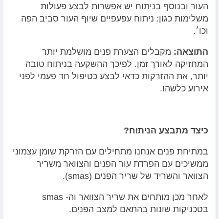
העור ובנוסף בניתוח יש אפשרות לבצע פעולות
משלימות כגון: ניתוח עפעפיים שיוף העור סביב הפה
וכו׳.
התוצאה:
מקבלים הצערת פנים מושלמת יותר
המחזיקה לאורך זמן. לפיכך ההשקעה בניתוח טובה
יותר, את ההזרקות כדאי לבצע כטיפול חד פעמי לפני
אירוע כלשהו.
כיצד מתבצע הניתוח?
במתיחת פנים אנחנו מתחילים עם הזרקת שומן עצמוני
ממשיכים עם הפרדת עור הפנים והצוואר משריר
הצוואר והשריד של שריר הפנים (smas).
לאחר מכן מותחים את שריר הצוואר וה- smas
בטכניקות שונות בהתאם למצב הפנים.