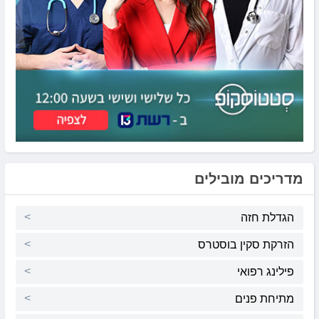
מדריכים מובילים
הגדלת חזה
הזרקת סקין בוסטרס
פילינג רפואי
מתיחת פנים