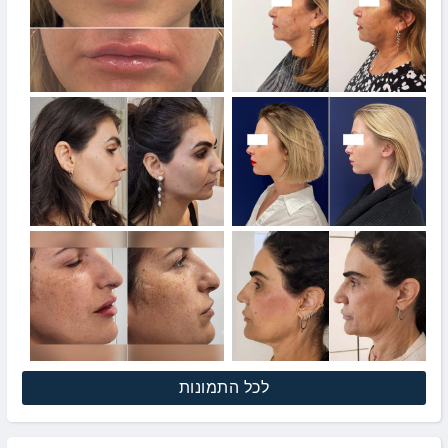
לכל התמונות