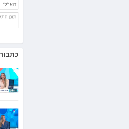
כתבות 