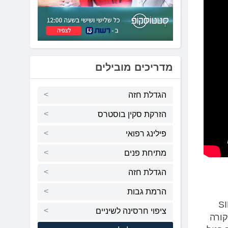
מדריכים מובילים
הגדלת חזה
הזרקת סקין בוסטרס
פילינג רפואי
מתיחת פנים
הגדלת חזה
הרמת גבות
SIFK
ציפוי חרסינה לשיניים
שקורה