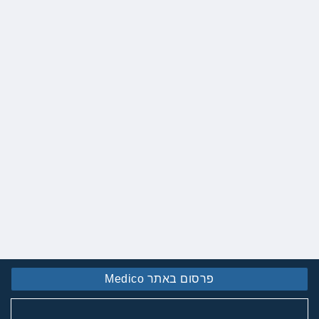
פרסום באתר Medico