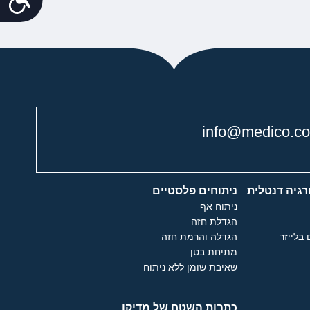
info@medico.co.
רגיה דנטלית
ניתוחים פלסטיים
ניתוח אף
הגדלת חזה
 בלייזר
הגדלה והרמת חזה
מתיחת בטן
שאיבת שומן ללא ניתוח
כתבות השטח של מדיקו