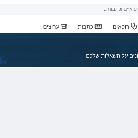
רופאים
כתבות
ערוצים
ונים על השאלות שלכם