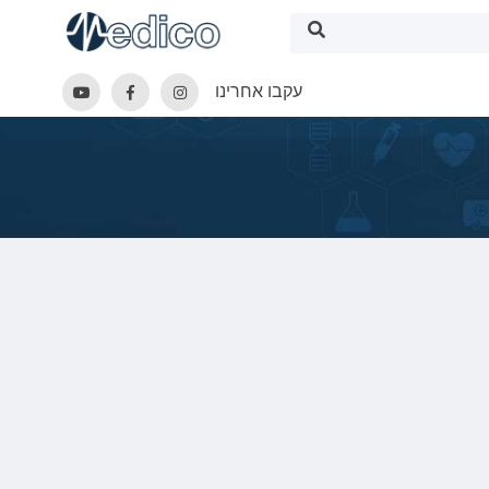
עקבו אחרינו