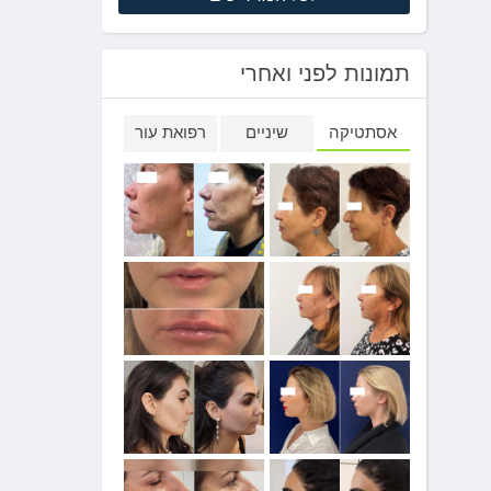
תמונות לפני ואחרי
אסתטיקה
שיניים
רפואת עור