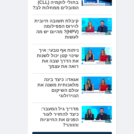
בחולי לוקמיה (CLL)
הסובלים ממחלות לב?
קיבלת תשובה חיובית
לוירוס הפפילומה
(HPV)? מהיום יש מה
לעשות
ניתוח אף טבעי: איך
שינוי קטן יכול לשנות
את הדרך שבה את
רואה את עצמך
אגאדו: כיצד בינה
מלאכותית משנה את
עולם השיקום
הנוירולוגי
מדריך גיל המעבר:
כיצד להחזיר לעור
הפנים את החיוניות
והזוהר?