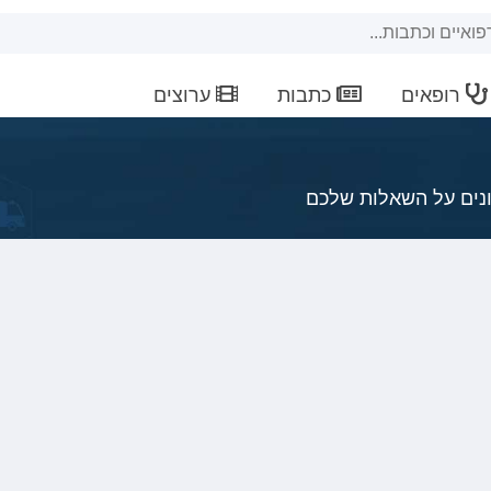
רופאים
כתבות
ערוצים
ונים על השאלות שלכם