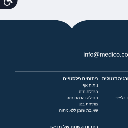
info@medico.co.
רגיה דנטלית
ניתוחים פלסטיים
ניתוח אף
הגדלת חזה
 בלייזר
הגדלה והרמת חזה
מתיחת בטן
שאיבת שומן ללא ניתוח
כתבות השטח של מדיקו