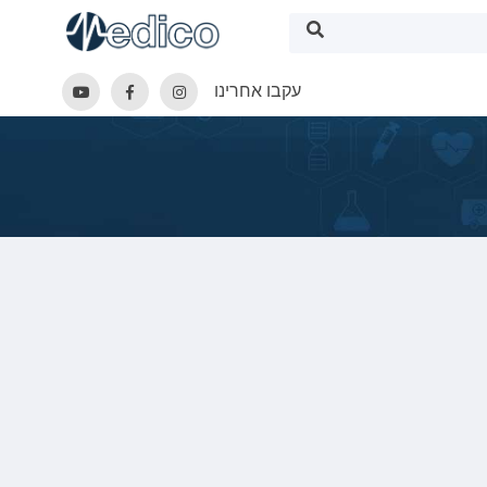
עקבו אחרינו