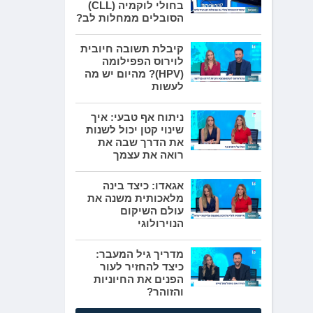
בחולי לוקמיה (CLL)
הסובלים ממחלות לב?
קיבלת תשובה חיובית
לוירוס הפפילומה
(HPV)? מהיום יש מה
לעשות
ניתוח אף טבעי: איך
שינוי קטן יכול לשנות
את הדרך שבה את
רואה את עצמך
אגאדו: כיצד בינה
מלאכותית משנה את
עולם השיקום
הנוירולוגי
מדריך גיל המעבר:
כיצד להחזיר לעור
הפנים את החיוניות
והזוהר?