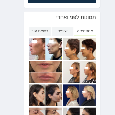
תמונות לפני ואחרי
אסתטיקה
שיניים
רפואת עור