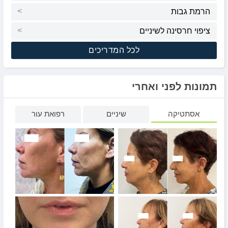
הרמת גבות
ציפוי חרסינה לשיניים
לכל המדריכים
תמונות לפני ואחרי
אסתטיקה
שיניים
רפואת עור