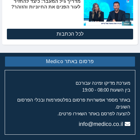
מדריך גיל המעבר: כיצד להחזיר
לעור הפנים את החיוניות והזוהר?
לכל הכתבות
פרסום באתר Medico
מערכת מדיקו זמינה עבורכם
בין השעות 08:00 - 19:00
באתר מספר אפשרויות פרסום בפלטפורמות ובכלי הפרסום
השונים.
להצעה לפרסם באתר השאירו פרטים.
info@medico.co.il