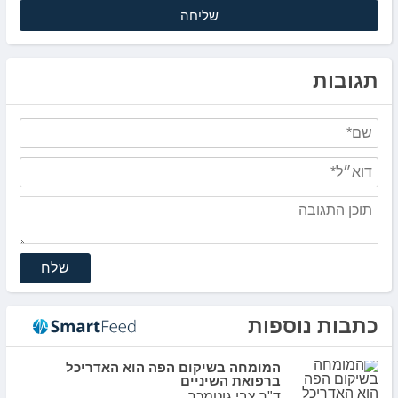
תגובות
שלח
כתבות נוספות
המומחה בשיקום הפה הוא האדריכל
ברפואת השיניים
ד"ר צבי גוטמכר