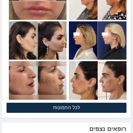
לכל התמונות
רופאים נצפים