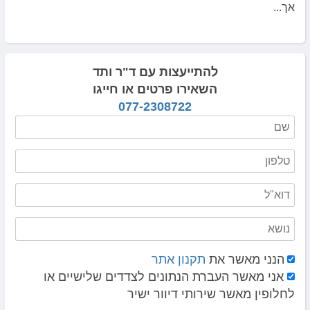
אך...
להתייעצות עם ד"ר ותד
השאירו פרטים או חייגו
077-2308722
הנני מאשר את
תקנון אתר
אני מאשר העברת הנתונים לצדדים שלישיים או
לחלופין מאשר שירותי דיוור ישיר