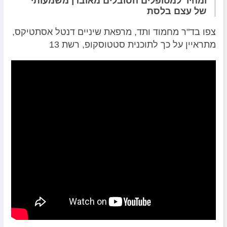
ומהיר למטופלים הסובלים מאובדן משמעותי
של עצם בלסת
צפו בד"ר מחמוד ותד,
מרפאת שיניים דנטל אסתטיקס,
מתראיין על כך לתוכנית סטטוסקופ, רשת 13