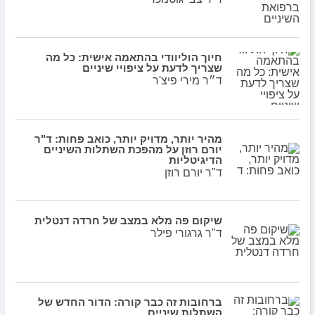
חיוך הוליוודי בהתאמה אישית: כל מה
שצריך לדעת על ציפויי שיניים
ד״ר מירי פיצ'ר
מהיר יותר, מדויק יותר, כואב פחות: ד"ר
יורם רוזן על מהפכת השתלות השיניים
הדיגיטליות
ד"ר יורם רוזן
שיקום פה מלא במצב של חרדה דנטלית
ד"ר גרגורי פילר
ברחובות זה כבר קורה: הדור החדש של
השתלות שיניים