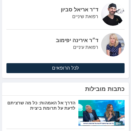
ד"ר אריאל סביון
רפואת שיניים
ד״ר אירינה יפימוב
רפואת עיניים
לכל הרופאים
כתבות מובילות
הדרך אל האמהות: כל מה שרציתם
לדעת על תרומת ביצית