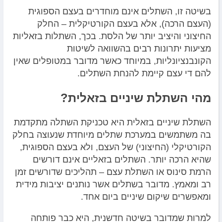
בשיטה זו, השתלים אינם מוחדרים בעצם הספוגית
(העצם הרכה), אלא בעצם הקורטיקלית – החלק
החיצוני והיציב יותר של הלסת. בכך, השתלות בזאליות
מציעות יתרונות רבים בהשוואה לשיטות
הקונבנציונליות, במיוחד כאשר מדובר במטופלים שאין
להם די עצם קיימת להנחת השתלים.
מהי השתלת שיניים בזאלית?
השתלת שיניים בזאלית היא טכניקת השתלה מתקדמת
בה משתמשים במערכת שתלים מיוחדת שנעוצה בחלק
הקורטיקלי (החיצוני) של העצם, ולא בעצם הספוגית,
שהיא הרכה יותר. השתלים בזאליים אינם דורשים
הרמת סינוס או השתלת עצם – תהליכים שדורשים זמן
רב ומאמץ. מדובר בשתלים אשר נותנים יציבות מידית
ומאפשרים שיקום שיניים ביום אחד.
למרות שמדובר בשיטה חדשנית, היא כבר פותחה