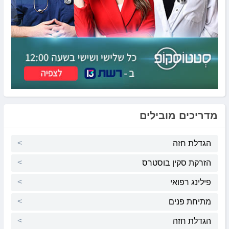
מדריכים מובילים
הגדלת חזה
הזרקת סקין בוסטרס
פילינג רפואי
מתיחת פנים
הגדלת חזה