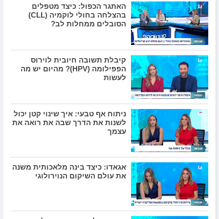
האתגר הכפול: כיצד מטפלים
בהצלחה בחולי לוקמיה (CLL)
הסובלים ממחלות לב?
קיבלת תשובה חיובית לוירוס
הפפילומה (HPV)? מהיום יש מה
לעשות
ניתוח אף טבעי: איך שינוי קטן יכול
לשנות את הדרך שבה את רואה את
עצמך
אגאדו: כיצד בינה מלאכותית משנה
את עולם השיקום הנוירולוגי