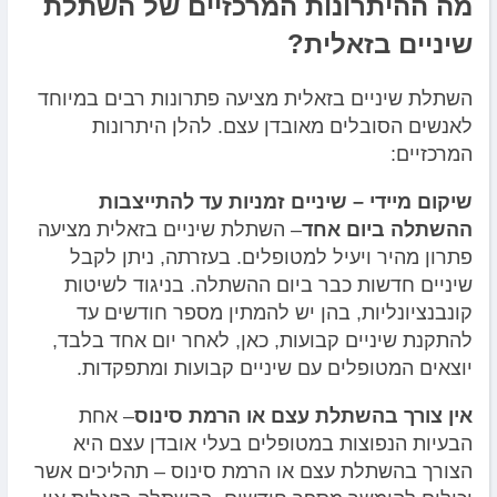
מה ההיתרונות המרכזיים של השתלת
שיניים בזאלית?
השתלת שיניים בזאלית מציעה פתרונות רבים במיוחד
לאנשים הסובלים מאובדן עצם. להלן היתרונות
המרכזיים:
שיקום מיידי – שיניים זמניות עד להתייצבות
ההשתלה ביום אחד
–
השתלת שיניים בזאלית מציעה
פתרון מהיר ויעיל למטופלים. בעזרתה, ניתן לקבל
שיניים חדשות כבר ביום ההשתלה. בניגוד לשיטות
קונבנציונליות, בהן יש להמתין מספר חודשים עד
להתקנת שיניים קבועות, כאן, לאחר יום אחד בלבד,
יוצאים המטופלים עם שיניים קבועות ומתפקדות.
אין צורך בהשתלת עצם או הרמת סינוס
–
אחת
הבעיות הנפוצות במטופלים בעלי אובדן עצם היא
הצורך בהשתלת עצם או הרמת סינוס – תהליכים אשר