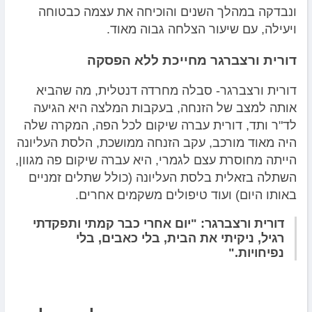
ונבדקה במהלך השנים והוכיחה את עצמה כבטוחה
ויעילה, עם שיעור הצלחה גבוה מאוד.
דורית ורצברגר מחייכת ללא הפסקה
דורית ורצברגר- סבלה מחרדה דנטלית, מה שהביא
אותה למצב של הזנחה, בעקבות המלצה היא הגיעה
לד"ר ותד, דורית עברה שיקום לכל הפה, המקרה שלה
היה מאוד מורכב, עקב הזנחה ממושכת, הלסת העליונה
הייתה מחוסרת עצם לגמרי, היא עברה שיקום פה מגוון,
השתלה בזאלית בלסת העליונה (כולל שתלים זמניים
באותו היום) ועוד טיפולים משקמים אחרים.
דורית ורצברגר: "יום אחרי כבר קמתי ותפקדתי
רגיל, ניקיתי את הבית, בלי כאבים, בלי
נפיחויות."