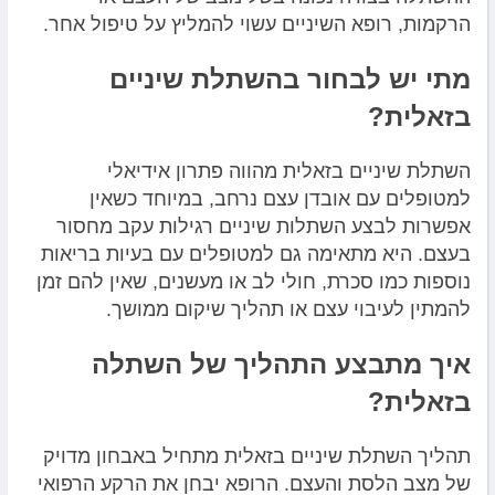
הרקמות, רופא השיניים עשוי להמליץ על טיפול אחר.
מתי יש לבחור בהשתלת שיניים
בזאלית?
השתלת שיניים בזאלית מהווה פתרון אידיאלי
למטופלים עם אובדן עצם נרחב, במיוחד כשאין
אפשרות לבצע השתלות שיניים רגילות עקב מחסור
בעצם. היא מתאימה גם למטופלים עם בעיות בריאות
נוספות כמו סכרת, חולי לב או מעשנים, שאין להם זמן
להמתין לעיבוי עצם או תהליך שיקום ממושך.
איך מתבצע התהליך של השתלה
בזאלית?
תהליך השתלת שיניים בזאלית מתחיל באבחון מדויק
של מצב הלסת והעצם. הרופא יבחן את הרקע הרפואי