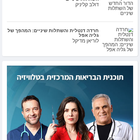
דולב קליניק
חרדה דנטלית והשתלות שיניים: המהפך של
גליה אפל
לוריאן מדיקל