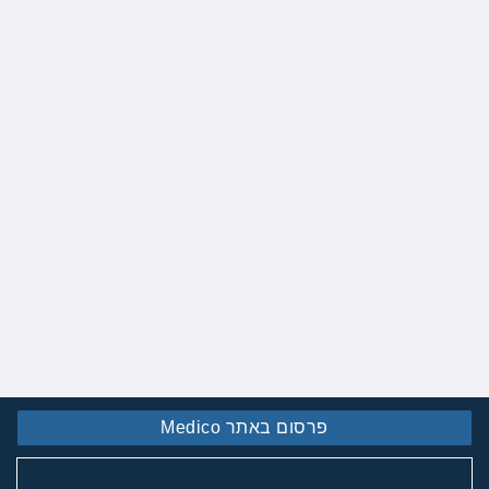
פרסום באתר Medico