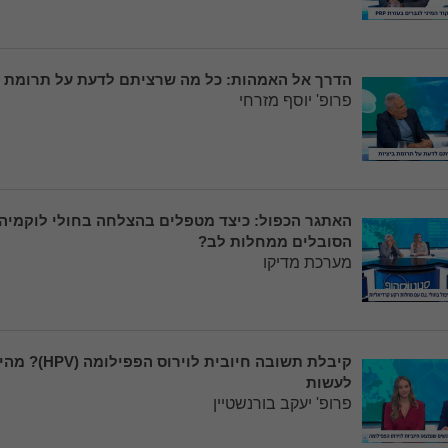
הדרך אל האמהות: כל מה שרציתם לדעת על תרומת ב
פרופ' יוסף מזרחי
הסובלים ממחלות לב?
מערכת מדיקו
קיבלת תשובה חיובית לוי
לעשות
פרופ' יעקב בורנשטיין