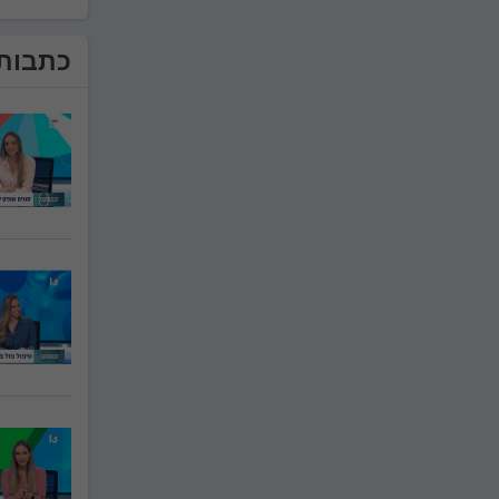
כתבות 