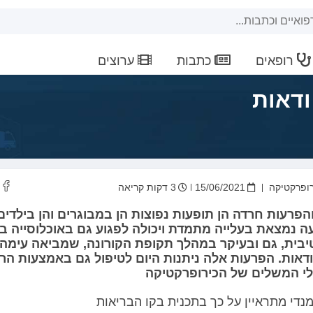
רופאים
כתבות
ערוצים
ודאות
רופרקטיקה
15/06/2021
3 דקות קריאה
פרעות חרדה הן תופעות נפוצות הן במבוגרים והן בילדים
ה נמצאת בעלייה מתמדת ויכולה לפגוע גם באוכלוסייה ב
יבית, גם ובעיקר במהלך תקופת הקורונה, שמביאה עימה 
דאות. הפרעות אלה ניתנות היום לטיפול גם באמצעות הר
לי המשלים של הכירופרקטיקה
 מנדי מתראיין על כך בתכנית בקו הבריאות