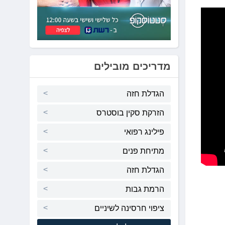
מדריכים מובילים
הגדלת חזה
הזרקת סקין בוסטרס
פילינג רפואי
מתיחת פנים
הגדלת חזה
הרמת גבות
ציפוי חרסינה לשיניים