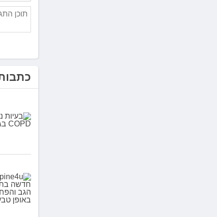
כתבות 