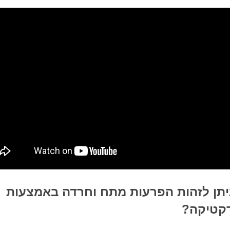
יתן לזהות הפרעות מתח וחרדה באמצעות
רקטיקה?