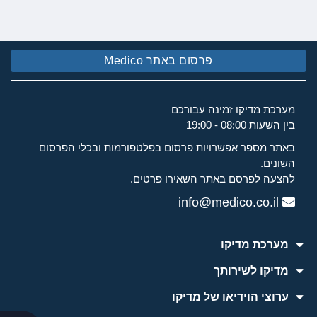
פרסום באתר Medico
מערכת מדיקו זמינה עבורכם
בין השעות 08:00 - 19:00
באתר מספר אפשרויות פרסום בפלטפורמות ובכלי הפרסום
השונים.
להצעה לפרסם באתר השאירו פרטים.
info@medico.co.il
מערכת מדיקו
מדיקו לשירותך
ערוצי הוידיאו של מדיקו