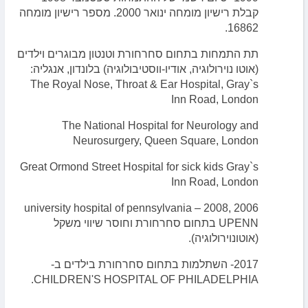
קבלת רישיון מומחה ינואר 2000. מספר רישיון מומחה
16862.
תת התמחות בתחום סחרחורת וטנטון מבוגרים וילדים
(אוטו נוירולוגיה, אודיו-ווסטיבולוגיה) בלונדון, אנגליה:
The Royal Nose, Throat & Ear Hospital, Gray`s
Inn Road, London
The National Hospital for Neurology and
Neurosurgery, Queen Square, London
Great Ormond Street Hospital for sick kids Gray`s
Inn Road, London
2006 ,2008 – university hospital of pennsylvania
UPENN בתחום סחרחורת וחוסר שיווי משקל
(אוטונוירולוגיה).
2017- השתלמות בתחום סחרחורת בילדים ב-
CHILDREN'S HOSPITAL OF PHILADELPHIA.