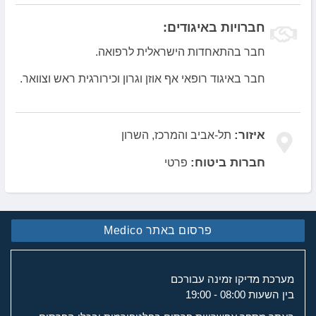
חברויות באיגודים:
חבר בהתאחדות הישראלית לרפואה.
חבר באיגוד רופאי אף אוזן וגרון וכירורגית ראש וצוואר.
איזור:
תל-אביב והמרכז, השרון
חברות ביטוח:
פרטי
פרסום באתר Medico
מערכת מדיקו זמינה עבורכם
בין השעות 08:00 - 19:00